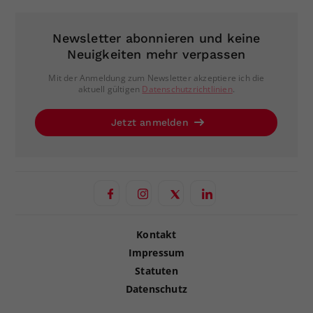
Newsletter abonnieren und keine
Neuigkeiten mehr verpassen
Mit der Anmeldung zum Newsletter akzeptiere ich die
aktuell gültigen
Datenschutzrichtlinien
.
Jetzt anmelden
Kontakt
Impressum
Statuten
Datenschutz