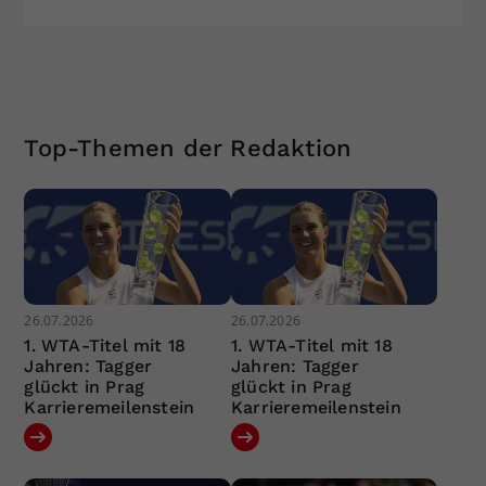
Top-Themen der Redaktion
26.07.2026
26.07.2026
1. WTA-Titel mit 18
1. WTA-Titel mit 18
Jahren: Tagger
Jahren: Tagger
glückt in Prag
glückt in Prag
Karrieremeilenstein
Karrieremeilenstein