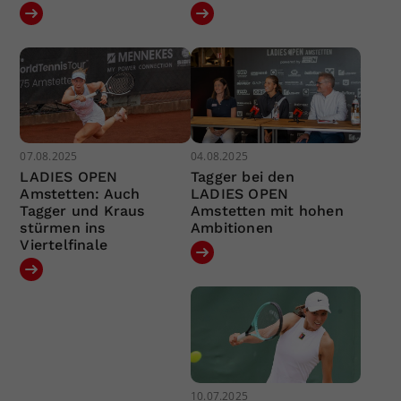
07.08.2025
04.08.2025
LADIES OPEN
Tagger bei den
Amstetten: Auch
LADIES OPEN
Tagger und Kraus
Amstetten mit hohen
stürmen ins
Ambitionen
Viertelfinale
10.07.2025