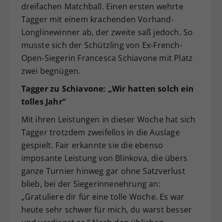
dreifachen Matchball. Einen ersten wehrte
Tagger mit einem krachenden Vorhand-
Longlinewinner ab, der zweite saß jedoch. So
musste sich der Schützling von Ex-French-
Open-Siegerin Francesca Schiavone mit Platz
zwei begnügen.
Tagger zu Schiavone: „Wir hatten solch ein
tolles Jahr“
Mit ihren Leistungen in dieser Woche hat sich
Tagger trotzdem zweifellos in die Auslage
gespielt. Fair erkannte sie die ebenso
imposante Leistung von Blinkova, die übers
ganze Turnier hinweg gar ohne Satzverlust
blieb, bei der Siegerinnenehrung an:
„Gratuliere dir für eine tolle Woche. Es war
heute sehr schwer für mich, du warst besser