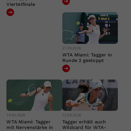
Viertelfinale
21.03.2026
WTA Miami: Tagger in
Runde 2 gestoppt
19.03.2026
13.03.2026
WTA Miami: Tagger
Tagger erhält auch
mit Nervenstärke in
Wildcard für WTA-