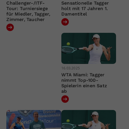
Challenger-/ITF-
Sensationelle Tagger
Tour: Turniersiege
holt mit 17 Jahren 1.
für Miedler, Tagger,
Damentitel
Zimmer, Taucher
16.03.2025
WTA Miami: Tagger
nimmt Top-100-
Spielerin einen Satz
ab