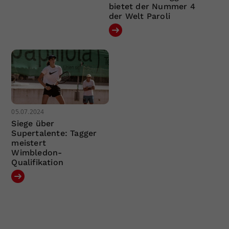
bietet der Nummer 4
der Welt Paroli
05.07.2024
Siege über
Supertalente: Tagger
meistert
Wimbledon-
Qualifikation