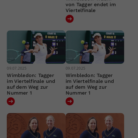
von Tagger endet im
Viertelfinale
09.07.2025
09.07.2025
Wimbledon: Tagger
Wimbledon: Tagger
im Viertelfinale und
im Viertelfinale und
auf dem Weg zur
auf dem Weg zur
Nummer 1
Nummer 1