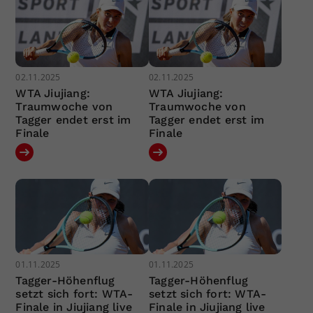
02.11.2025
02.11.2025
WTA Jiujiang:
WTA Jiujiang:
Traumwoche von
Traumwoche von
Tagger endet erst im
Tagger endet erst im
Finale
Finale
01.11.2025
01.11.2025
Tagger-Höhenflug
Tagger-Höhenflug
setzt sich fort: WTA-
setzt sich fort: WTA-
Finale in Jiujiang live
Finale in Jiujiang live