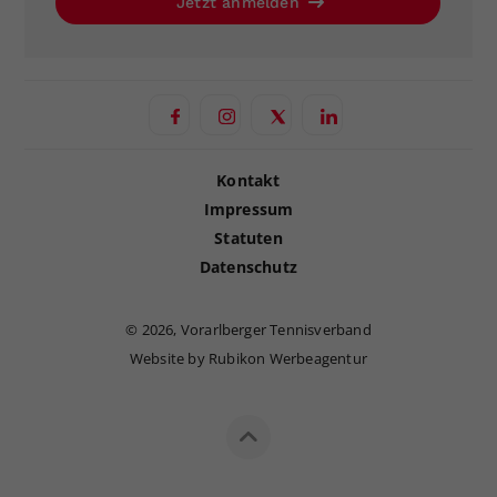
Jetzt anmelden
Kontakt
Impressum
Statuten
Datenschutz
©
2026, Vorarlberger Tennisverband
Website by Rubikon Werbeagentur