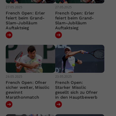
27.05.2025
27.05.2025
French Open: Erler
French Open: Erler
feiert beim Grand-
feiert beim Grand-
Slam-Jubiläum
Slam-Jubiläum
Auftaktsieg
Auftaktsieg
26.05.2025
23.05.2025
French Open: Ofner
French Open:
sicher weiter, Misolic
Starker Misolic
gewinnt
gesellt sich zu Ofner
Marathonmatch
in den Hauptbewerb