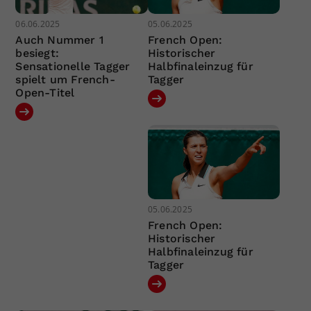
06.06.2025
05.06.2025
Auch Nummer 1
French Open:
besiegt:
Historischer
Sensationelle Tagger
Halbfinaleinzug für
spielt um French-
Tagger
Open-Titel
05.06.2025
French Open:
Historischer
Halbfinaleinzug für
Tagger