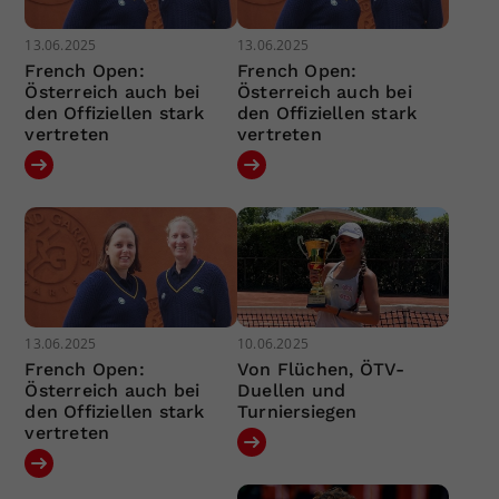
13.06.2025
13.06.2025
French Open:
French Open:
Österreich auch bei
Österreich auch bei
den Offiziellen stark
den Offiziellen stark
vertreten
vertreten
13.06.2025
10.06.2025
French Open:
Von Flüchen, ÖTV-
Österreich auch bei
Duellen und
den Offiziellen stark
Turniersiegen
vertreten