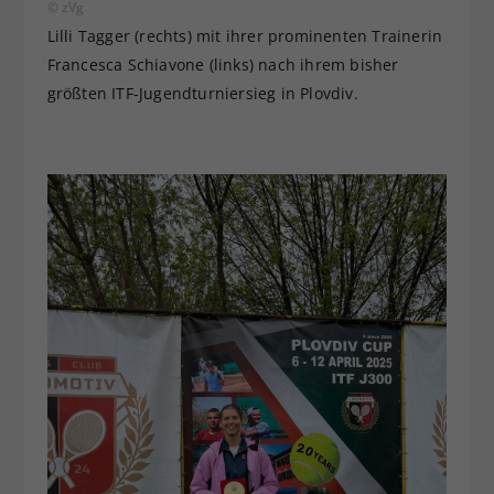
© zVg
Lilli Tagger (rechts) mit ihrer prominenten Trainerin
Francesca Schiavone (links) nach ihrem bisher
größten ITF-Jugendturniersieg in Plovdiv.