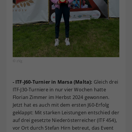
© zVg
- ITF-J60-Turnier in Marsa (Malta):
Gleich drei
ITF-J30-Turniere in nur vier Wochen hatte
Florian Zimmer im Herbst 2024 gewonnen.
Jetzt hat es auch mit dem ersten J60-Erfolg
geklappt: Mit starken Leistungen entschied der
auf drei gesetzte Niederösterreicher (ITF 454),
vor Ort durch Stefan Hirn betreut, das Event