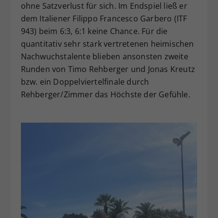
ohne Satzverlust für sich. Im Endspiel ließ er
dem Italiener Filippo Francesco Garbero (ITF
943) beim 6:3, 6:1 keine Chance. Für die
quantitativ sehr stark vertretenen heimischen
Nachwuchstalente blieben ansonsten zweite
Runden von Timo Rehberger und Jonas Kreutz
bzw. ein Doppelviertelfinale durch
Rehberger/Zimmer das Höchste der Gefühle.