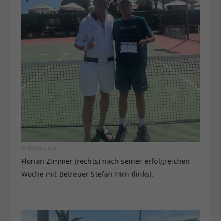
© Stefan Hirn
Florian Zimmer (rechts) nach seiner erfolgreichen
Woche mit Betreuer Stefan Hirn (links).