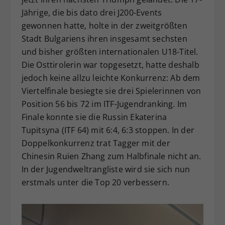
Jährige, die bis dato drei J200-Events
gewonnen hatte, holte in der zweitgrößten
Stadt Bulgariens ihren insgesamt sechsten
und bisher größten internationalen U18-Titel.
Die Osttirolerin war topgesetzt, hatte deshalb
jedoch keine allzu leichte Konkurrenz: Ab dem
Viertelfinale besiegte sie drei Spielerinnen von
Position 56 bis 72 im ITF-Jugendranking. Im
Finale konnte sie die Russin Ekaterina
Tupitsyna (ITF 64) mit 6:4, 6:3 stoppen. In der
Doppelkonkurrenz trat Tagger mit der
Chinesin Ruien Zhang zum Halbfinale nicht an.
In der Jugendweltrangliste wird sie sich nun
erstmals unter die Top 20 verbessern.