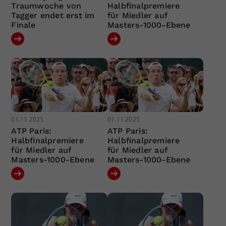
Traumwoche von
Halbfinalpremiere
Tagger endet erst im
für Miedler auf
Finale
Masters-1000-Ebene
01.11.2025
01.11.2025
ATP Paris:
ATP Paris:
Halbfinalpremiere
Halbfinalpremiere
für Miedler auf
für Miedler auf
Masters-1000-Ebene
Masters-1000-Ebene