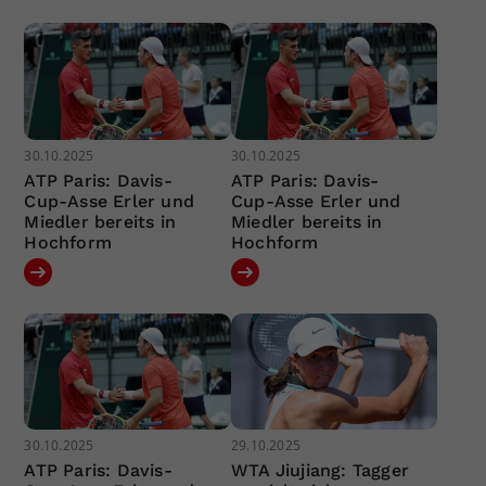
30.10.2025
30.10.2025
ATP Paris: Davis-
ATP Paris: Davis-
Cup-Asse Erler und
Cup-Asse Erler und
Miedler bereits in
Miedler bereits in
Hochform
Hochform
30.10.2025
29.10.2025
ATP Paris: Davis-
WTA Jiujiang: Tagger