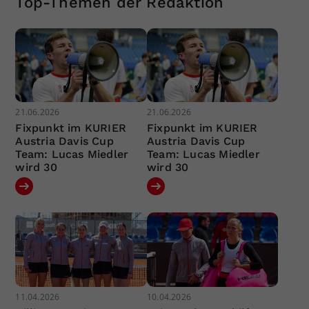
Top-Themen der Redaktion
21.06.2026
21.06.2026
Fixpunkt im KURIER
Fixpunkt im KURIER
Austria Davis Cup
Austria Davis Cup
Team: Lucas Miedler
Team: Lucas Miedler
wird 30
wird 30
11.04.2026
10.04.2026