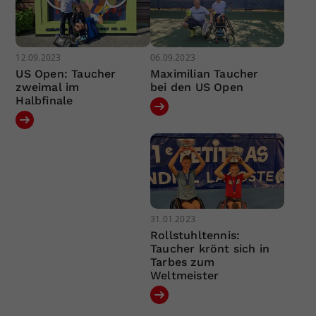
12.09.2023
06.09.2023
US Open: Taucher
Maximilian Taucher
zweimal im
bei den US Open
Halbfinale
31.01.2023
Rollstuhltennis:
Taucher krönt sich in
Tarbes zum
Weltmeister