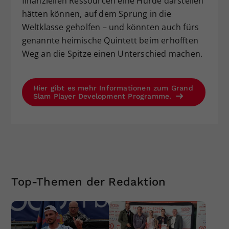
finanziellen Ressourcen eine Hürde darstellen
hätten können, auf dem Sprung in die
Weltklasse geholfen – und könnten auch fürs
genannte heimische Quintett beim erhofften
Weg an die Spitze einen Unterschied machen.
Hier gibt es mehr Informationen zum Grand
Slam Player Development Programme.
Top-Themen der Redaktion