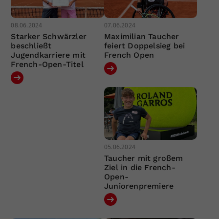
08.06.2024
07.06.2024
Starker Schwärzler
Maximilian Taucher
beschließt
feiert Doppelsieg bei
Jugendkarriere mit
French Open
French-Open-Titel
05.06.2024
Taucher mit großem
Ziel in die French-
Open-
Juniorenpremiere