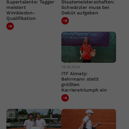
Supertalente: Tagger
Staatsmeisterschaften:
meistert
Schwärzler muss bei
Wimbledon-
Debüt aufgeben
Qualifikation
18.06.2024
ITF Almaty:
Behrmann stellt
größten
Karrieretriumph ein