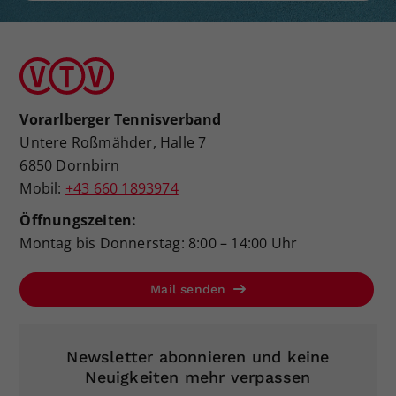
Vorarlberger Tennisverband
Untere Roßmähder, Halle 7
6850 Dornbirn
Mobil:
+43 660 1893974
Öffnungszeiten:
Montag bis Donnerstag: 8:00 – 14:00 Uhr
Mail senden
Newsletter abonnieren und keine
Neuigkeiten mehr verpassen