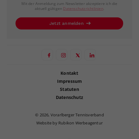
Mit der Anmeldung zum Newsletter akzeptiere ich die
aktuell gültigen
Datenschutzrichtlinien
.
Jetzt anmelden
Kontakt
Impressum
Statuten
Datenschutz
©
2026, Vorarlberger Tennisverband
Website by Rubikon Werbeagentur