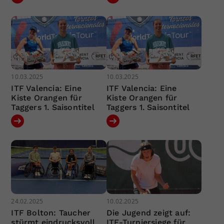
10.03.2025
10.03.2025
ITF Valencia: Eine
ITF Valencia: Eine
Kiste Orangen für
Kiste Orangen für
Taggers 1. Saisontitel
Taggers 1. Saisontitel
24.02.2025
10.02.2025
ITF Bolton: Taucher
Die Jugend zeigt auf:
stürmt eindrucksvoll
ITF-Turniersiege für