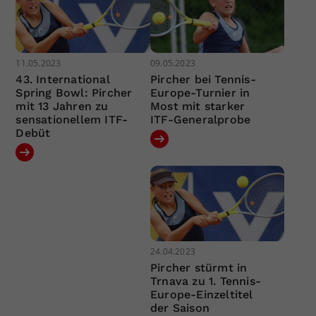
11.05.2023
09.05.2023
43. International
Pircher bei Tennis-
Spring Bowl: Pircher
Europe-Turnier in
mit 13 Jahren zu
Most mit starker
sensationellem ITF-
ITF-Generalprobe
Debüt
24.04.2023
Pircher stürmt in
Trnava zu 1. Tennis-
Europe-Einzeltitel
der Saison