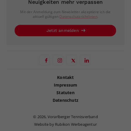
Neuigkeiten mehr verpassen
Mit der Anmeldung zum Newsletter akzeptiere ich die
aktuell gültigen
Datenschutzrichtlinien
.
Jetzt anmelden
Kontakt
Impressum
Statuten
Datenschutz
©
2026, Vorarlberger Tennisverband
Website by Rubikon Werbeagentur