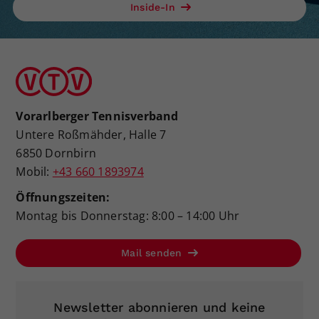
Inside-In
Vorarlberger Tennisverband
Untere Roßmähder, Halle 7
6850 Dornbirn
Mobil:
+43 660 1893974
Öffnungszeiten:
Montag bis Donnerstag: 8:00 – 14:00 Uhr
Mail senden
Newsletter abonnieren und keine