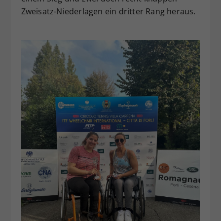
Zweisatz-Niederlagen ein dritter Rang heraus.