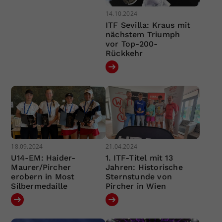
14.10.2024
ITF Sevilla: Kraus mit
nächstem Triumph
vor Top-200-
Rückkehr
18.09.2024
21.04.2024
U14-EM: Haider-
1. ITF-Titel mit 13
Maurer/Pircher
Jahren: Historische
erobern in Most
Sternstunde von
Silbermedaille
Pircher in Wien