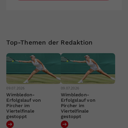
Top-Themen der Redaktion
09.07.2026
09.07.2026
Wimbledon-
Wimbledon-
Erfolgslauf von
Erfolgslauf von
Pircher im
Pircher im
Viertelfinale
Viertelfinale
gestoppt
gestoppt