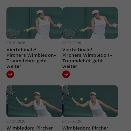
08.07.2026
08.07.2026
Viertelfinale!
Viertelfinale!
Pirchers Wimbledon-
Pirchers Wimbledon-
Traumdebüt geht
Traumdebüt geht
weiter
weiter
07.07.2026
07.07.2026
Wimbledon: Pircher
Wimbledon: Pircher