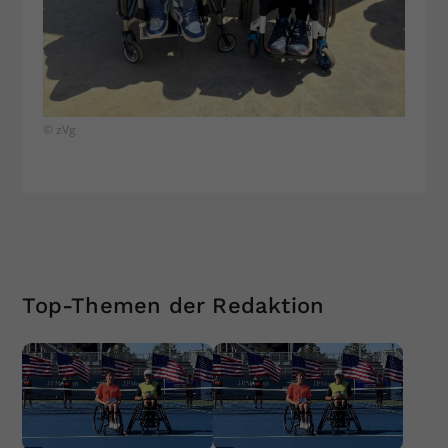
© zVg
Top-Themen der Redaktion