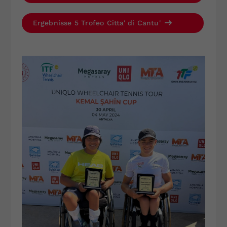
Ergebnisse 5 Trofeo Citta' di Cantu'