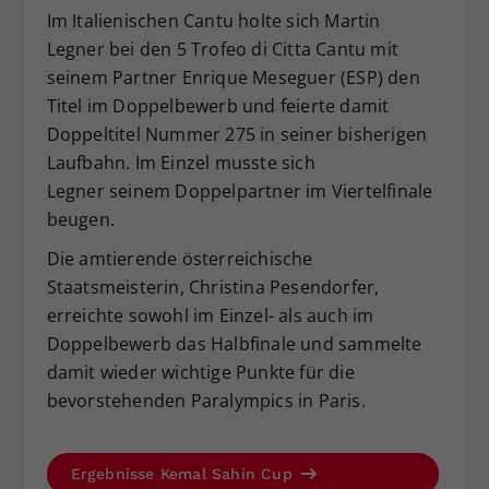
Im Italienischen Cantu holte sich Martin
Legner bei den 5 Trofeo di Citta Cantu mit
seinem Partner Enrique Meseguer (ESP) den
Titel im Doppelbewerb und feierte damit
Doppeltitel Nummer 275 in seiner bisherigen
Laufbahn. Im Einzel musste sich
Legner seinem Doppelpartner im Viertelfinale
beugen.
Die amtierende österreichische
Staatsmeisterin, Christina Pesendorfer,
erreichte sowohl im Einzel- als auch im
Doppelbewerb das Halbfinale und sammelte
damit wieder wichtige Punkte für die
bevorstehenden Paralympics in Paris.
Ergebnisse Kemal Sahin Cup