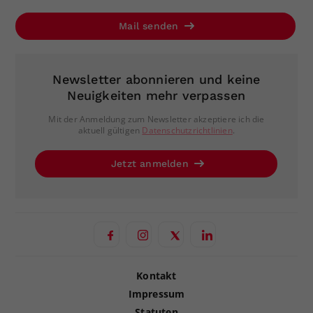
Mail senden
Newsletter abonnieren und keine
Neuigkeiten mehr verpassen
Mit der Anmeldung zum Newsletter akzeptiere ich die
aktuell gültigen
Datenschutzrichtlinien
.
Jetzt anmelden
Kontakt
Impressum
Statuten