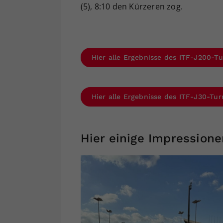
(5), 8:10 den Kürzeren zog.
Hier alle Ergebnisse des ITF-J200-Tu
Hier alle Ergebnisse des ITF-J30-Tur
Hier einige Impressione