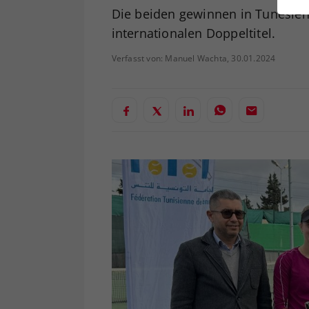
ei
Die beiden gewinnen in Tunesien
internationalen Doppeltitel.
Verfasst von: Manuel Wachta, 30.01.2024
S