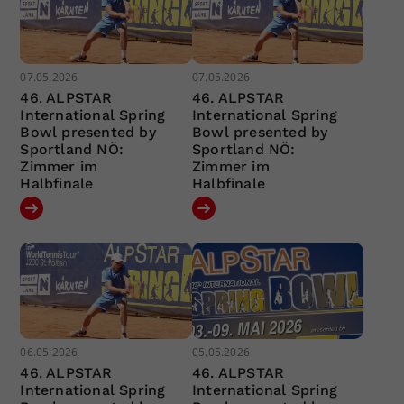
07.05.2026
07.05.2026
46. ALPSTAR
46. ALPSTAR
International Spring
International Spring
Bowl presented by
Bowl presented by
Sportland NÖ:
Sportland NÖ:
Zimmer im
Zimmer im
Halbfinale
Halbfinale
06.05.2026
05.05.2026
46. ALPSTAR
46. ALPSTAR
International Spring
International Spring