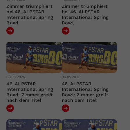
Zimmer triumphiert
Zimmer triumphiert
bei 46. ALPSTAR
bei 46. ALPSTAR
International Spring
International Spring
Bowl
Bowl
08.05.2026
08.05.2026
46. ALPSTAR
46. ALPSTAR
International Spring
International Spring
Bowl: Zimmer greift
Bowl: Zimmer greift
nach dem Titel
nach dem Titel