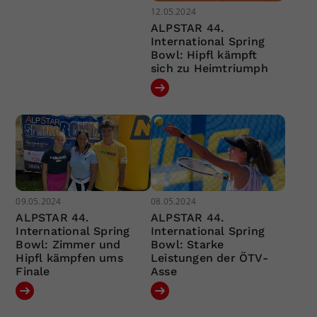
12.05.2024
ALPSTAR 44.
International Spring
Bowl: Hipfl kämpft
sich zu Heimtriumph
09.05.2024
08.05.2024
ALPSTAR 44.
ALPSTAR 44.
International Spring
International Spring
Bowl: Zimmer und
Bowl: Starke
Hipfl kämpfen ums
Leistungen der ÖTV-
Finale
Asse