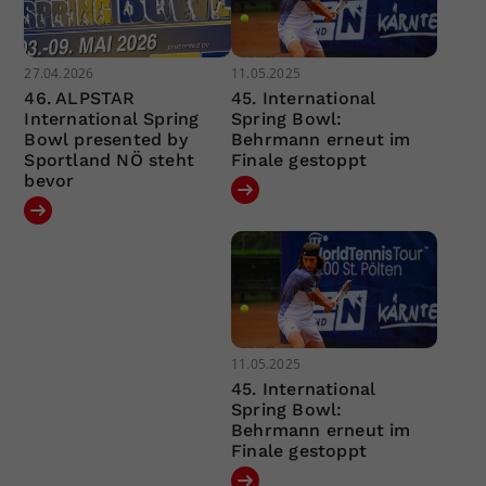
27.04.2026
11.05.2025
46. ALPSTAR
45. International
International Spring
Spring Bowl:
Bowl presented by
Behrmann erneut im
Sportland NÖ steht
Finale gestoppt
bevor
11.05.2025
45. International
Spring Bowl:
Behrmann erneut im
Finale gestoppt