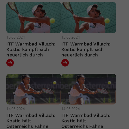
15.05.2024
15.05.2024
ITF Warmbad Villach:
ITF Warmbad Villach:
Kostic kämpft sich
Kostic kämpft sich
neuerlich durch
neuerlich durch
14.05.2024
14.05.2024
ITF Warmbad Villach:
ITF Warmbad Villach:
Kostic hält
Kostic hält
Österreichs Fahne
Österreichs Fahne