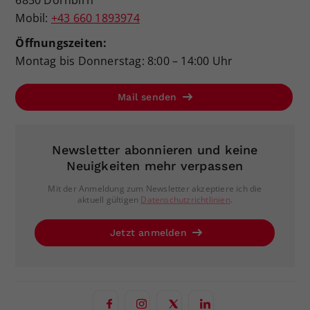
Mobil:
+43 660 1893974
Öffnungszeiten:
Montag bis Donnerstag: 8:00 – 14:00 Uhr
Mail senden
Newsletter abonnieren und keine
Neuigkeiten mehr verpassen
Mit der Anmeldung zum Newsletter akzeptiere ich die
aktuell gültigen
Datenschutzrichtlinien
.
Jetzt anmelden