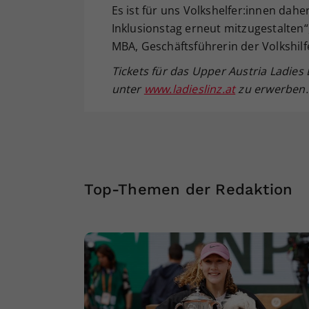
Es ist für uns Volkshelfer:innen dahe
Inklusionstag erneut mitzugestalten“
MBA, Geschäftsführerin der Volkshilf
Tickets für das Upper Austria Ladies
unter
www.ladieslinz.at
zu erwerben.
Top-Themen der Redaktion