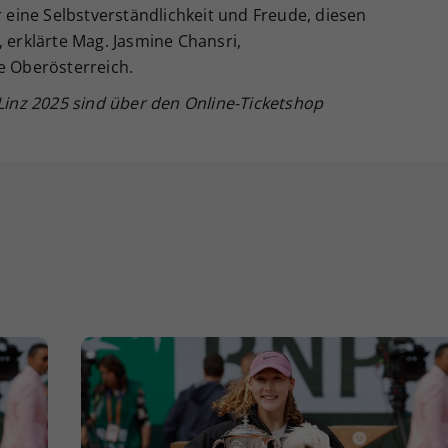
r eine Selbstverständlichkeit und Freude, diesen
, erklärte Mag. Jasmine Chansri,
e Oberösterreich.
 Linz 2025 sind über den Online-Ticketshop