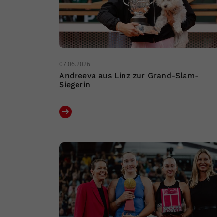
07.06.2026
Andreeva aus Linz zur Grand-Slam-
Siegerin