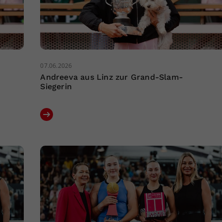
07.06.2026
Andreeva aus Linz zur Grand-Slam-
Siegerin