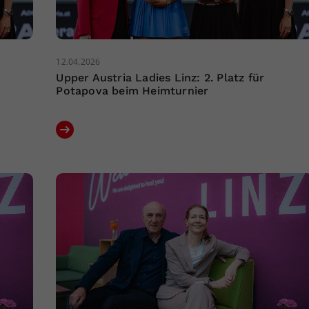
12.04.2026
Upper Austria Ladies Linz: 2. Platz für
Potapova beim Heimturnier