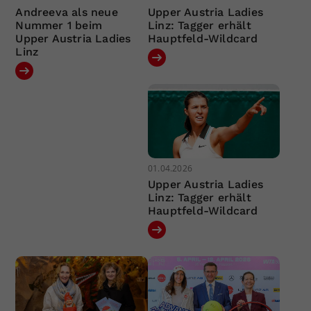
Andreeva als neue
Upper Austria Ladies
Nummer 1 beim
Linz: Tagger erhält
Upper Austria Ladies
Hauptfeld-Wildcard
Linz
01.04.2026
Upper Austria Ladies
Linz: Tagger erhält
Hauptfeld-Wildcard