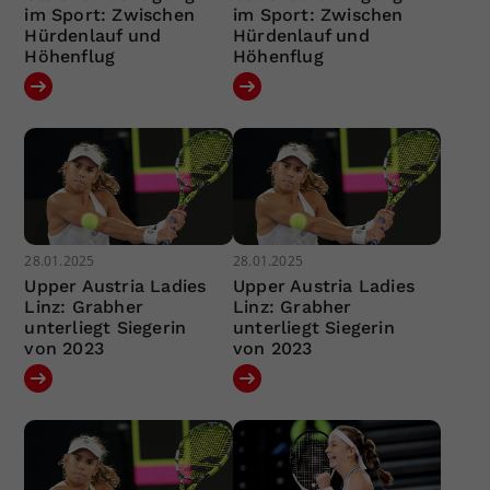
im Sport: Zwischen
im Sport: Zwischen
Hürdenlauf und
Hürdenlauf und
Höhenflug
Höhenflug
28.01.2025
28.01.2025
Upper Austria Ladies
Upper Austria Ladies
Linz: Grabher
Linz: Grabher
unterliegt Siegerin
unterliegt Siegerin
von 2023
von 2023