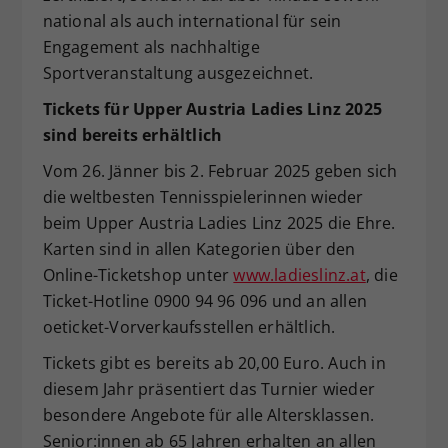
national als auch international für sein
Engagement als nachhaltige
Sportveranstaltung ausgezeichnet.
Tickets für Upper Austria Ladies Linz 2025
sind bereits erhältlich
Vom 26. Jänner bis 2. Februar 2025 geben sich
die weltbesten Tennisspielerinnen wieder
beim Upper Austria Ladies Linz 2025 die Ehre.
Karten sind in allen Kategorien über den
Online-Ticketshop unter
www.ladieslinz.at
, die
Ticket-Hotline 0900 94 96 096 und an allen
oeticket-Vorverkaufsstellen erhältlich.
Tickets gibt es bereits ab 20,00 Euro. Auch in
diesem Jahr präsentiert das Turnier wieder
besondere Angebote für alle Altersklassen.
Senior:innen ab 65 Jahren erhalten an allen