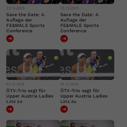
23.12.2025
23.12.2025
Save the Date: 4.
Save the Date: 4.
Auflage der
Auflage der
FE&MALE Sports
FE&MALE Sports
Conference
Conference
02.12.2025
02.12.2025
ÖTV-Trio sagt für
ÖTV-Trio sagt für
Upper Austria Ladies
Upper Austria Ladies
Linz zu
Linz zu