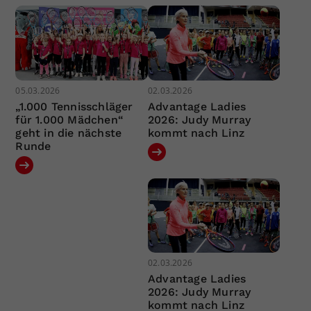
05.03.2026
02.03.2026
„1.000 Tennisschläger
Advantage Ladies
für 1.000 Mädchen“
2026: Judy Murray
geht in die nächste
kommt nach Linz
Runde
02.03.2026
Advantage Ladies
2026: Judy Murray
kommt nach Linz