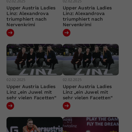
02.02.2025
02.02.2025
Upper Austria Ladies
Upper Austria Ladies
Linz: Alexandrova
Linz: Alexandrova
triumphiert nach
triumphiert nach
Nervenkrimi
Nervenkrimi
02.02.2025
02.02.2025
Upper Austria Ladies
Upper Austria Ladies
Linz „ein Juwel mit
Linz „ein Juwel mit
sehr vielen Facetten“
sehr vielen Facetten“