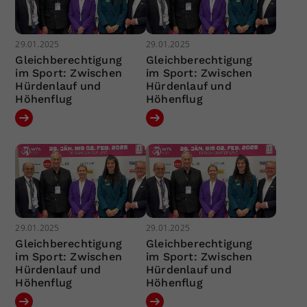
29.01.2025
29.01.2025
Gleichberechtigung
Gleichberechtigung
im Sport: Zwischen
im Sport: Zwischen
Hürdenlauf und
Hürdenlauf und
Höhenflug
Höhenflug
29.01.2025
29.01.2025
Gleichberechtigung
Gleichberechtigung
im Sport: Zwischen
im Sport: Zwischen
Hürdenlauf und
Hürdenlauf und
Höhenflug
Höhenflug