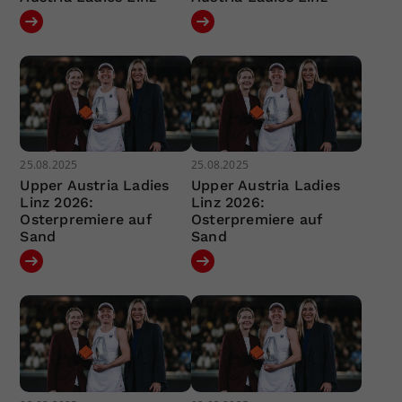
25.08.2025
25.08.2025
Upper Austria Ladies
Upper Austria Ladies
Linz 2026:
Linz 2026:
Osterpremiere auf
Osterpremiere auf
Sand
Sand