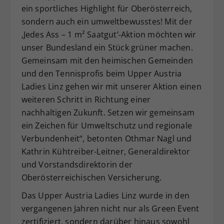
ein sportliches Highlight für Oberösterreich,
sondern auch ein umweltbewusstes! Mit der
‚Jedes Ass – 1 m² Saatgut’-Aktion möchten wir
unser Bundesland ein Stück grüner machen.
Gemeinsam mit den heimischen Gemeinden
und den Tennisprofis beim Upper Austria
Ladies Linz gehen wir mit unserer Aktion einen
weiteren Schritt in Richtung einer
nachhaltigen Zukunft. Setzen wir gemeinsam
ein Zeichen für Umweltschutz und regionale
Verbundenheit“, betonten Othmar Nagl und
Kathrin Kühtreiber-Leitner, Generaldirektor
und Vorstandsdirektorin der
Oberösterreichischen Versicherung.
Das Upper Austria Ladies Linz wurde in den
vergangenen Jahren nicht nur als Green Event
zertifiziert, sondern darüber hinaus sowohl