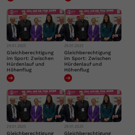
29.01.2025
29.01.2025
Gleichberechtigung
Gleichberechtigung
im Sport: Zwischen
im Sport: Zwischen
Hürdenlauf und
Hürdenlauf und
Höhenflug
Höhenflug
29.01.2025
29.01.2025
Gleichberechtigung
Gleichberechtigung