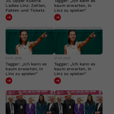
35. Upper Austria
Tagger: „Ich kann es
Ladies Linz: Zahlen,
kaum erwarten, in
Fakten und Tickets
Linz zu spielen“
07.01.2026
07.01.2026
Tagger: „Ich kann es
Tagger: „Ich kann es
kaum erwarten, in
kaum erwarten, in
Linz zu spielen“
Linz zu spielen“