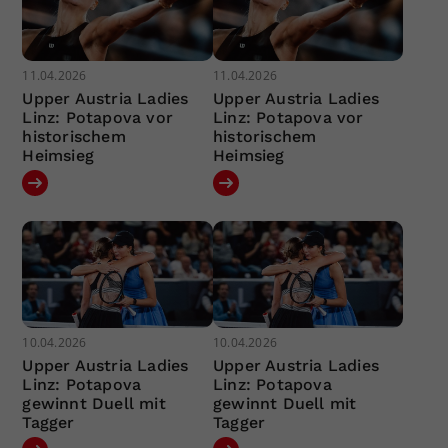
11.04.2026
11.04.2026
Upper Austria Ladies
Upper Austria Ladies
Linz: Potapova vor
Linz: Potapova vor
historischem
historischem
Heimsieg
Heimsieg
10.04.2026
10.04.2026
Upper Austria Ladies
Upper Austria Ladies
Linz: Potapova
Linz: Potapova
gewinnt Duell mit
gewinnt Duell mit
Tagger
Tagger