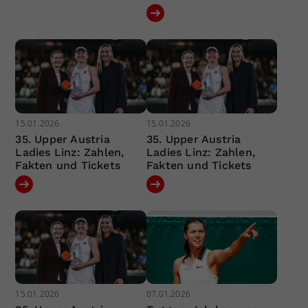
15.01.2026
15.01.2026
35. Upper Austria
35. Upper Austria
Ladies Linz: Zahlen,
Ladies Linz: Zahlen,
Fakten und Tickets
Fakten und Tickets
15.01.2026
07.01.2026