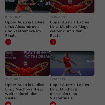
01.02.2025
31.01.2025
Upper Austria Ladies
Upper Austria Ladies
Linz: Alexandrova
Linz: Muchová fliegt
und Yastremska im
weiter durch den
Finale
Raster
31.01.2025
30.01.2025
Upper Austria Ladies
Upper Austria Ladies
Linz: Muchová fliegt
Linz: Muchová
weiter durch den
marschiert ins
Raster
Viertelfinale