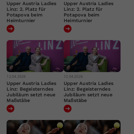
Upper Austria Ladies
Upper Austria Ladies
Linz: 2. Platz für
Linz: 2. Platz für
Potapova beim
Potapova beim
Heimturnier
Heimturnier
12.04.2026
12.04.2026
Upper Austria Ladies
Upper Austria Ladies
Linz: Begeisterndes
Linz: Begeisterndes
Jubiläum setzt neue
Jubiläum setzt neue
Maßstäbe
Maßstäbe