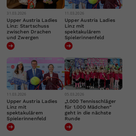
31.03.2026
11.03.2026
Upper Austria Ladies
Upper Austria Ladies
Linz: Startschuss
Linz mit
zwischen Drachen
spektakulärem
und Zwergen
Spielerinnenfeld
11.03.2026
05.03.2026
Upper Austria Ladies
„1.000 Tennisschläger
Linz mit
für 1.000 Mädchen“
spektakulärem
geht in die nächste
Spielerinnenfeld
Runde