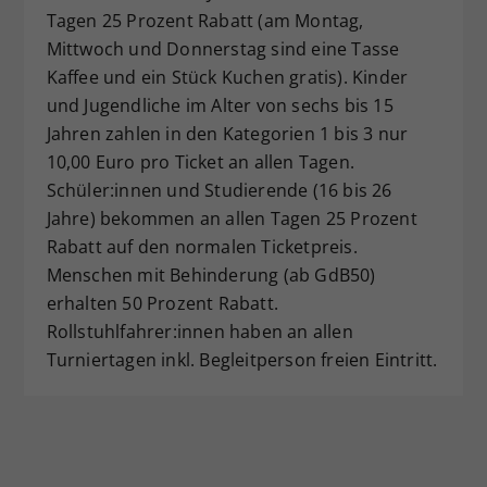
Tagen 25 Prozent Rabatt (am Montag,
Mittwoch und Donnerstag sind eine Tasse
Kaffee und ein Stück Kuchen gratis). Kinder
und Jugendliche im Alter von sechs bis 15
Jahren zahlen in den Kategorien 1 bis 3 nur
10,00 Euro pro Ticket an allen Tagen.
Schüler:innen und Studierende (16 bis 26
Jahre) bekommen an allen Tagen 25 Prozent
Rabatt auf den normalen Ticketpreis.
Menschen mit Behinderung (ab GdB50)
erhalten 50 Prozent Rabatt.
Rollstuhlfahrer:innen haben an allen
Turniertagen inkl. Begleitperson freien Eintritt.