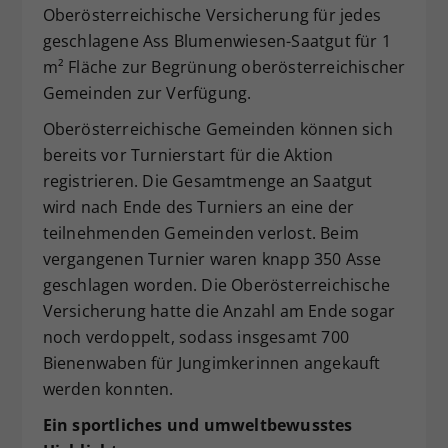
Oberösterreichische Versicherung für jedes
geschlagene Ass Blumenwiesen-Saatgut für 1
m² Fläche zur Begrünung oberösterreichischer
Gemeinden zur Verfügung.
Oberösterreichische Gemeinden können sich
bereits vor Turnierstart für die Aktion
registrieren. Die Gesamtmenge an Saatgut
wird nach Ende des Turniers an eine der
teilnehmenden Gemeinden verlost. Beim
vergangenen Turnier waren knapp 350 Asse
geschlagen worden. Die Oberösterreichische
Versicherung hatte die Anzahl am Ende sogar
noch verdoppelt, sodass insgesamt 700
Bienenwaben für Jungimkerinnen angekauft
werden konnten.
Ein sportliches und umweltbewusstes