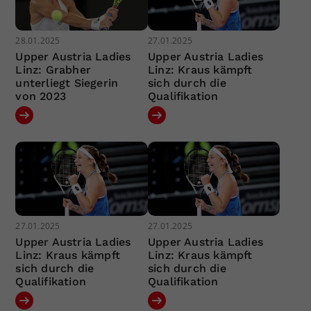
28.01.2025
27.01.2025
Upper Austria Ladies
Upper Austria Ladies
Linz: Grabher
Linz: Kraus kämpft
unterliegt Siegerin
sich durch die
von 2023
Qualifikation
27.01.2025
27.01.2025
Upper Austria Ladies
Upper Austria Ladies
Linz: Kraus kämpft
Linz: Kraus kämpft
sich durch die
sich durch die
Qualifikation
Qualifikation