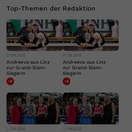
Top-Themen der Redaktion
07.06.2026
07.06.2026
Andreeva aus Linz
Andreeva aus Linz
zur Grand-Slam-
zur Grand-Slam-
Siegerin
Siegerin
12.04.2026
12.04.2026