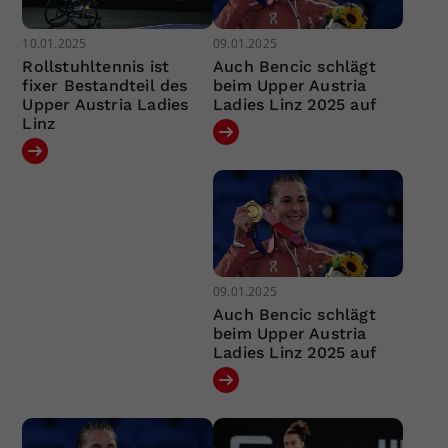
10.01.2025
09.01.2025
Rollstuhltennis ist
Auch Bencic schlägt
fixer Bestandteil des
beim Upper Austria
Upper Austria Ladies
Ladies Linz 2025 auf
Linz
09.01.2025
Auch Bencic schlägt
beim Upper Austria
Ladies Linz 2025 auf