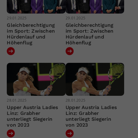
29.01.2025
29.01.2025
Gleichberechtigung
Gleichberechtigung
im Sport: Zwischen
im Sport: Zwischen
Hürdenlauf und
Hürdenlauf und
Höhenflug
Höhenflug
28.01.2025
28.01.2025
Upper Austria Ladies
Upper Austria Ladies
Linz: Grabher
Linz: Grabher
unterliegt Siegerin
unterliegt Siegerin
von 2023
von 2023