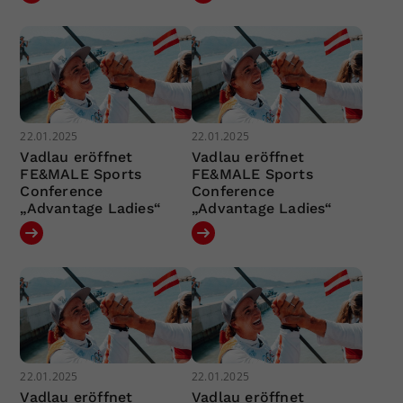
22.01.2025
22.01.2025
Vadlau eröffnet
Vadlau eröffnet
FE&MALE Sports
FE&MALE Sports
Conference
Conference
„Advantage Ladies“
„Advantage Ladies“
22.01.2025
22.01.2025
Vadlau eröffnet
Vadlau eröffnet