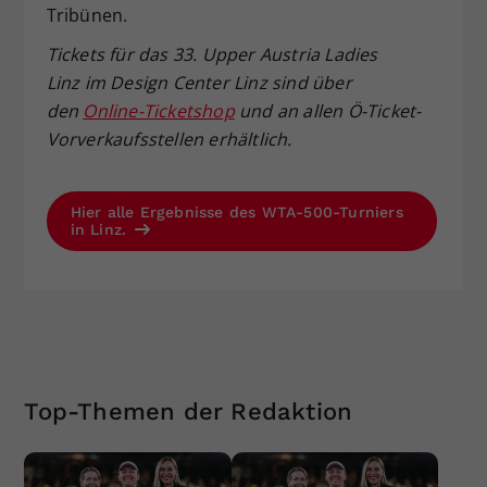
Tribünen.
Tickets für das 33. Upper Austria Ladies
Linz im Design Center Linz sind über
den
Online-Ticketshop
und an allen Ö-Ticket-
Vorverkaufsstellen erhältlich.
Hier alle Ergebnisse des WTA-500-Turniers
in Linz.
Top-Themen der Redaktion