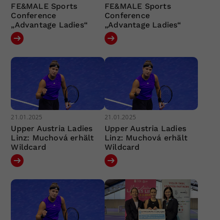
FE&MALE Sports
FE&MALE Sports
Conference
Conference
„Advantage Ladies“
„Advantage Ladies“
21.01.2025
21.01.2025
Upper Austria Ladies
Upper Austria Ladies
Linz: Muchová erhält
Linz: Muchová erhält
Wildcard
Wildcard