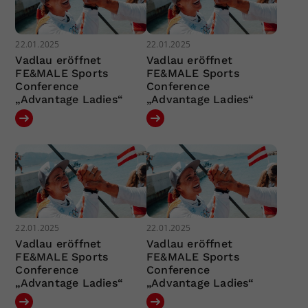
22.01.2025
22.01.2025
Vadlau eröffnet
Vadlau eröffnet
FE&MALE Sports
FE&MALE Sports
Conference
Conference
„Advantage Ladies“
„Advantage Ladies“
22.01.2025
22.01.2025
Vadlau eröffnet
Vadlau eröffnet
FE&MALE Sports
FE&MALE Sports
Conference
Conference
„Advantage Ladies“
„Advantage Ladies“