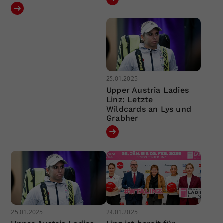
25.01.2025
Upper Austria Ladies
Linz: Letzte
Wildcards an Lys und
Grabher
25.01.2025
24.01.2025