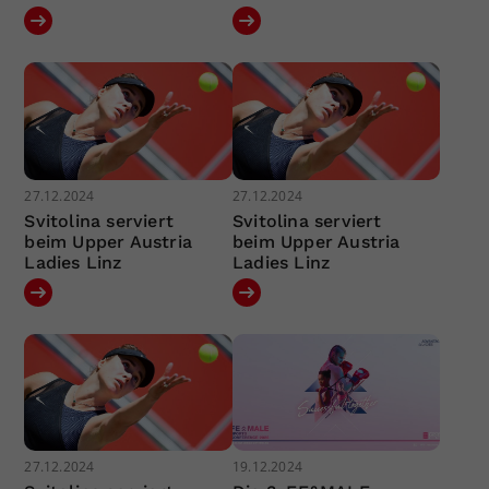
27.12.2024
27.12.2024
Svitolina serviert
Svitolina serviert
beim Upper Austria
beim Upper Austria
Ladies Linz
Ladies Linz
27.12.2024
19.12.2024