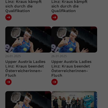
Linz: Kraus kämpft
Linz: Kraus kämpft
sich durch die
sich durch die
Qualifikation
Qualifikation
26.01.2025
26.01.2025
Upper Austria Ladies
Upper Austria Ladies
Linz: Kraus beendet
Linz: Kraus beendet
Österreicherinnen-
Österreicherinnen-
Fluch
Fluch