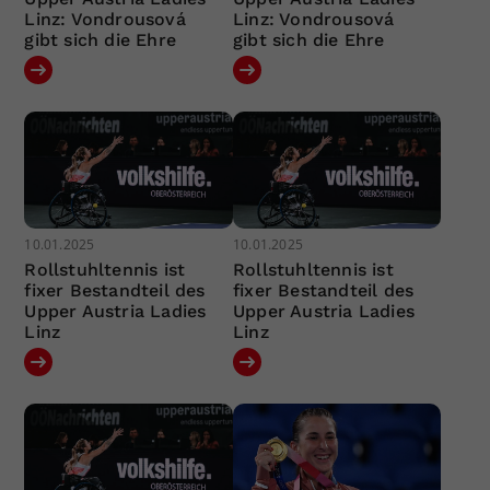
Linz: Vondrousová
Linz: Vondrousová
gibt sich die Ehre
gibt sich die Ehre
10.01.2025
10.01.2025
Rollstuhltennis ist
Rollstuhltennis ist
fixer Bestandteil des
fixer Bestandteil des
Upper Austria Ladies
Upper Austria Ladies
Linz
Linz