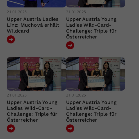
21.01.2025
21.01.2025
Upper Austria Ladies
Upper Austria Young
Linz: Muchová erhält
Ladies Wild-Card-
Wildcard
Challenge: Triple für
Österreicher
21.01.2025
21.01.2025
Upper Austria Young
Upper Austria Young
Ladies Wild-Card-
Ladies Wild-Card-
Challenge: Triple für
Challenge: Triple für
Österreicher
Österreicher