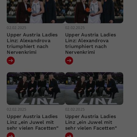
02.02.2025
02.02.2025
Upper Austria Ladies
Upper Austria Ladies
Linz: Alexandrova
Linz: Alexandrova
triumphiert nach
triumphiert nach
Nervenkrimi
Nervenkrimi
02.02.2025
02.02.2025
Upper Austria Ladies
Upper Austria Ladies
Linz „ein Juwel mit
Linz „ein Juwel mit
sehr vielen Facetten“
sehr vielen Facetten“