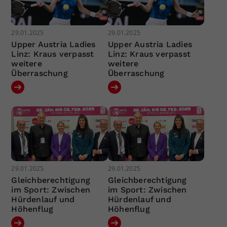
29.01.2025
29.01.2025
Upper Austria Ladies
Upper Austria Ladies
Linz: Kraus verpasst
Linz: Kraus verpasst
weitere
weitere
Überraschung
Überraschung
29.01.2025
29.01.2025
Gleichberechtigung
Gleichberechtigung
im Sport: Zwischen
im Sport: Zwischen
Hürdenlauf und
Hürdenlauf und
Höhenflug
Höhenflug