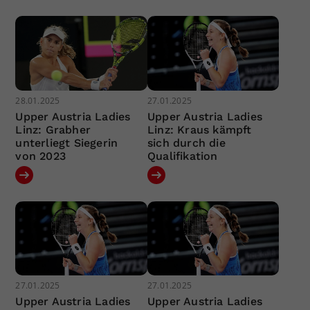
28.01.2025
27.01.2025
Upper Austria Ladies
Upper Austria Ladies
Linz: Grabher
Linz: Kraus kämpft
unterliegt Siegerin
sich durch die
von 2023
Qualifikation
27.01.2025
27.01.2025
Upper Austria Ladies
Upper Austria Ladies