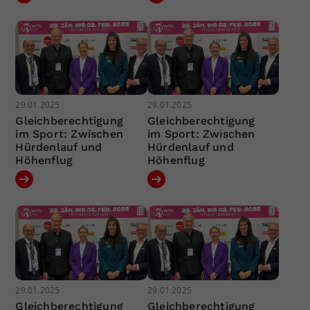
29.01.2025
29.01.2025
Gleichberechtigung
Gleichberechtigung
im Sport: Zwischen
im Sport: Zwischen
Hürdenlauf und
Hürdenlauf und
Höhenflug
Höhenflug
29.01.2025
29.01.2025
Gleichberechtigung
Gleichberechtigung