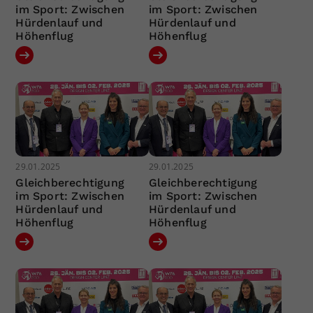
im Sport: Zwischen
im Sport: Zwischen
Hürdenlauf und
Hürdenlauf und
Höhenflug
Höhenflug
29.01.2025
29.01.2025
Gleichberechtigung
Gleichberechtigung
im Sport: Zwischen
im Sport: Zwischen
Hürdenlauf und
Hürdenlauf und
Höhenflug
Höhenflug