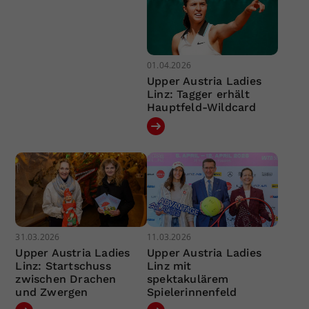
01.04.2026
Upper Austria Ladies
Linz: Tagger erhält
Hauptfeld-Wildcard
31.03.2026
11.03.2026
Upper Austria Ladies
Upper Austria Ladies
Linz: Startschuss
Linz mit
zwischen Drachen
spektakulärem
und Zwergen
Spielerinnenfeld