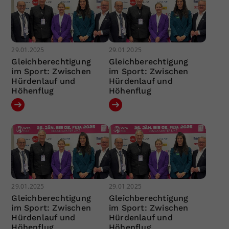
29.01.2025
29.01.2025
Gleichberechtigung
Gleichberechtigung
im Sport: Zwischen
im Sport: Zwischen
Hürdenlauf und
Hürdenlauf und
Höhenflug
Höhenflug
29.01.2025
29.01.2025
Gleichberechtigung
Gleichberechtigung
im Sport: Zwischen
im Sport: Zwischen
Hürdenlauf und
Hürdenlauf und
Höhenflug
Höhenflug