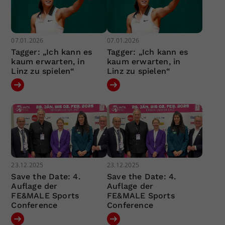
07.01.2026
07.01.2026
Tagger: „Ich kann es
Tagger: „Ich kann es
kaum erwarten, in
kaum erwarten, in
Linz zu spielen“
Linz zu spielen“
23.12.2025
23.12.2025
Save the Date: 4.
Save the Date: 4.
Auflage der
Auflage der
FE&MALE Sports
FE&MALE Sports
Conference
Conference