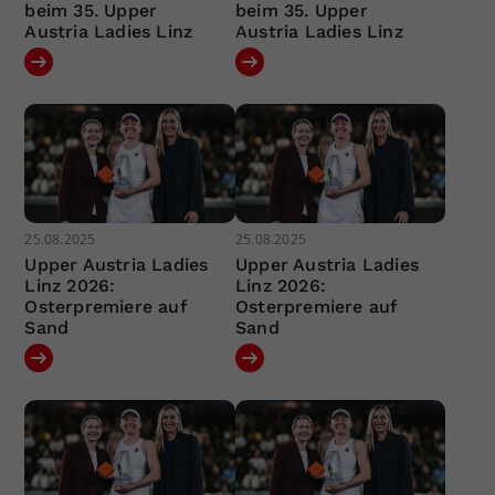
beim 35. Upper
beim 35. Upper
Austria Ladies Linz
Austria Ladies Linz
25.08.2025
25.08.2025
Upper Austria Ladies
Upper Austria Ladies
Linz 2026:
Linz 2026:
Osterpremiere auf
Osterpremiere auf
Sand
Sand