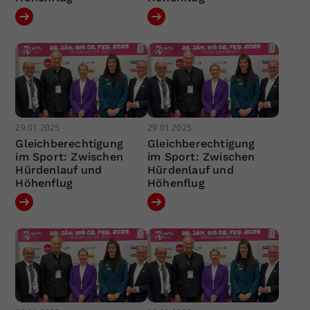
29.01.2025
29.01.2025
Gleichberechtigung
Gleichberechtigung
im Sport: Zwischen
im Sport: Zwischen
Hürdenlauf und
Hürdenlauf und
Höhenflug
Höhenflug