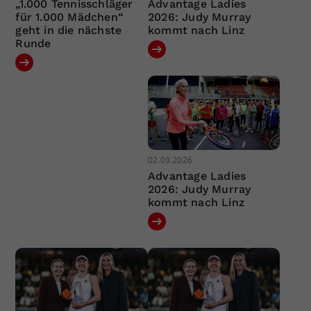
„1.000 Tennisschläger
Advantage Ladies
für 1.000 Mädchen“
2026: Judy Murray
geht in die nächste
kommt nach Linz
Runde
02.03.2026
Advantage Ladies
2026: Judy Murray
kommt nach Linz