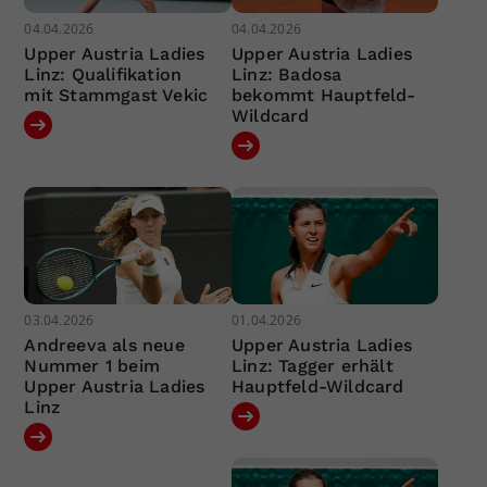
04.04.2026
04.04.2026
Upper Austria Ladies
Upper Austria Ladies
Linz: Qualifikation
Linz: Badosa
mit Stammgast Vekic
bekommt Hauptfeld-
Wildcard
03.04.2026
01.04.2026
Andreeva als neue
Upper Austria Ladies
Nummer 1 beim
Linz: Tagger erhält
Upper Austria Ladies
Hauptfeld-Wildcard
Linz