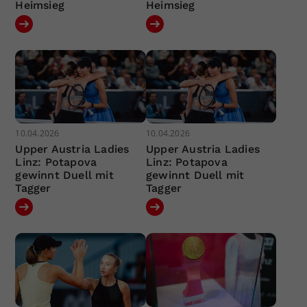
Heimsieg
Heimsieg
10.04.2026
10.04.2026
Upper Austria Ladies
Upper Austria Ladies
Linz: Potapova
Linz: Potapova
gewinnt Duell mit
gewinnt Duell mit
Tagger
Tagger