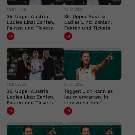
15.01.2026
15.01.2026
35. Upper Austria
35. Upper Austria
Ladies Linz: Zahlen,
Ladies Linz: Zahlen,
Fakten und Tickets
Fakten und Tickets
15.01.2026
07.01.2026
35. Upper Austria
Tagger: „Ich kann es
Ladies Linz: Zahlen,
kaum erwarten, in
Fakten und Tickets
Linz zu spielen“