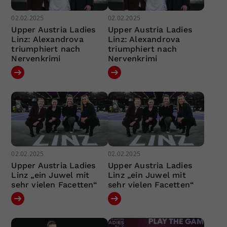
02.02.2025
02.02.2025
Upper Austria Ladies
Upper Austria Ladies
Linz: Alexandrova
Linz: Alexandrova
triumphiert nach
triumphiert nach
Nervenkrimi
Nervenkrimi
02.02.2025
02.02.2025
Upper Austria Ladies
Upper Austria Ladies
Linz „ein Juwel mit
Linz „ein Juwel mit
sehr vielen Facetten“
sehr vielen Facetten“