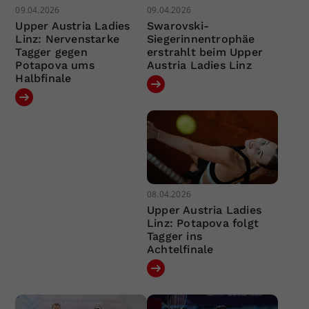
09.04.2026
09.04.2026
Upper Austria Ladies
Swarovski-
Linz: Nervenstarke
Siegerinnentrophäe
Tagger gegen
erstrahlt beim Upper
Potapova ums
Austria Ladies Linz
Halbfinale
08.04.2026
Upper Austria Ladies
Linz: Potapova folgt
Tagger ins
Achtelfinale