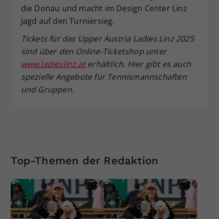
die Donau und macht im Design Center Linz
Jagd auf den Turniersieg.
Tickets für das Upper Austria Ladies Linz 2025
sind über den Online-Ticketshop unter
www.ladieslinz.at
erhältlich. Hier gibt es auch
spezielle Angebote für Tennismannschaften
und Gruppen.
Top-Themen der Redaktion