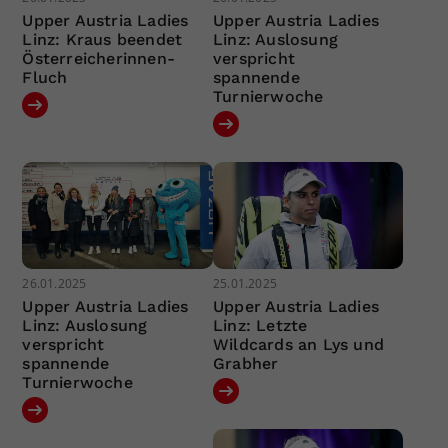
Upper Austria Ladies
Upper Austria Ladies
Linz: Kraus beendet
Linz: Auslosung
Österreicherinnen-
verspricht
Fluch
spannende
Turnierwoche
26.01.2025
25.01.2025
Upper Austria Ladies
Upper Austria Ladies
Linz: Auslosung
Linz: Letzte
verspricht
Wildcards an Lys und
spannende
Grabher
Turnierwoche