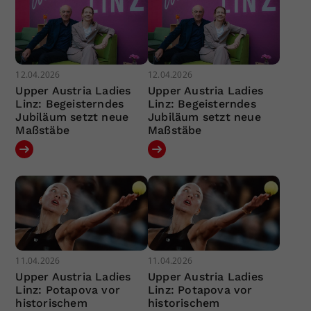
12.04.2026
12.04.2026
Upper Austria Ladies
Upper Austria Ladies
Linz: Begeisterndes
Linz: Begeisterndes
Jubiläum setzt neue
Jubiläum setzt neue
Maßstäbe
Maßstäbe
11.04.2026
11.04.2026
Upper Austria Ladies
Upper Austria Ladies
Linz: Potapova vor
Linz: Potapova vor
historischem
historischem