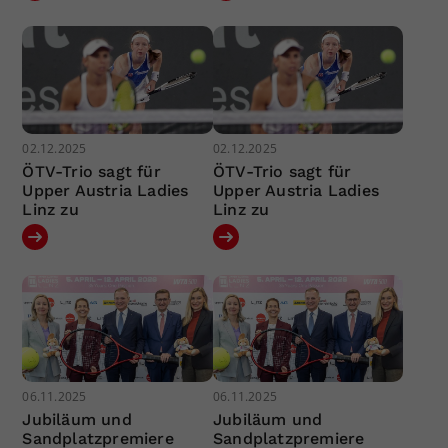
02.12.2025
02.12.2025
ÖTV-Trio sagt für
ÖTV-Trio sagt für
Upper Austria Ladies
Upper Austria Ladies
Linz zu
Linz zu
06.11.2025
06.11.2025
Jubiläum und
Jubiläum und
Sandplatzpremiere
Sandplatzpremiere