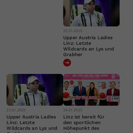
25.01.2025
Upper Austria Ladies
Linz: Letzte
Wildcards an Lys und
Grabher
25.01.2025
24.01.2025
Upper Austria Ladies
Linz ist bereit für
Linz: Letzte
den sportlichen
Wildcards an Lys und
Höhepunkt des