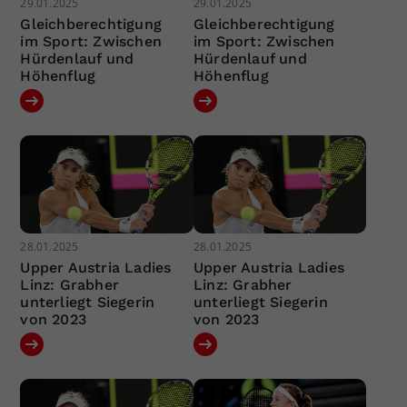
29.01.2025
29.01.2025
Gleichberechtigung
Gleichberechtigung
im Sport: Zwischen
im Sport: Zwischen
Hürdenlauf und
Hürdenlauf und
Höhenflug
Höhenflug
28.01.2025
28.01.2025
Upper Austria Ladies
Upper Austria Ladies
Linz: Grabher
Linz: Grabher
unterliegt Siegerin
unterliegt Siegerin
von 2023
von 2023