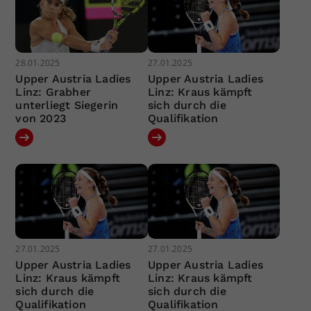
28.01.2025
27.01.2025
Upper Austria Ladies
Upper Austria Ladies
Linz: Grabher
Linz: Kraus kämpft
unterliegt Siegerin
sich durch die
von 2023
Qualifikation
27.01.2025
27.01.2025
Upper Austria Ladies
Upper Austria Ladies
Linz: Kraus kämpft
Linz: Kraus kämpft
sich durch die
sich durch die
Qualifikation
Qualifikation