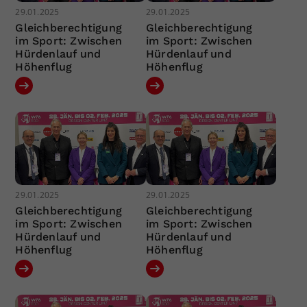
29.01.2025
29.01.2025
Gleichberechtigung
Gleichberechtigung
im Sport: Zwischen
im Sport: Zwischen
Hürdenlauf und
Hürdenlauf und
Höhenflug
Höhenflug
29.01.2025
29.01.2025
Gleichberechtigung
Gleichberechtigung
im Sport: Zwischen
im Sport: Zwischen
Hürdenlauf und
Hürdenlauf und
Höhenflug
Höhenflug