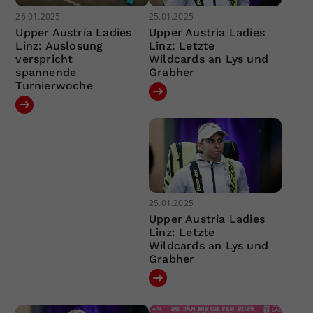
26.01.2025
25.01.2025
Upper Austria Ladies
Upper Austria Ladies
Linz: Auslosung
Linz: Letzte
verspricht
Wildcards an Lys und
spannende
Grabher
Turnierwoche
25.01.2025
Upper Austria Ladies
Linz: Letzte
Wildcards an Lys und
Grabher