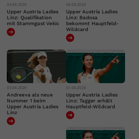
04.04.2026
04.04.2026
Upper Austria Ladies
Upper Austria Ladies
Linz: Qualifikation
Linz: Badosa
mit Stammgast Vekic
bekommt Hauptfeld-
Wildcard
03.04.2026
01.04.2026
Andreeva als neue
Upper Austria Ladies
Nummer 1 beim
Linz: Tagger erhält
Upper Austria Ladies
Hauptfeld-Wildcard
Linz