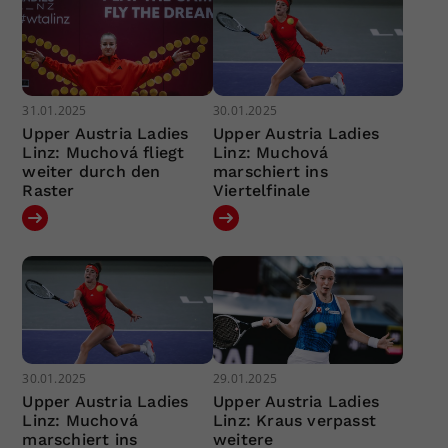
31.01.2025
30.01.2025
Upper Austria Ladies
Upper Austria Ladies
Linz: Muchová fliegt
Linz: Muchová
weiter durch den
marschiert ins
Raster
Viertelfinale
30.01.2025
29.01.2025
Upper Austria Ladies
Upper Austria Ladies
Linz: Muchová
Linz: Kraus verpasst
marschiert ins
weitere