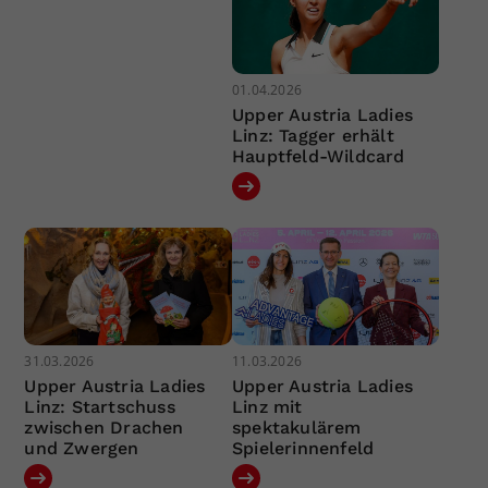
01.04.2026
Upper Austria Ladies
Linz: Tagger erhält
Hauptfeld-Wildcard
31.03.2026
11.03.2026
Upper Austria Ladies
Upper Austria Ladies
Linz: Startschuss
Linz mit
zwischen Drachen
spektakulärem
und Zwergen
Spielerinnenfeld