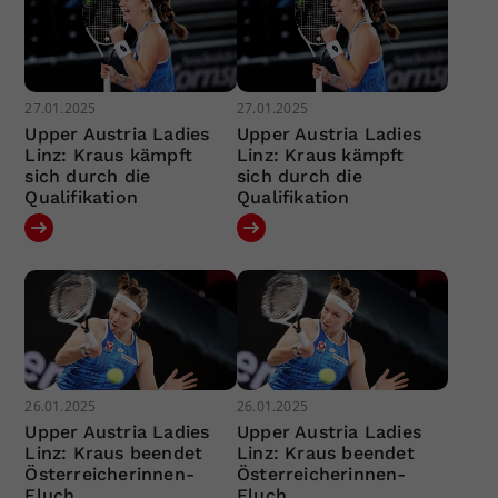
27.01.2025
27.01.2025
Upper Austria Ladies
Upper Austria Ladies
Linz: Kraus kämpft
Linz: Kraus kämpft
sich durch die
sich durch die
Qualifikation
Qualifikation
26.01.2025
26.01.2025
Upper Austria Ladies
Upper Austria Ladies
Linz: Kraus beendet
Linz: Kraus beendet
Österreicherinnen-
Österreicherinnen-
Fluch
Fluch