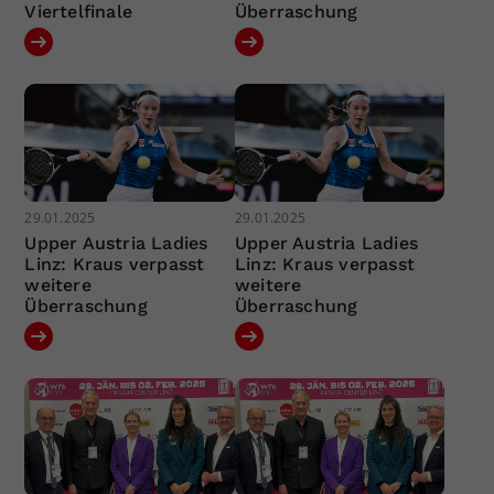
Viertelfinale
Überraschung
29.01.2025
29.01.2025
Upper Austria Ladies
Upper Austria Ladies
Linz: Kraus verpasst
Linz: Kraus verpasst
weitere
weitere
Überraschung
Überraschung