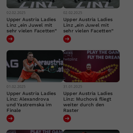
02.02.2025
02.02.2025
Upper Austria Ladies
Upper Austria Ladies
Linz „ein Juwel mit
Linz „ein Juwel mit
sehr vielen Facetten“
sehr vielen Facetten“
01.02.2025
31.01.2025
Upper Austria Ladies
Upper Austria Ladies
Linz: Alexandrova
Linz: Muchová fliegt
und Yastremska im
weiter durch den
Finale
Raster