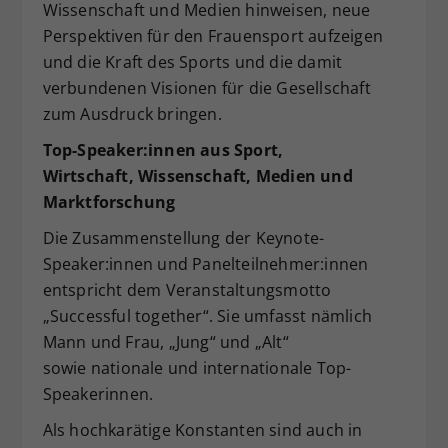
Wissenschaft und Medien hinweisen, neue
Perspektiven für den Frauensport aufzeigen
und die Kraft des Sports und die damit
verbundenen Visionen für die Gesellschaft
zum Ausdruck bringen.
Top-Speaker:innen aus Sport,
Wirtschaft,
Wissenschaft, Medien und
Marktforschung
Die Zusammenstellung der Keynote-
Speaker:innen und Panelteilnehmer:innen
entspricht dem Veranstaltungsmotto
„Successful together“. Sie umfasst nämlich
Mann und Frau, „Jung“ und „Alt“
sowie nationale und internationale Top-
Speakerinnen.
Als hochkarätige Konstanten sind auch in