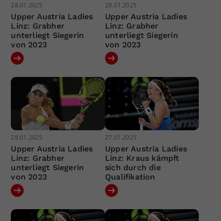
28.01.2025
28.01.2025
Upper Austria Ladies
Upper Austria Ladies
Linz: Grabher
Linz: Grabher
unterliegt Siegerin
unterliegt Siegerin
von 2023
von 2023
28.01.2025
27.01.2025
Upper Austria Ladies
Upper Austria Ladies
Linz: Grabher
Linz: Kraus kämpft
unterliegt Siegerin
sich durch die
von 2023
Qualifikation