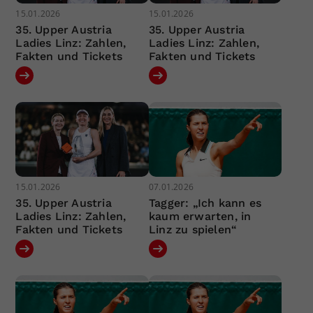
15.01.2026
15.01.2026
35. Upper Austria
35. Upper Austria
Ladies Linz: Zahlen,
Ladies Linz: Zahlen,
Fakten und Tickets
Fakten und Tickets
15.01.2026
07.01.2026
35. Upper Austria
Tagger: „Ich kann es
Ladies Linz: Zahlen,
kaum erwarten, in
Fakten und Tickets
Linz zu spielen“