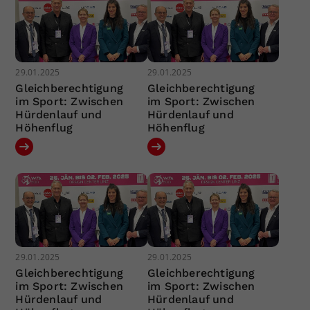
29.01.2025
29.01.2025
Gleichberechtigung
Gleichberechtigung
im Sport: Zwischen
im Sport: Zwischen
Hürdenlauf und
Hürdenlauf und
Höhenflug
Höhenflug
29.01.2025
29.01.2025
Gleichberechtigung
Gleichberechtigung
im Sport: Zwischen
im Sport: Zwischen
Hürdenlauf und
Hürdenlauf und