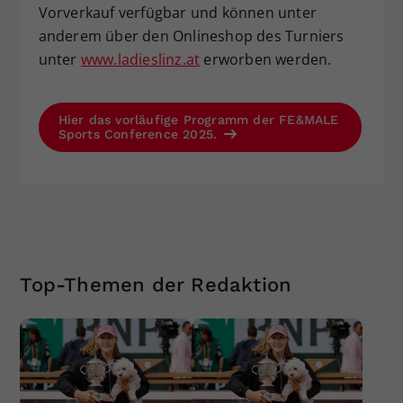
Vorverkauf verfügbar und können unter
anderem über den Onlineshop des Turniers
unter
www.ladieslinz.at
erworben werden.
Hier das vorläufige Programm der FE&MALE
Sports Conference 2025.
Top-Themen der Redaktion