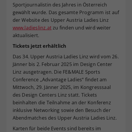
Sportjournalistin des Jahres in Österreich
gewählt wurde. Das gesamte Programm ist auf
der Website des Upper Austria Ladies Linz
www.ladieslinz.at
zu finden und wird weiter
aktualisiert.
Tickets jetzt erhältlich
Das 34. Upper Austria Ladies Linz wird vom 26.
Jänner bis 2. Februar 2025 im Design Center
Linz ausgetragen. Die FE&MALE Sports
Conference „Advantage Ladies“ findet am
Mittwoch, 29. Jänner 2025, im Kongresssaal
des Design Centers Linz statt. Tickets
beinhalten die Teilnahme an der Konferenz
inklusive Networking sowie den Besuch der
Abendmatches des Upper Austria Ladies Linz.
Karten für beide Events sind bereits im