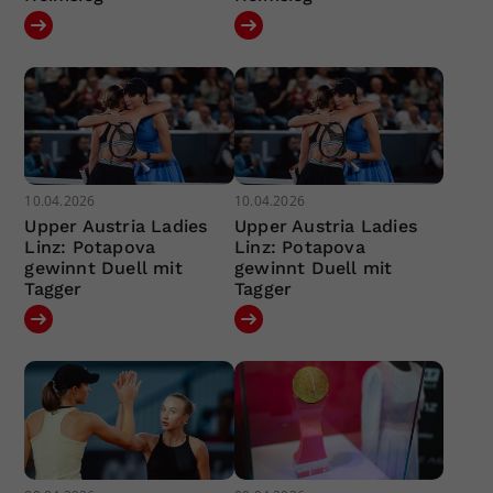
10.04.2026
10.04.2026
Upper Austria Ladies
Upper Austria Ladies
Linz: Potapova
Linz: Potapova
gewinnt Duell mit
gewinnt Duell mit
Tagger
Tagger