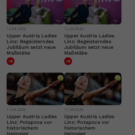
12.04.2026
12.04.2026
Upper Austria Ladies
Upper Austria Ladies
Linz: Begeisterndes
Linz: Begeisterndes
Jubiläum setzt neue
Jubiläum setzt neue
Maßstäbe
Maßstäbe
11.04.2026
11.04.2026
Upper Austria Ladies
Upper Austria Ladies
Linz: Potapova vor
Linz: Potapova vor
historischem
historischem
Heimsieg
Heimsieg