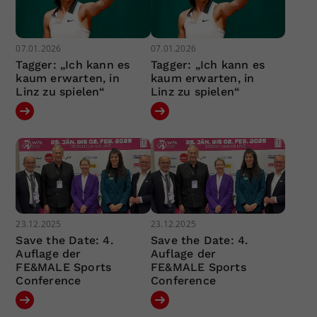
07.01.2026
07.01.2026
Tagger: „Ich kann es
Tagger: „Ich kann es
kaum erwarten, in
kaum erwarten, in
Linz zu spielen“
Linz zu spielen“
23.12.2025
23.12.2025
Save the Date: 4.
Save the Date: 4.
Auflage der
Auflage der
FE&MALE Sports
FE&MALE Sports
Conference
Conference