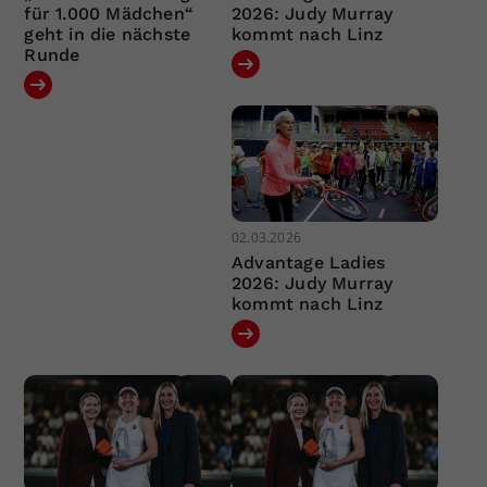
für 1.000 Mädchen“
2026: Judy Murray
geht in die nächste
kommt nach Linz
Runde
02.03.2026
Advantage Ladies
2026: Judy Murray
kommt nach Linz