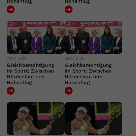
Höhenflug
Höhenflug
29.01.2025
29.01.2025
Gleichberechtigung
Gleichberechtigung
im Sport: Zwischen
im Sport: Zwischen
Hürdenlauf und
Hürdenlauf und
Höhenflug
Höhenflug