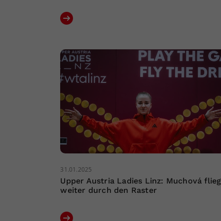
31.01.2025
Upper Austria Ladies Linz: Muchová flieg
weiter durch den Raster