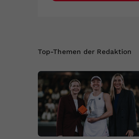
Top-Themen der Redaktion