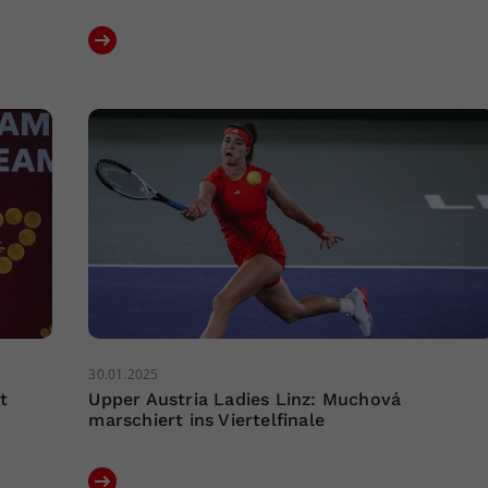
30.01.2025
t
Upper Austria Ladies Linz: Muchová
marschiert ins Viertelfinale