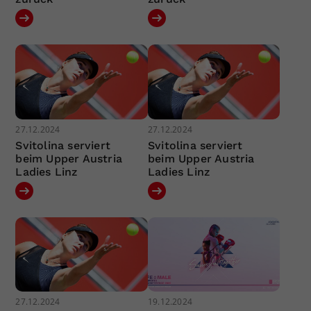
27.12.2024
27.12.2024
Svitolina serviert
Svitolina serviert
beim Upper Austria
beim Upper Austria
Ladies Linz
Ladies Linz
27.12.2024
19.12.2024