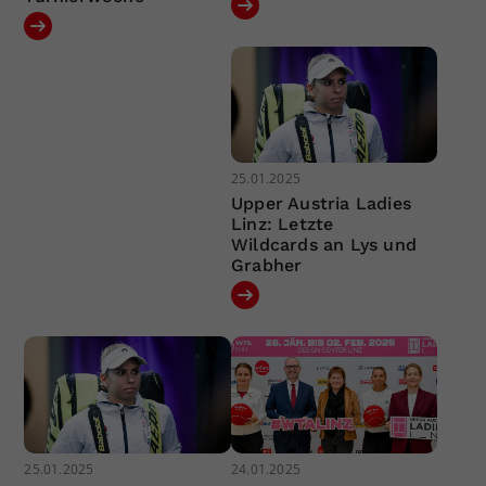
25.01.2025
Upper Austria Ladies
Linz: Letzte
Wildcards an Lys und
Grabher
25.01.2025
24.01.2025