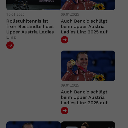
10.01.2025
09.01.2025
Rollstuhltennis ist
Auch Bencic schlägt
fixer Bestandteil des
beim Upper Austria
Upper Austria Ladies
Ladies Linz 2025 auf
Linz
09.01.2025
Auch Bencic schlägt
beim Upper Austria
Ladies Linz 2025 auf