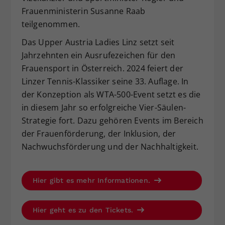
Frauenministerin Susanne Raab
teilgenommen.
Das Upper Austria Ladies Linz setzt seit
Jahrzehnten ein Ausrufezeichen für den
Frauensport in Österreich. 2024 feiert der
Linzer Tennis-Klassiker seine 33. Auflage. In
der Konzeption als WTA-500-Event setzt es die
in diesem Jahr so erfolgreiche Vier-Säulen-
Strategie fort. Dazu gehören Events im Bereich
der Frauenförderung, der Inklusion, der
Nachwuchsförderung und der Nachhaltigkeit.
Hier gibt es mehr Informationen.
Hier geht es zu den Tickets.