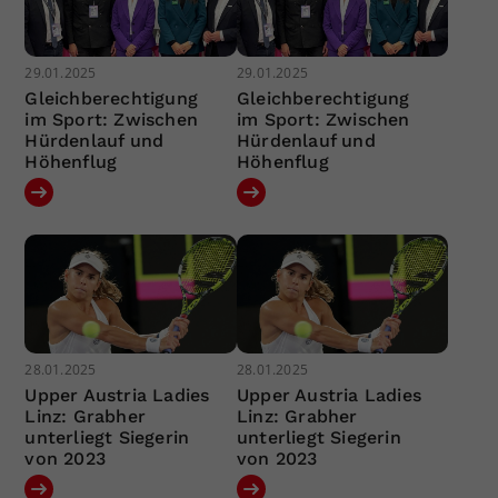
29.01.2025
29.01.2025
Gleichberechtigung
Gleichberechtigung
im Sport: Zwischen
im Sport: Zwischen
Hürdenlauf und
Hürdenlauf und
Höhenflug
Höhenflug
28.01.2025
28.01.2025
Upper Austria Ladies
Upper Austria Ladies
Linz: Grabher
Linz: Grabher
unterliegt Siegerin
unterliegt Siegerin
von 2023
von 2023