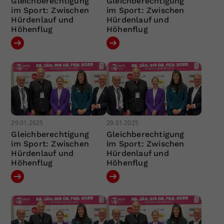
Gleichberechtigung
Gleichberechtigung
im Sport: Zwischen
im Sport: Zwischen
Hürdenlauf und
Hürdenlauf und
Höhenflug
Höhenflug
29.01.2025
29.01.2025
Gleichberechtigung
Gleichberechtigung
im Sport: Zwischen
im Sport: Zwischen
Hürdenlauf und
Hürdenlauf und
Höhenflug
Höhenflug