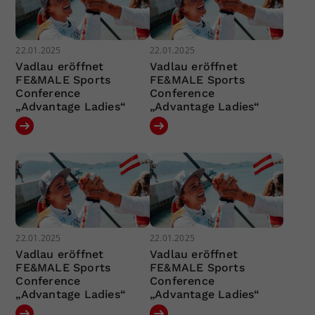
22.01.2025
22.01.2025
Vadlau eröffnet
Vadlau eröffnet
FE&MALE Sports
FE&MALE Sports
Conference
Conference
„Advantage Ladies“
„Advantage Ladies“
22.01.2025
22.01.2025
Vadlau eröffnet
Vadlau eröffnet
FE&MALE Sports
FE&MALE Sports
Conference
Conference
„Advantage Ladies“
„Advantage Ladies“