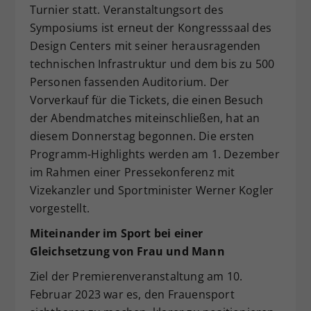
Turnier statt. Veranstaltungsort des
Symposiums ist erneut der Kongresssaal des
Design Centers mit seiner herausragenden
technischen Infrastruktur und dem bis zu 500
Personen fassenden Auditorium. Der
Vorverkauf für die Tickets, die einen Besuch
der Abendmatches miteinschließen, hat an
diesem Donnerstag begonnen. Die ersten
Programm-Highlights werden am 1. Dezember
im Rahmen einer Pressekonferenz mit
Vizekanzler und Sportminister Werner Kogler
vorgestellt.
Miteinander im Sport bei einer
Gleichsetzung von Frau und Mann
Ziel der Premierenveranstaltung am 10.
Februar 2023 war es, den Frauensport