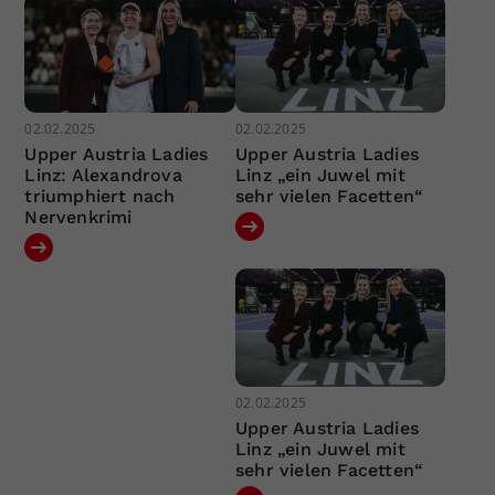
02.02.2025
02.02.2025
Upper Austria Ladies
Upper Austria Ladies
Linz: Alexandrova
Linz „ein Juwel mit
triumphiert nach
sehr vielen Facetten“
Nervenkrimi
02.02.2025
Upper Austria Ladies
Linz „ein Juwel mit
sehr vielen Facetten“