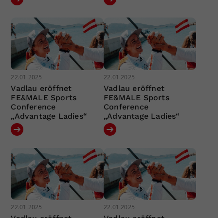
22.01.2025
22.01.2025
Vadlau eröffnet
Vadlau eröffnet
FE&MALE Sports
FE&MALE Sports
Conference
Conference
„Advantage Ladies“
„Advantage Ladies“
22.01.2025
22.01.2025