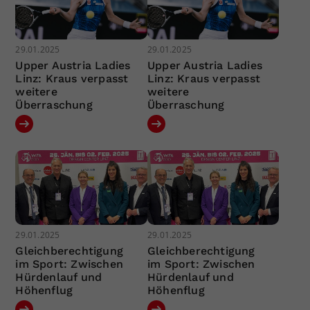
29.01.2025
29.01.2025
Upper Austria Ladies
Upper Austria Ladies
Linz: Kraus verpasst
Linz: Kraus verpasst
weitere
weitere
Überraschung
Überraschung
29.01.2025
29.01.2025
Gleichberechtigung
Gleichberechtigung
im Sport: Zwischen
im Sport: Zwischen
Hürdenlauf und
Hürdenlauf und
Höhenflug
Höhenflug