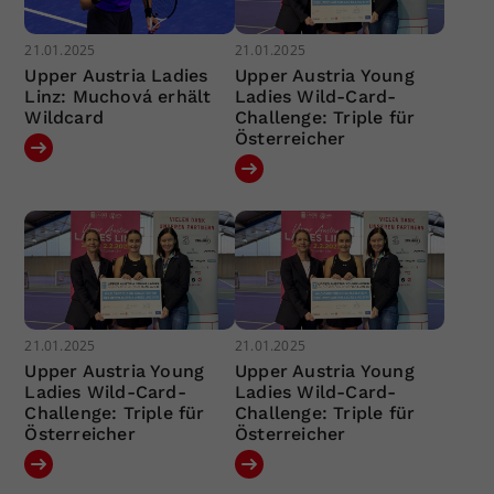
21.01.2025
21.01.2025
Upper Austria Ladies
Upper Austria Young
Linz: Muchová erhält
Ladies Wild-Card-
Wildcard
Challenge: Triple für
Österreicher
21.01.2025
21.01.2025
Upper Austria Young
Upper Austria Young
Ladies Wild-Card-
Ladies Wild-Card-
Challenge: Triple für
Challenge: Triple für
Österreicher
Österreicher