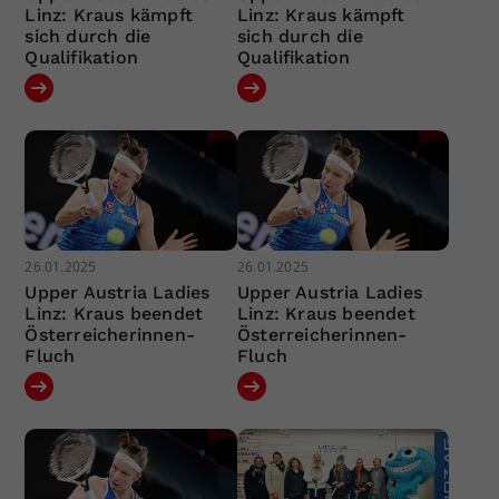
Linz: Kraus kämpft
Linz: Kraus kämpft
sich durch die
sich durch die
Qualifikation
Qualifikation
26.01.2025
26.01.2025
Upper Austria Ladies
Upper Austria Ladies
Linz: Kraus beendet
Linz: Kraus beendet
Österreicherinnen-
Österreicherinnen-
Fluch
Fluch