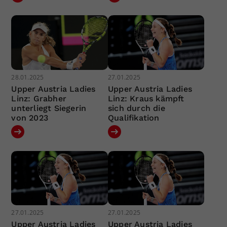
28.01.2025
27.01.2025
Upper Austria Ladies
Upper Austria Ladies
Linz: Grabher
Linz: Kraus kämpft
unterliegt Siegerin
sich durch die
von 2023
Qualifikation
27.01.2025
27.01.2025
Upper Austria Ladies
Upper Austria Ladies