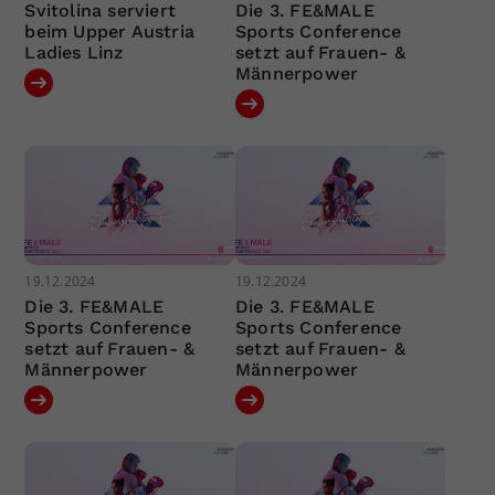
Svitolina serviert
Die 3. FE&MALE
beim Upper Austria
Sports Conference
Ladies Linz
setzt auf Frauen- &
Männerpower
19.12.2024
19.12.2024
Die 3. FE&MALE
Die 3. FE&MALE
Sports Conference
Sports Conference
setzt auf Frauen- &
setzt auf Frauen- &
Männerpower
Männerpower