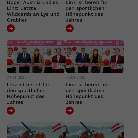
Upper Austria Ladies
Linz ist bereit für
Linz: Letzte
den sportlichen
Wildcards an Lys und
Höhepunkt des
Grabher
Jahres
24.01.2025
24.01.2025
Linz ist bereit für
Linz ist bereit für
den sportlichen
den sportlichen
Höhepunkt des
Höhepunkt des
Jahres
Jahres