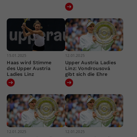
15.01.2025
12.01.2025
Haas wird Stimme
Upper Austria Ladies
des Upper Austria
Linz: Vondrousová
Ladies Linz
gibt sich die Ehre
12.01.2025
12.01.2025