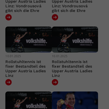
Upper Austria Ladies
Upper Austria Ladies
Linz: Vondrousová
Linz: Vondrousová
gibt sich die Ehre
gibt sich die Ehre
10.01.2025
10.01.2025
Rollstuhltennis ist
Rollstuhltennis ist
fixer Bestandteil des
fixer Bestandteil des
Upper Austria Ladies
Upper Austria Ladies
Linz
Linz