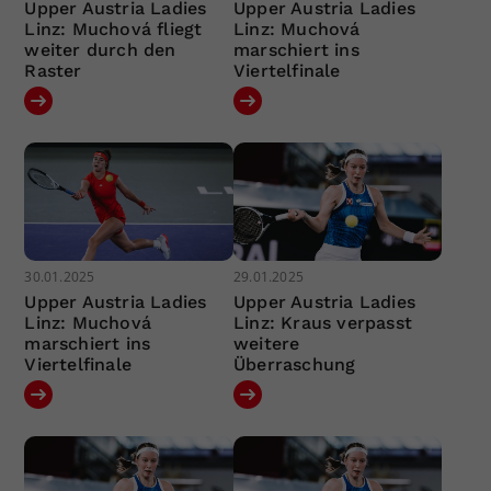
Upper Austria Ladies
Upper Austria Ladies
Linz: Muchová fliegt
Linz: Muchová
weiter durch den
marschiert ins
Raster
Viertelfinale
30.01.2025
29.01.2025
Upper Austria Ladies
Upper Austria Ladies
Linz: Muchová
Linz: Kraus verpasst
marschiert ins
weitere
Viertelfinale
Überraschung