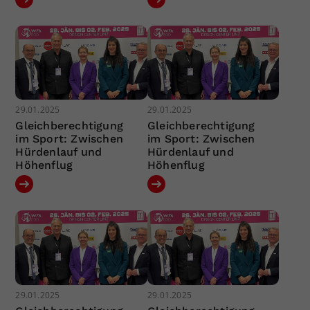
29.01.2025
29.01.2025
Gleichberechtigung
Gleichberechtigung
im Sport: Zwischen
im Sport: Zwischen
Hürdenlauf und
Hürdenlauf und
Höhenflug
Höhenflug
29.01.2025
29.01.2025