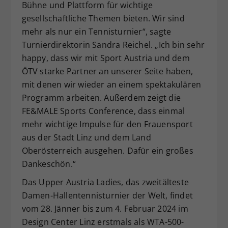
Bühne und Plattform für wichtige
gesellschaftliche Themen bieten. Wir sind
mehr als nur ein Tennisturnier“, sagte
Turnierdirektorin Sandra Reichel. „Ich bin sehr
happy, dass wir mit Sport Austria und dem
ÖTV starke Partner an unserer Seite haben,
mit denen wir wieder an einem spektakulären
Programm arbeiten. Außerdem zeigt die
FE&MALE Sports Conference, dass einmal
mehr wichtige Impulse für den Frauensport
aus der Stadt Linz und dem Land
Oberösterreich ausgehen. Dafür ein großes
Dankeschön.“
Das Upper Austria Ladies, das zweitälteste
Damen-Hallentennisturnier der Welt, findet
vom 28. Jänner bis zum 4. Februar 2024 im
Design Center Linz erstmals als WTA-500-