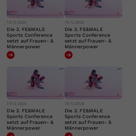
19.12.2024
19.12.2024
Die 3. FE&MALE
Die 3. FE&MALE
Sports Conference
Sports Conference
setzt auf Frauen- &
setzt auf Frauen- &
Männerpower
Männerpower
19.12.2024
19.12.2024
Die 3. FE&MALE
Die 3. FE&MALE
Sports Conference
Sports Conference
setzt auf Frauen- &
setzt auf Frauen- &
Männerpower
Männerpower