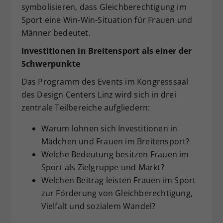
symbolisieren, dass Gleichberechtigung im
Sport eine Win-Win-Situation für Frauen und
Männer bedeutet.
Investitionen in Breitensport als einer der
Schwerpunkte
Das Programm des Events im Kongresssaal
des Design Centers Linz wird sich in drei
zentrale Teilbereiche aufgliedern:
Warum lohnen sich Investitionen in
Mädchen und Frauen im Breitensport?
Welche Bedeutung besitzen Frauen im
Sport als Zielgruppe und Markt?
Welchen Beitrag leisten Frauen im Sport
zur Förderung von Gleichberechtigung,
Vielfalt und sozialem Wandel?