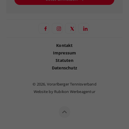
Kontakt
Impressum
Statuten
Datenschutz
©
2026, Vorarlberger Tennisverband
Website by Rubikon Werbeagentur