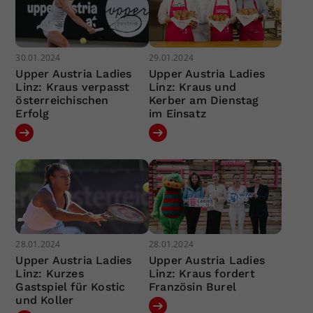
30.01.2024
29.01.2024
Upper Austria Ladies
Upper Austria Ladies
Linz: Kraus verpasst
Linz: Kraus und
österreichischen
Kerber am Dienstag
Erfolg
im Einsatz
28.01.2024
28.01.2024
Upper Austria Ladies
Upper Austria Ladies
Linz: Kurzes
Linz: Kraus fordert
Gastspiel für Kostic
Französin Burel
und Koller