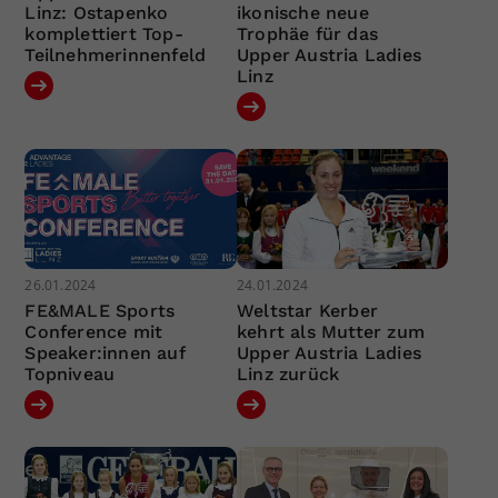
Linz: Ostapenko
ikonische neue
komplettiert Top-
Trophäe für das
Teilnehmerinnenfeld
Upper Austria Ladies
Linz
26.01.2024
24.01.2024
FE&MALE Sports
Weltstar Kerber
Conference mit
kehrt als Mutter zum
Speaker:innen auf
Upper Austria Ladies
Topniveau
Linz zurück