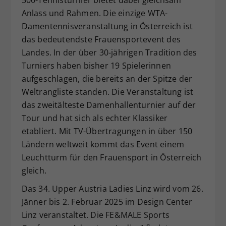
Anlass und Rahmen. Die einzige WTA-
Damentennisveranstaltung in Österreich ist
das bedeutendste Frauensportevent des
Landes. In der über 30-jährigen Tradition des
Turniers haben bisher 19 Spielerinnen
aufgeschlagen, die bereits an der Spitze der
Weltrangliste standen. Die Veranstaltung ist
das zweitälteste Damenhallenturnier auf der
Tour und hat sich als echter Klassiker
etabliert. Mit TV-Übertragungen in über 150
Ländern weltweit kommt das Event einem
Leuchtturm für den Frauensport in Österreich
gleich.
Das 34. Upper Austria Ladies Linz wird vom 26.
Jänner bis 2. Februar 2025 im Design Center
Linz veranstaltet. Die FE&MALE Sports