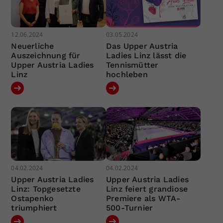
12.06.2024
03.05.2024
Neuerliche
Das Upper Austria
Auszeichnung für
Ladies Linz lässt die
Upper Austria Ladies
Tennismütter
Linz
hochleben
04.02.2024
04.02.2024
Upper Austria Ladies
Upper Austria Ladies
Linz: Topgesetzte
Linz feiert grandiose
Ostapenko
Premiere als WTA-
triumphiert
500-Turnier