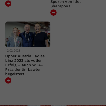
Spuren von Idol
Sharapova
12.02.2023
Upper Austria Ladies
Linz 2023 als voller
Erfolg – auch WTA-
Präsidentin Lawler
begeistert