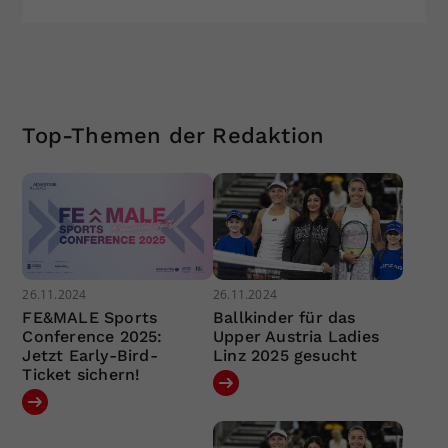
Top-Themen der Redaktion
26.11.2024
26.11.2024
FE&MALE Sports
Ballkinder für das
Conference 2025:
Upper Austria Ladies
Jetzt Early-Bird-
Linz 2025 gesucht
Ticket sichern!