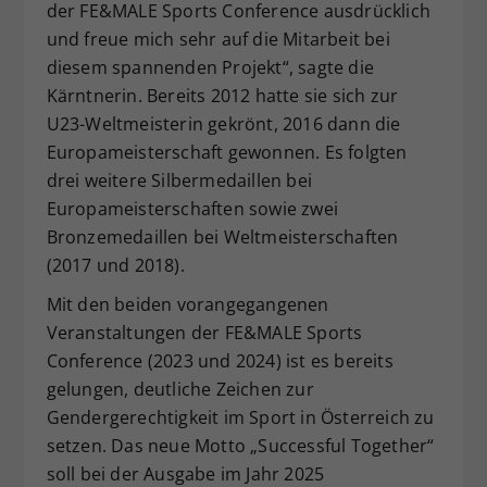
der FE&MALE Sports Conference ausdrücklich
und freue mich sehr auf die Mitarbeit bei
diesem spannenden Projekt“, sagte die
Kärntnerin. Bereits 2012 hatte sie sich zur
U23-Weltmeisterin gekrönt, 2016 dann die
Europameisterschaft gewonnen. Es folgten
drei weitere Silbermedaillen bei
Europameisterschaften sowie zwei
Bronzemedaillen bei Weltmeisterschaften
(2017 und 2018).
Mit den beiden vorangegangenen
Veranstaltungen der FE&MALE Sports
Conference (2023 und 2024) ist es bereits
gelungen, deutliche Zeichen zur
Gendergerechtigkeit im Sport in Österreich zu
setzen. Das neue Motto „Successful Together“
soll bei der Ausgabe im Jahr 2025