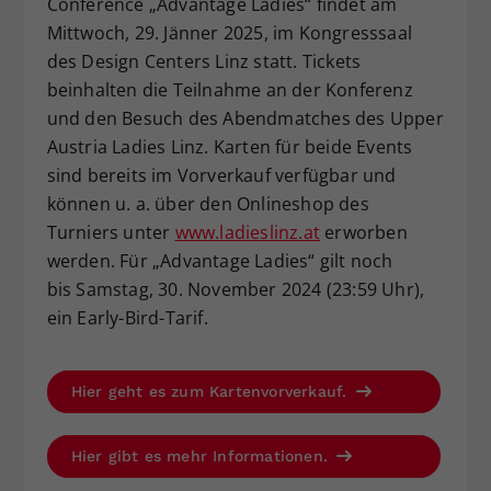
Conference „Advantage Ladies“ findet am
Mittwoch, 29. Jänner 2025, im Kongresssaal
des Design Centers Linz statt. Tickets
beinhalten die Teilnahme an der Konferenz
und den Besuch des Abendmatches des Upper
Austria Ladies Linz. Karten für beide Events
sind bereits im Vorverkauf verfügbar und
können u. a. über den Onlineshop des
Turniers unter
www.ladieslinz.at
erworben
werden. Für „Advantage Ladies“ gilt noch
bis Samstag, 30. November 2024 (23:59 Uhr),
ein Early-Bird-Tarif.
Hier geht es zum Kartenvorverkauf.
Hier gibt es mehr Informationen.