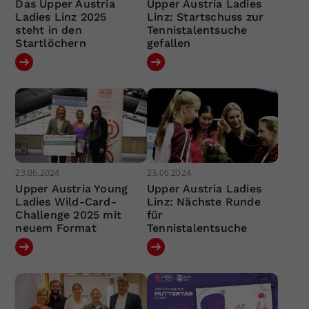
Das Upper Austria
Upper Austria Ladies
Ladies Linz 2025
Linz: Startschuss zur
steht in den
Tennistalentsuche
Startlöchern
gefallen
23.06.2024
23.06.2024
Upper Austria Young
Upper Austria Ladies
Ladies Wild-Card-
Linz: Nächste Runde
Challenge 2025 mit
für
neuem Format
Tennistalentsuche