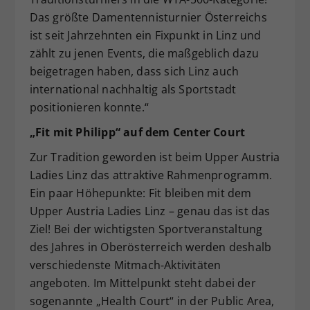
Das größte Damentennisturnier Österreichs
ist seit Jahrzehnten ein Fixpunkt in Linz und
zählt zu jenen Events, die maßgeblich dazu
beigetragen haben, dass sich Linz auch
international nachhaltig als Sportstadt
positionieren konnte.“
„Fit mit Philipp“ auf dem Center Court
Zur Tradition geworden ist beim Upper Austria
Ladies Linz das attraktive Rahmenprogramm.
Ein paar Höhepunkte: Fit bleiben mit dem
Upper Austria Ladies Linz – genau das ist das
Ziel! Bei der wichtigsten Sportveranstaltung
des Jahres in Oberösterreich werden deshalb
verschiedenste Mitmach-Aktivitäten
angeboten. Im Mittelpunkt steht dabei der
sogenannte „Health Court“ in der Public Area,