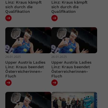
Linz: Kraus kämpft
Linz: Kraus kämpft
sich durch die
sich durch die
Qualifikation
Qualifikation
26.01.2025
26.01.2025
Upper Austria Ladies
Upper Austria Ladies
Linz: Kraus beendet
Linz: Kraus beendet
Österreicherinnen-
Österreicherinnen-
Fluch
Fluch