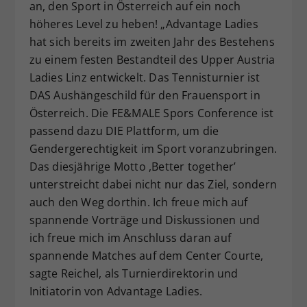
an, den Sport in Österreich auf ein noch
höheres Level zu heben! „Advantage Ladies
hat sich bereits im zweiten Jahr des Bestehens
zu einem festen Bestandteil des Upper Austria
Ladies Linz entwickelt. Das Tennisturnier ist
DAS Aushängeschild für den Frauensport in
Österreich. Die FE&MALE Spors Conference ist
passend dazu DIE Plattform, um die
Gendergerechtigkeit im Sport voranzubringen.
Das diesjährige Motto ,Better together’
unterstreicht dabei nicht nur das Ziel, sondern
auch den Weg dorthin. Ich freue mich auf
spannende Vorträge und Diskussionen und
ich freue mich im Anschluss daran auf
spannende Matches auf dem Center Courte,
sagte Reichel, als Turnierdirektorin und
Initiatorin von Advantage Ladies.