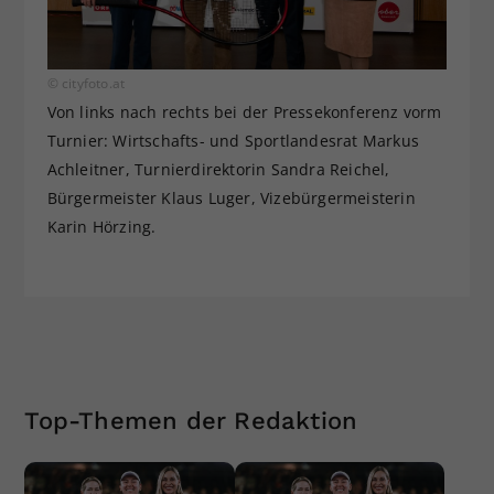
© cityfoto.at
Von links nach rechts bei der Pressekonferenz vorm
Turnier: Wirtschafts- und Sportlandesrat Markus
Achleitner, Turnierdirektorin Sandra Reichel,
Bürgermeister Klaus Luger, Vizebürgermeisterin
Karin Hörzing.
Top-Themen der Redaktion