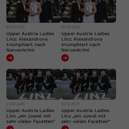
02.02.2025
02.02.2025
Upper Austria Ladies
Upper Austria Ladies
Linz: Alexandrova
Linz: Alexandrova
triumphiert nach
triumphiert nach
Nervenkrimi
Nervenkrimi
02.02.2025
02.02.2025
Upper Austria Ladies
Upper Austria Ladies
Linz „ein Juwel mit
Linz „ein Juwel mit
sehr vielen Facetten“
sehr vielen Facetten“