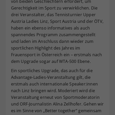
von beiden Geschlechtern erfordert, um
Gerechtigkeit im Sport zu verwirklichen. Die
drei Veranstalter, das Tennisturnier Upper
Austria Ladies Linz, Sport Austria und der ÖTV,
haben ein ebenso informatives als auch
spannendes Programm zusammengestellt
und laden im Anschluss dann wieder zum
sportlichen Highlight des Jahres im
Frauensport in Österreich ein – erstmals nach
dem Upgrade sogar auf WTA-500 Ebene.
Ein sportliches Upgrade, das auch für die
Advantage-Ladies-Veranstaltung gilt, die
erstmals auch internationale Speaker:innen
nach Linz bringen wird. Moderiert wird die
Veranstaltung erneut von Sportmoderatorin
und ORF-Journalistin Alina Zellhofer. Gehen wir
es im Sinne von „Better together“ gemeinsam