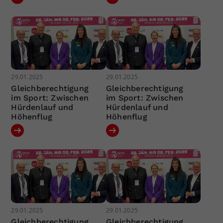
29.01.2025
29.01.2025
Gleichberechtigung
Gleichberechtigung
im Sport: Zwischen
im Sport: Zwischen
Hürdenlauf und
Hürdenlauf und
Höhenflug
Höhenflug
29.01.2025
29.01.2025
Gleichberechtigung
Gleichberechtigung