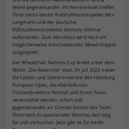
Wend gegeneinander. Im Herreneinzel treffen
Österreichs bester Rollstuhltennisspieler Nico
Langmann und der deutsche
Rollstuhltennismeister Anthony Dittmar
aufeinander. Zum Abschluss wird noch ein
möglicherweise entscheidendes Mixed-Doppel
ausgespielt.
Der Wheelchair Nations Cup findet unter dem
Motto „Die Revanche“ statt. Im Juli 2023 traten
die Spieler und Spielerinnen bei den Hamburg
European Open, die ebenfalls von
Turnierdirektorin Reichel und ihrem Team
veranstaltet werden, schon mal
gegeneinander an. Damals konnte das Team
Österreich in spannenden Matches den Sieg
für sich verbuchen. Jetzt gibt es für beide