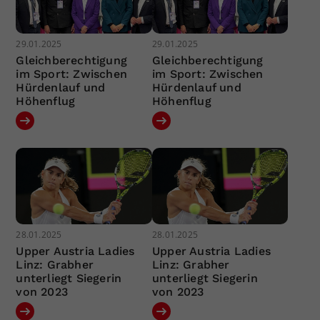
29.01.2025
29.01.2025
Gleichberechtigung
Gleichberechtigung
im Sport: Zwischen
im Sport: Zwischen
Hürdenlauf und
Hürdenlauf und
Höhenflug
Höhenflug
28.01.2025
28.01.2025
Upper Austria Ladies
Upper Austria Ladies
Linz: Grabher
Linz: Grabher
unterliegt Siegerin
unterliegt Siegerin
von 2023
von 2023