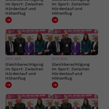
im Sport: Zwischen
im Sport: Zwischen
Hürdenlauf und
Hürdenlauf und
Höhenflug
Höhenflug
29.01.2025
29.01.2025
Gleichberechtigung
Gleichberechtigung
im Sport: Zwischen
im Sport: Zwischen
Hürdenlauf und
Hürdenlauf und
Höhenflug
Höhenflug