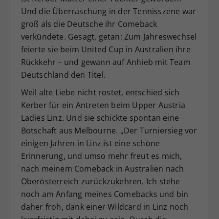
Und die Überraschung in der Tennisszene war
groß als die Deutsche ihr Comeback
verkündete. Gesagt, getan: Zum Jahreswechsel
feierte sie beim United Cup in Australien ihre
Rückkehr – und gewann auf Anhieb mit Team
Deutschland den Titel.
Weil alte Liebe nicht rostet, entschied sich
Kerber für ein Antreten beim Upper Austria
Ladies Linz. Und sie schickte spontan eine
Botschaft aus Melbourne. „Der Turniersieg vor
einigen Jahren in Linz ist eine schöne
Erinnerung, und umso mehr freut es mich,
nach meinem Comeback in Australien nach
Oberösterreich zurückzukehren. Ich stehe
noch am Anfang meines Comebacks und bin
daher froh, dank einer Wildcard in Linz noch