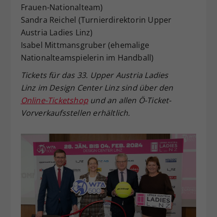
Frauen-Nationalteam)
Sandra Reichel (Turnierdirektorin Upper
Austria Ladies Linz)
Isabel Mittmansgruber (ehemalige
Nationalteamspielerin im Handball)
Tickets für das 33. Upper Austria Ladies
Linz im Design Center Linz sind über den
Online-Ticketshop
und an allen Ö-Ticket-
Vorverkaufsstellen erhältlich.