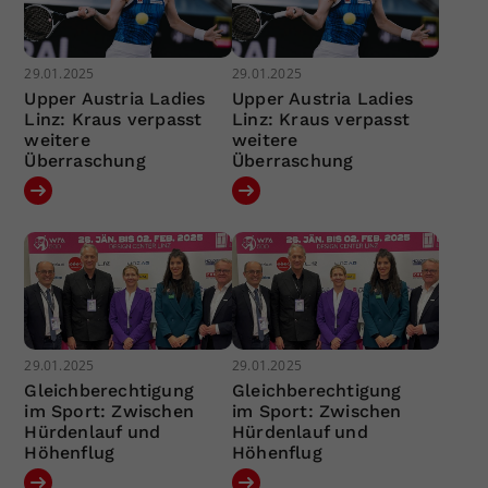
29.01.2025
29.01.2025
Upper Austria Ladies
Upper Austria Ladies
Linz: Kraus verpasst
Linz: Kraus verpasst
weitere
weitere
Überraschung
Überraschung
29.01.2025
29.01.2025
Gleichberechtigung
Gleichberechtigung
im Sport: Zwischen
im Sport: Zwischen
Hürdenlauf und
Hürdenlauf und
Höhenflug
Höhenflug