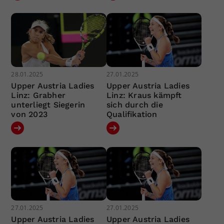
28.01.2025
27.01.2025
Upper Austria Ladies
Upper Austria Ladies
Linz: Grabher
Linz: Kraus kämpft
unterliegt Siegerin
sich durch die
von 2023
Qualifikation
27.01.2025
27.01.2025
Upper Austria Ladies
Upper Austria Ladies