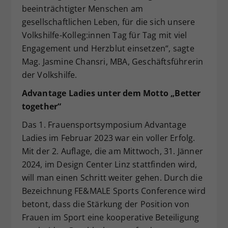
beeinträchtigter Menschen am
gesellschaftlichen Leben, für die sich unsere
Volkshilfe-Kolleg:innen Tag für Tag mit viel
Engagement und Herzblut einsetzen“, sagte
Mag. Jasmine Chansri, MBA, Geschäftsführerin
der Volkshilfe.
Advantage Ladies unter dem Motto „Better
together“
Das 1. Frauensportsymposium Advantage
Ladies im Februar 2023 war ein voller Erfolg.
Mit der 2. Auflage, die am Mittwoch, 31. Jänner
2024, im Design Center Linz stattfinden wird,
will man einen Schritt weiter gehen. Durch die
Bezeichnung FE&MALE Sports Conference wird
betont, dass die Stärkung der Position von
Frauen im Sport eine kooperative Beteiligung