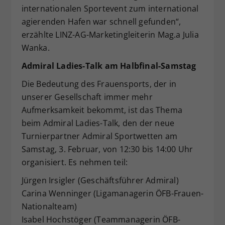
internationalen Sportevent zum international
agierenden Hafen war schnell gefunden“,
erzählte LINZ-AG-Marketingleiterin Mag.a Julia
Wanka.
Admiral Ladies-Talk am Halbfinal-Samstag
Die Bedeutung des Frauensports, der in
unserer Gesellschaft immer mehr
Aufmerksamkeit bekommt, ist das Thema
beim Admiral Ladies-Talk, den der neue
Turnierpartner Admiral Sportwetten am
Samstag, 3. Februar, von 12:30 bis 14:00 Uhr
organisiert. Es nehmen teil:
Jürgen Irsigler (Geschäftsführer Admiral)
Carina Wenninger (Ligamanagerin ÖFB-Frauen-
Nationalteam)
Isabel Hochstöger (Teammanagerin ÖFB-