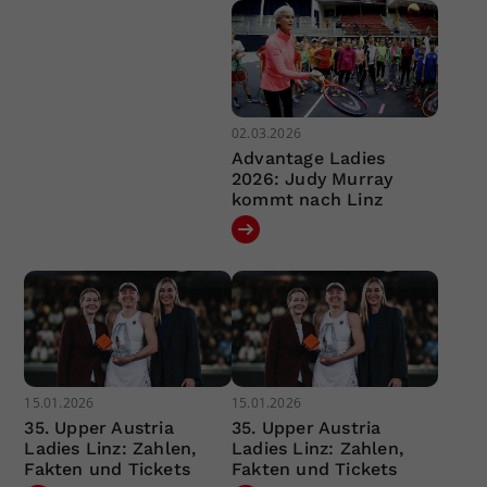
02.03.2026
Advantage Ladies
2026: Judy Murray
kommt nach Linz
15.01.2026
15.01.2026
35. Upper Austria
35. Upper Austria
Ladies Linz: Zahlen,
Ladies Linz: Zahlen,
Fakten und Tickets
Fakten und Tickets