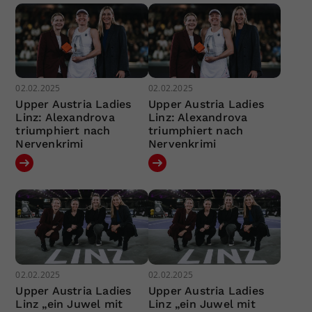
02.02.2025
02.02.2025
Upper Austria Ladies
Upper Austria Ladies
Linz: Alexandrova
Linz: Alexandrova
triumphiert nach
triumphiert nach
Nervenkrimi
Nervenkrimi
02.02.2025
02.02.2025
Upper Austria Ladies
Upper Austria Ladies
Linz „ein Juwel mit
Linz „ein Juwel mit