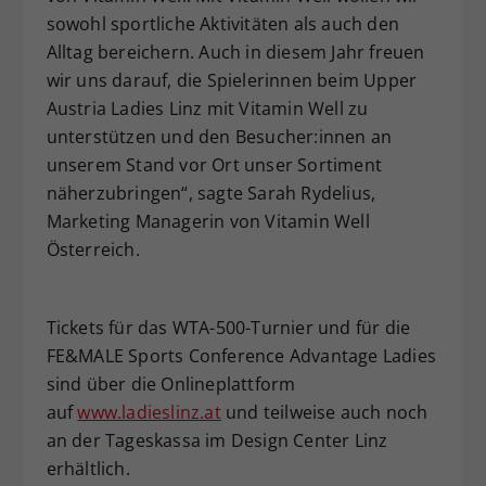
sowohl sportliche Aktivitäten als auch den
Alltag bereichern. Auch in diesem Jahr freuen
wir uns darauf, die Spielerinnen beim Upper
Austria Ladies Linz mit Vitamin Well zu
unterstützen und den Besucher:innen an
unserem Stand vor Ort unser Sortiment
näherzubringen“, sagte Sarah Rydelius,
Marketing Managerin von Vitamin Well
Österreich.
Tickets für das WTA-500-Turnier und für die
FE&MALE Sports Conference Advantage Ladies
sind über die Onlineplattform
auf
www.ladieslinz.at
und teilweise auch noch
an der Tageskassa im Design Center Linz
erhältlich.