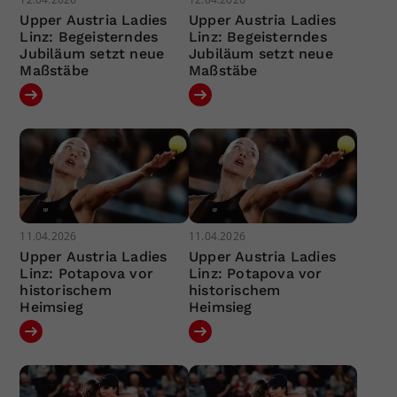
Upper Austria Ladies
Upper Austria Ladies
Linz: Begeisterndes
Linz: Begeisterndes
Jubiläum setzt neue
Jubiläum setzt neue
Maßstäbe
Maßstäbe
11.04.2026
11.04.2026
Upper Austria Ladies
Upper Austria Ladies
Linz: Potapova vor
Linz: Potapova vor
historischem
historischem
Heimsieg
Heimsieg