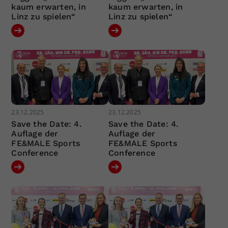
kaum erwarten, in
kaum erwarten, in
Linz zu spielen“
Linz zu spielen“
23.12.2025
23.12.2025
Save the Date: 4.
Save the Date: 4.
Auflage der
Auflage der
FE&MALE Sports
FE&MALE Sports
Conference
Conference