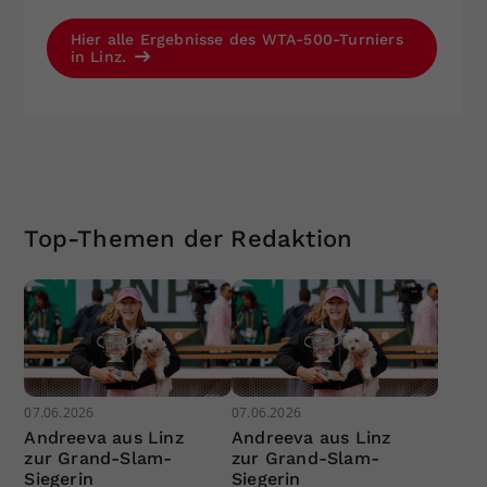
Hier alle Ergebnisse des WTA-500-Turniers
in Linz.
Top-Themen der Redaktion
07.06.2026
07.06.2026
Andreeva aus Linz
Andreeva aus Linz
zur Grand-Slam-
zur Grand-Slam-
Siegerin
Siegerin