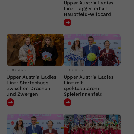
Upper Austria Ladies
Linz: Tagger erhält
Hauptfeld-Wildcard
31.03.2026
11.03.2026
Upper Austria Ladies
Upper Austria Ladies
Linz: Startschuss
Linz mit
zwischen Drachen
spektakulärem
und Zwergen
Spielerinnenfeld