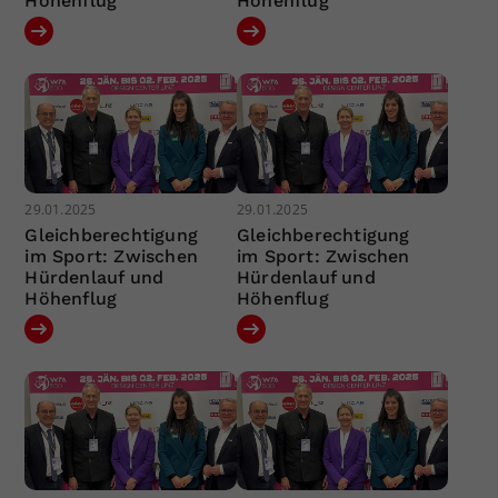
Höhenflug
Höhenflug
29.01.2025
29.01.2025
Gleichberechtigung
Gleichberechtigung
im Sport: Zwischen
im Sport: Zwischen
Hürdenlauf und
Hürdenlauf und
Höhenflug
Höhenflug