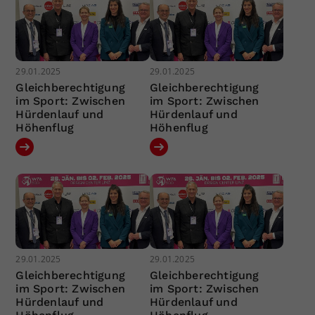
29.01.2025
29.01.2025
Gleichberechtigung
Gleichberechtigung
im Sport: Zwischen
im Sport: Zwischen
Hürdenlauf und
Hürdenlauf und
Höhenflug
Höhenflug
29.01.2025
29.01.2025
Gleichberechtigung
Gleichberechtigung
im Sport: Zwischen
im Sport: Zwischen
Hürdenlauf und
Hürdenlauf und