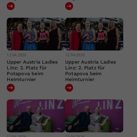
12.04.2026
12.04.2026
Upper Austria Ladies
Upper Austria Ladies
Linz: 2. Platz für
Linz: 2. Platz für
Potapova beim
Potapova beim
Heimturnier
Heimturnier
12.04.2026
12.04.2026