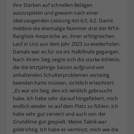
ihre Stärken auf schnellen Belägen
auszuspielen und gewann nach einer
überzeugenden Leistung mit 6:3, 6:2. Damit
meldete die ehemalige Nummer drei der WTA-
Rangliste Ansprüche an, ihren erfolgreichen
Lauf in Linz aus dem Jahr 2023 zu wiederholen.
Damals war es für sie ins Halbfinale gegangen.
Nach ihrem Sieg zeigte sich die starke Athletin,
die die letztjährige Saison aufgrund von
anhaltenden Schulterproblemen vorzeitig
beenden hatte müssen, sichtlich erleichtert:
„Es war ein Sieg, den ich wirklich gebraucht
habe. Ich habe sehr darauf hingefiebert, mich
endlich wieder so auf dem Platz zu fühlen. Ich
habe sehr gut serviert und auch von der
Grundlinie gut gespielt. Meine Taktik war
goldrichtig. Ich habe es vermisst, mich wie die