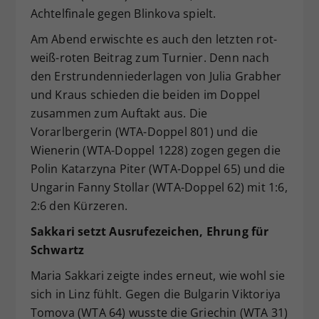
Achtelfinale gegen Blinkova spielt.
Am Abend erwischte es auch den letzten rot-
weiß-roten Beitrag zum Turnier. Denn nach
den Erstrundenniederlagen von Julia Grabher
und Kraus schieden die beiden im Doppel
zusammen zum Auftakt aus. Die
Vorarlbergerin (WTA-Doppel 801) und die
Wienerin (WTA-Doppel 1228) zogen gegen die
Polin Katarzyna Piter (WTA-Doppel 65) und die
Ungarin Fanny Stollar (WTA-Doppel 62) mit 1:6,
2:6 den Kürzeren.
Sakkari setzt Ausrufezeichen, Ehrung für
Schwartz
Maria Sakkari zeigte indes erneut, wie wohl sie
sich in Linz fühlt. Gegen die Bulgarin Viktoriya
Tomova (WTA 64) wusste die Griechin (WTA 31)