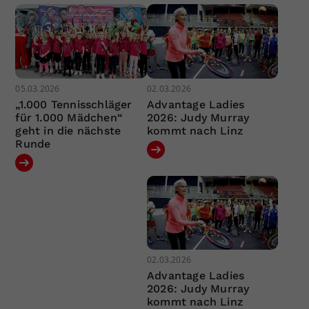
05.03.2026
02.03.2026
„1.000 Tennisschläger
Advantage Ladies
für 1.000 Mädchen“
2026: Judy Murray
geht in die nächste
kommt nach Linz
Runde
02.03.2026
Advantage Ladies
2026: Judy Murray
kommt nach Linz