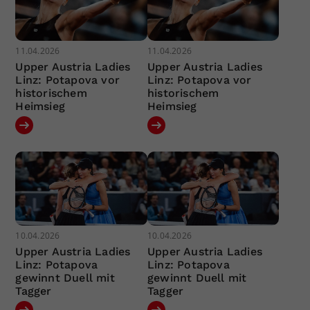
11.04.2026
11.04.2026
Upper Austria Ladies
Upper Austria Ladies
Linz: Potapova vor
Linz: Potapova vor
historischem
historischem
Heimsieg
Heimsieg
10.04.2026
10.04.2026
Upper Austria Ladies
Upper Austria Ladies
Linz: Potapova
Linz: Potapova
gewinnt Duell mit
gewinnt Duell mit
Tagger
Tagger