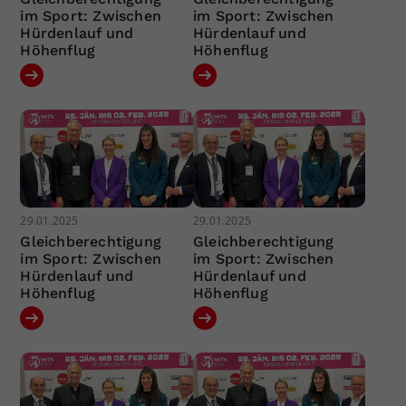
im Sport: Zwischen
im Sport: Zwischen
Hürdenlauf und
Hürdenlauf und
Höhenflug
Höhenflug
29.01.2025
29.01.2025
Gleichberechtigung
Gleichberechtigung
im Sport: Zwischen
im Sport: Zwischen
Hürdenlauf und
Hürdenlauf und
Höhenflug
Höhenflug