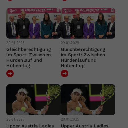
29.01.2025
29.01.2025
Gleichberechtigung
Gleichberechtigung
im Sport: Zwischen
im Sport: Zwischen
Hürdenlauf und
Hürdenlauf und
Höhenflug
Höhenflug
28.01.2025
28.01.2025
Upper Austria Ladies
Upper Austria Ladies