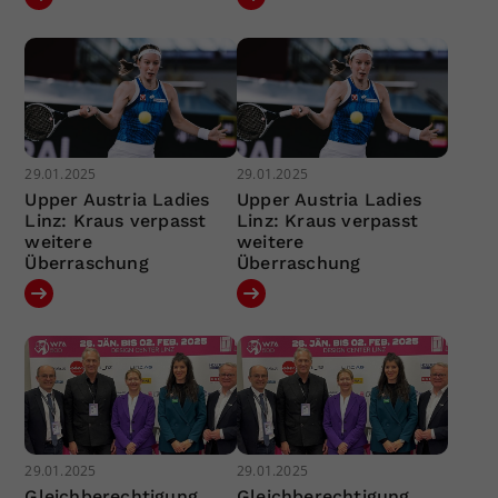
29.01.2025
29.01.2025
Upper Austria Ladies
Upper Austria Ladies
Linz: Kraus verpasst
Linz: Kraus verpasst
weitere
weitere
Überraschung
Überraschung
29.01.2025
29.01.2025
Gleichberechtigung
Gleichberechtigung