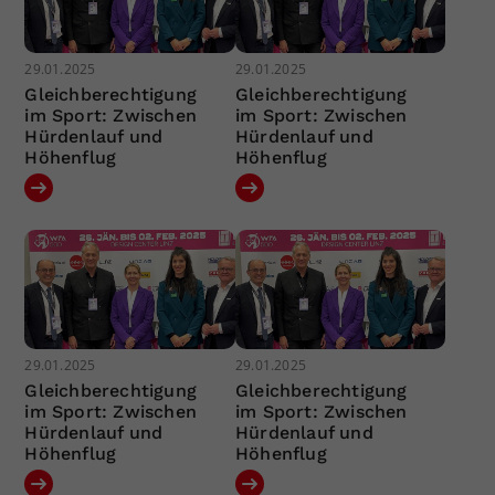
29.01.2025
29.01.2025
Gleichberechtigung
Gleichberechtigung
im Sport: Zwischen
im Sport: Zwischen
Hürdenlauf und
Hürdenlauf und
Höhenflug
Höhenflug
29.01.2025
29.01.2025
Gleichberechtigung
Gleichberechtigung
im Sport: Zwischen
im Sport: Zwischen
Hürdenlauf und
Hürdenlauf und
Höhenflug
Höhenflug