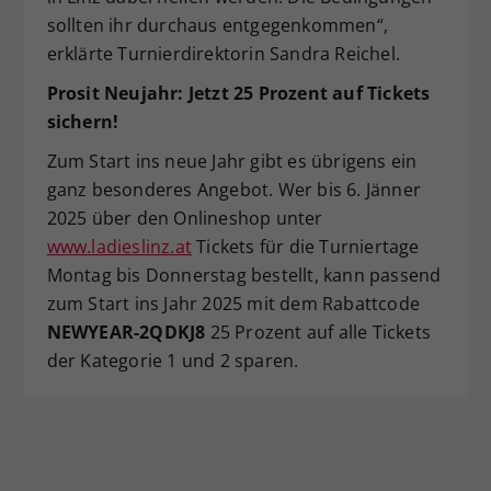
sollten ihr durchaus entgegenkommen“,
erklärte Turnierdirektorin Sandra Reichel.
Prosit Neujahr: Jetzt 25 Prozent auf Tickets
sichern!
Zum Start ins neue Jahr gibt es übrigens ein
ganz besonderes Angebot. Wer bis 6. Jänner
2025 über den Onlineshop unter
www.ladieslinz.at
Tickets für die Turniertage
Montag bis Donnerstag bestellt, kann passend
zum Start ins Jahr 2025 mit dem Rabattcode
NEWYEAR-2QDKJ8
25 Prozent auf alle Tickets
der Kategorie 1 und 2 sparen.