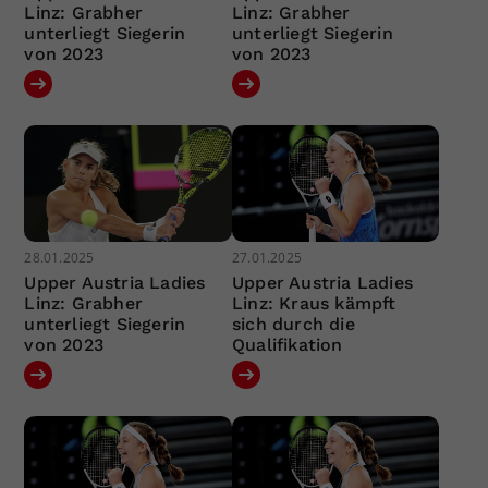
Linz: Grabher
Linz: Grabher
unterliegt Siegerin
unterliegt Siegerin
von 2023
von 2023
28.01.2025
27.01.2025
Upper Austria Ladies
Upper Austria Ladies
Linz: Grabher
Linz: Kraus kämpft
unterliegt Siegerin
sich durch die
von 2023
Qualifikation