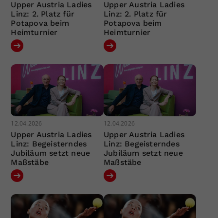
Upper Austria Ladies
Upper Austria Ladies
Linz: 2. Platz für
Linz: 2. Platz für
Potapova beim
Potapova beim
Heimturnier
Heimturnier
12.04.2026
12.04.2026
Upper Austria Ladies
Upper Austria Ladies
Linz: Begeisterndes
Linz: Begeisterndes
Jubiläum setzt neue
Jubiläum setzt neue
Maßstäbe
Maßstäbe