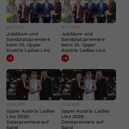
06.11.2025
06.11.2025
Jubiläum und
Jubiläum und
Sandplatzpremiere
Sandplatzpremiere
beim 35. Upper
beim 35. Upper
Austria Ladies Linz
Austria Ladies Linz
25.08.2025
25.08.2025
Upper Austria Ladies
Upper Austria Ladies
Linz 2026:
Linz 2026:
Osterpremiere auf
Osterpremiere auf
Sand
Sand