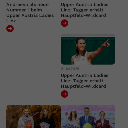
Andreeva als neue
Upper Austria Ladies
Nummer 1 beim
Linz: Tagger erhält
Upper Austria Ladies
Hauptfeld-Wildcard
Linz
01.04.2026
Upper Austria Ladies
Linz: Tagger erhält
Hauptfeld-Wildcard