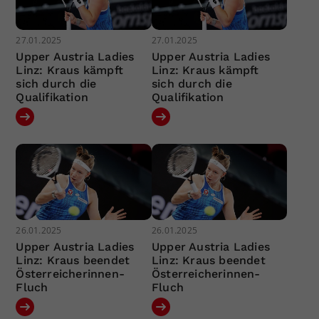
27.01.2025
27.01.2025
Upper Austria Ladies
Upper Austria Ladies
Linz: Kraus kämpft
Linz: Kraus kämpft
sich durch die
sich durch die
Qualifikation
Qualifikation
26.01.2025
26.01.2025
Upper Austria Ladies
Upper Austria Ladies
Linz: Kraus beendet
Linz: Kraus beendet
Österreicherinnen-
Österreicherinnen-
Fluch
Fluch