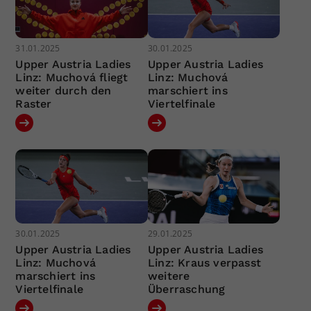
31.01.2025
30.01.2025
Upper Austria Ladies
Upper Austria Ladies
Linz: Muchová fliegt
Linz: Muchová
weiter durch den
marschiert ins
Raster
Viertelfinale
30.01.2025
29.01.2025
Upper Austria Ladies
Upper Austria Ladies
Linz: Muchová
Linz: Kraus verpasst
marschiert ins
weitere
Viertelfinale
Überraschung