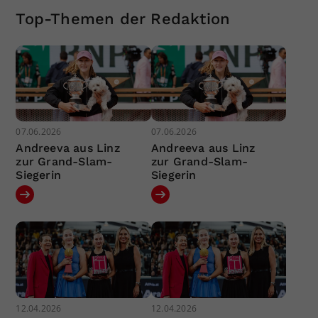
Top-Themen der Redaktion
07.06.2026
07.06.2026
Andreeva aus Linz
Andreeva aus Linz
zur Grand-Slam-
zur Grand-Slam-
Siegerin
Siegerin
12.04.2026
12.04.2026