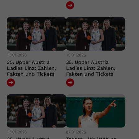
15.01.2026
15.01.2026
35. Upper Austria
35. Upper Austria
Ladies Linz: Zahlen,
Ladies Linz: Zahlen,
Fakten und Tickets
Fakten und Tickets
15.01.2026
07.01.2026