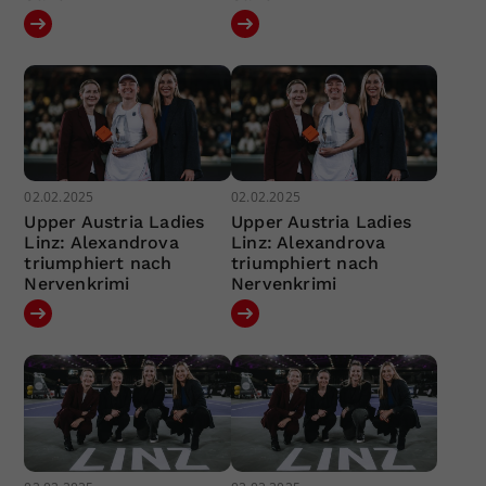
02.02.2025
02.02.2025
Upper Austria Ladies
Upper Austria Ladies
Linz: Alexandrova
Linz: Alexandrova
triumphiert nach
triumphiert nach
Nervenkrimi
Nervenkrimi