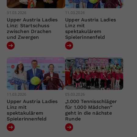
31.03.2026
11.03.2026
Upper Austria Ladies
Upper Austria Ladies
Linz: Startschuss
Linz mit
zwischen Drachen
spektakulärem
und Zwergen
Spielerinnenfeld
11.03.2026
05.03.2026
Upper Austria Ladies
„1.000 Tennisschläger
Linz mit
für 1.000 Mädchen“
spektakulärem
geht in die nächste
Spielerinnenfeld
Runde