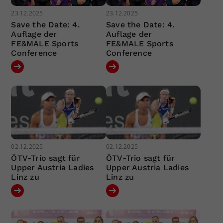
23.12.2025
23.12.2025
Save the Date: 4.
Save the Date: 4.
Auflage der
Auflage der
FE&MALE Sports
FE&MALE Sports
Conference
Conference
02.12.2025
02.12.2025
ÖTV-Trio sagt für
ÖTV-Trio sagt für
Upper Austria Ladies
Upper Austria Ladies
Linz zu
Linz zu