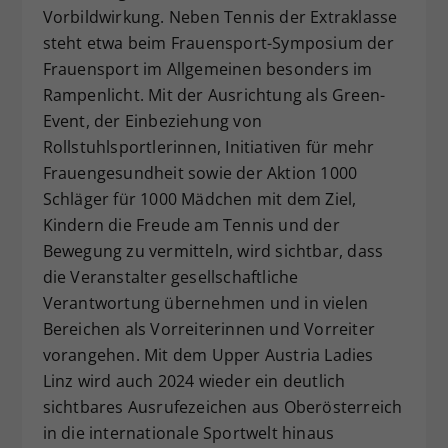
Vorbildwirkung. Neben Tennis der Extraklasse
steht etwa beim Frauensport-Symposium der
Frauensport im Allgemeinen besonders im
Rampenlicht. Mit der Ausrichtung als Green-
Event, der Einbeziehung von
Rollstuhlsportlerinnen, Initiativen für mehr
Frauengesundheit sowie der Aktion 1000
Schläger für 1000 Mädchen mit dem Ziel,
Kindern die Freude am Tennis und der
Bewegung zu vermitteln, wird sichtbar, dass
die Veranstalter gesellschaftliche
Verantwortung übernehmen und in vielen
Bereichen als Vorreiterinnen und Vorreiter
vorangehen. Mit dem Upper Austria Ladies
Linz wird auch 2024 wieder ein deutlich
sichtbares Ausrufezeichen aus Oberösterreich
in die internationale Sportwelt hinaus