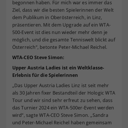
begonnen haben. Für mich war es immer das
Ziel, dass wir die besten Spielerinnen der Welt
dem Publikum in Oberösterreich, in Linz,
präsentieren. Mit dem Upgrade auf ein WTA-
500-Event ist dies nun wieder mehr denn je
möglich, und die gesamte Tenniswelt blickt auf
Österreich“, betonte Peter-Michael Reichel.
WTA-CEO Steve Simon:
Upper Austria Ladies ist ein Weltklasse-
Erlebnis für die Spielerinnen
„Das Upper Austria Ladies Linz ist seit mehr
als 30 Jahren fixer Bestandteil der Hologic WTA
Tour und wir sind sehr erfreut zu sehen, dass
das Turnier 2024 ein WTA-500er-Event werden
wird“, sagte WTA-CEO Steve Simon. „Sandra
und Peter-Michael Reichel haben gemeinsam