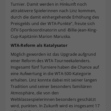
Turnier. Damit werden in Hinkunft noch
attraktivere Spielerinnen nach Linz kommen,
durch die damit einhergehende Erhöhung des
Preisgelds und der WTA-Punkte“, freute sich
ÖTV-Sportkoordinatorin und -Billie-Jean-King-
Cup-Kapitänin Marion Maruska.
WTA-Reform als Katalysator
Möglich geworden ist das Upgrade aufgrund
einer Reform des WTA-Tourneekalenders.
Insgesamt fünf Turniere haben die Chance auf
eine Aufwertung in die WTA-500-Kategorie
erhalten. Linz konnte dabei mit seiner langen
Tradition und seiner besonders familiären
Atmosphäre, die von den
Weltklassespielerinnen besonders geschätzt
wird, punkten. In Zukunft wird es insgesamt 17