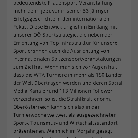
bedeutendste Frauensport-Veranstaltung
mehr denn je zuvor in seiner 33-jährigen
Erfolgsgeschichte in den internationalen
Fokus. Diese Entwicklung ist im Einklang mit
unserer OÖ-Sportstrategie, die neben der
Errichtung von Top-Infrastruktur für unsere
Sportler:innen auch die Ausrichtung von
internationalen Spitzensportveranstaltungen
zum Ziel hat. Wenn man sich vor Augen hält,
dass die WTA-Turniere in mehr als 150 Länder
der Welt übertragen werden und deren Social-
Media-Kanäle rund 113 Millionen Follower
verzeichnen, so ist die Strahlkraft enorm.
Oberösterreich kann sich also in der
Turnierwoche weltweit als ausgezeichneter
Sport-, Tourismus- und Wirtschaftsstandort
präsentieren. Wenn ich im Vorjahr gesagt