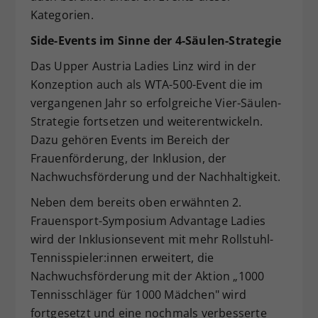
Kategorien.
Side-Events im Sinne der 4-Säulen-Strategie
Das Upper Austria Ladies Linz wird in der
Konzeption auch als WTA-500-Event die im
vergangenen Jahr so erfolgreiche Vier-Säulen-
Strategie fortsetzen und weiterentwickeln.
Dazu gehören Events im Bereich der
Frauenförderung, der Inklusion, der
Nachwuchsförderung und der Nachhaltigkeit.
Neben dem bereits oben erwähnten 2.
Frauensport-Symposium Advantage Ladies
wird der Inklusionsevent mit mehr Rollstuhl-
Tennisspieler:innen erweitert, die
Nachwuchsförderung mit der Aktion „1000
Tennisschläger für 1000 Mädchen" wird
fortgesetzt und eine nochmals verbesserte