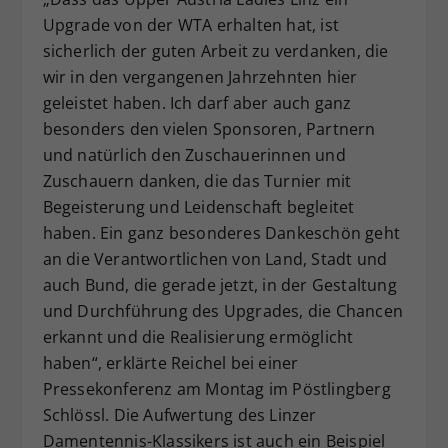
Upgrade von der WTA erhalten hat, ist
sicherlich der guten Arbeit zu verdanken, die
wir in den vergangenen Jahrzehnten hier
geleistet haben. Ich darf aber auch ganz
besonders den vielen Sponsoren, Partnern
und natürlich den Zuschauerinnen und
Zuschauern danken, die das Turnier mit
Begeisterung und Leidenschaft begleitet
haben. Ein ganz besonderes Dankeschön geht
an die Verantwortlichen von Land, Stadt und
auch Bund, die gerade jetzt, in der Gestaltung
und Durchführung des Upgrades, die Chancen
erkannt und die Realisierung ermöglicht
haben“, erklärte Reichel bei einer
Pressekonferenz am Montag im Pöstlingberg
Schlössl. Die Aufwertung des Linzer
Damentennis-Klassikers ist auch ein Beispiel