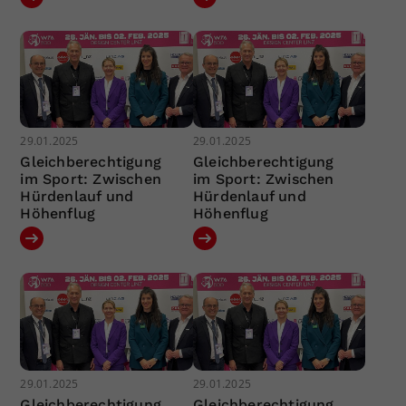
29.01.2025
29.01.2025
Gleichberechtigung
Gleichberechtigung
im Sport: Zwischen
im Sport: Zwischen
Hürdenlauf und
Hürdenlauf und
Höhenflug
Höhenflug
29.01.2025
29.01.2025
Gleichberechtigung
Gleichberechtigung