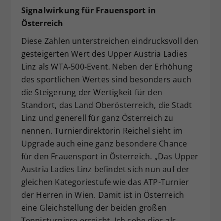
Signalwirkung für Frauensport in
Österreich
Diese Zahlen unterstreichen eindrucksvoll den
gesteigerten Wert des Upper Austria Ladies
Linz als WTA-500-Event. Neben der Erhöhung
des sportlichen Wertes sind besonders auch
die Steigerung der Wertigkeit für den
Standort, das Land Oberösterreich, die Stadt
Linz und generell für ganz Österreich zu
nennen. Turnierdirektorin Reichel sieht im
Upgrade auch eine ganz besondere Chance
für den Frauensport in Österreich. „Das Upper
Austria Ladies Linz befindet sich nun auf der
gleichen Kategoriestufe wie das ATP-Turnier
der Herren in Wien. Damit ist in Österreich
eine Gleichstellung der beiden großen
Tennisturniere erreicht. Ich sehe dies als