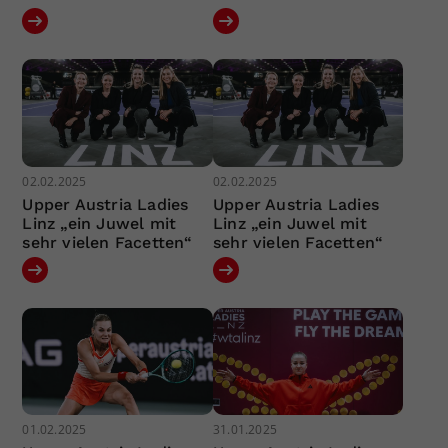
02.02.2025
02.02.2025
Upper Austria Ladies
Upper Austria Ladies
Linz „ein Juwel mit
Linz „ein Juwel mit
sehr vielen Facetten“
sehr vielen Facetten“
01.02.2025
31.01.2025