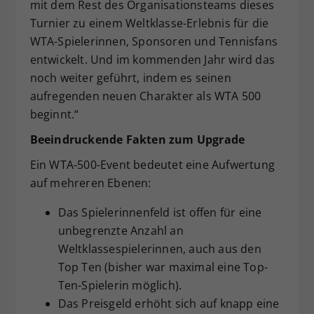
mit dem Rest des Organisationsteams dieses
Turnier zu einem Weltklasse-Erlebnis für die
WTA-Spielerinnen, Sponsoren und Tennisfans
entwickelt. Und im kommenden Jahr wird das
noch weiter geführt, indem es seinen
aufregenden neuen Charakter als WTA 500
beginnt.“
Beeindruckende Fakten zum Upgrade
Ein WTA-500-Event bedeutet eine Aufwertung
auf mehreren Ebenen:
Das Spielerinnenfeld ist offen für eine
unbegrenzte Anzahl an
Weltklassespielerinnen, auch aus den
Top Ten (bisher war maximal eine Top-
Ten-Spielerin möglich).
Das Preisgeld erhöht sich auf knapp eine