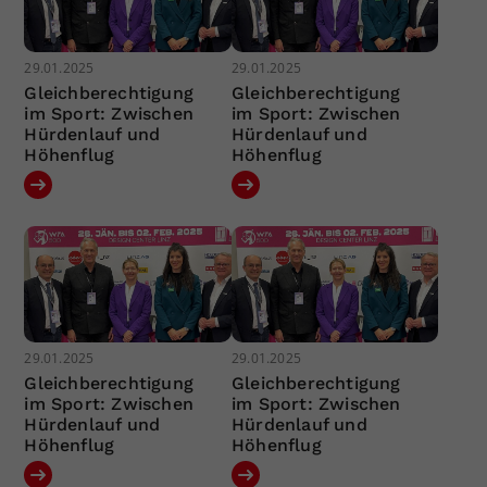
29.01.2025
29.01.2025
Gleichberechtigung
Gleichberechtigung
im Sport: Zwischen
im Sport: Zwischen
Hürdenlauf und
Hürdenlauf und
Höhenflug
Höhenflug
29.01.2025
29.01.2025
Gleichberechtigung
Gleichberechtigung
im Sport: Zwischen
im Sport: Zwischen
Hürdenlauf und
Hürdenlauf und
Höhenflug
Höhenflug