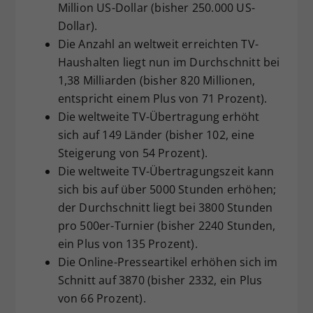
Million US-Dollar (bisher 250.000 US-
Dollar).
Die Anzahl an weltweit erreichten TV-
Haushalten liegt nun im Durchschnitt bei
1,38 Milliarden (bisher 820 Millionen,
entspricht einem Plus von 71 Prozent).
Die weltweite TV-Übertragung erhöht
sich auf 149 Länder (bisher 102, eine
Steigerung von 54 Prozent).
Die weltweite TV-Übertragungszeit kann
sich bis auf über 5000 Stunden erhöhen;
der Durchschnitt liegt bei 3800 Stunden
pro 500er-Turnier (bisher 2240 Stunden,
ein Plus von 135 Prozent).
Die Online-Presseartikel erhöhen sich im
Schnitt auf 3870 (bisher 2332, ein Plus
von 66 Prozent).