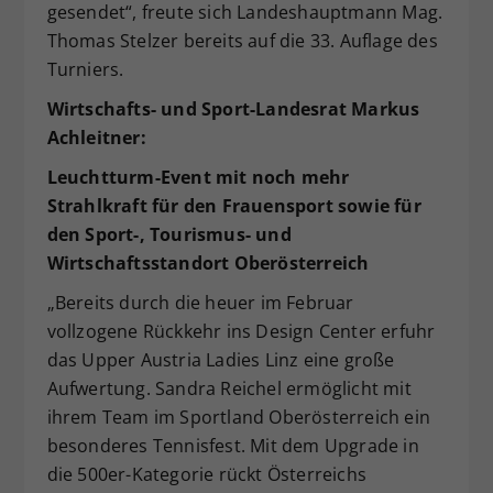
gesendet“, freute sich Landeshauptmann Mag.
Thomas Stelzer bereits auf die 33. Auflage des
Turniers.
Wirtschafts- und Sport-Landesrat Markus
Achleitner:
Leuchtturm-Event mit noch mehr
Strahlkraft für den Frauensport sowie für
den Sport-, Tourismus- und
Wirtschaftsstandort Oberösterreich
„Bereits durch die heuer im Februar
vollzogene Rückkehr ins Design Center erfuhr
das Upper Austria Ladies Linz eine große
Aufwertung. Sandra Reichel ermöglicht mit
ihrem Team im Sportland Oberösterreich ein
besonderes Tennisfest. Mit dem Upgrade in
die 500er-Kategorie rückt Österreichs