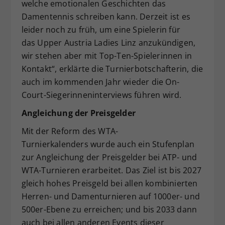
welche emotionalen Geschichten das
Damentennis schreiben kann. Derzeit ist es
leider noch zu früh, um eine Spielerin für
das Upper Austria Ladies Linz anzukündigen,
wir stehen aber mit Top-Ten-Spielerinnen in
Kontakt“, erklärte die Turnierbotschafterin, die
auch im kommenden Jahr wieder die On-
Court-Siegerinneninterviews führen wird.
Angleichung der Preisgelder
Mit der Reform des WTA-
Turnierkalenders wurde auch ein Stufenplan
zur Angleichung der Preisgelder bei ATP- und
WTA-Turnieren erarbeitet. Das Ziel ist bis 2027
gleich hohes Preisgeld bei allen kombinierten
Herren- und Damenturnieren auf 1000er- und
500er-Ebene zu erreichen; und bis 2033 dann
auch bei allen anderen Events dieser