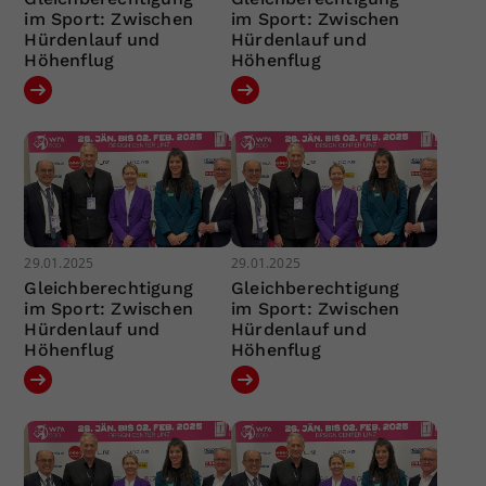
im Sport: Zwischen
im Sport: Zwischen
Hürdenlauf und
Hürdenlauf und
Höhenflug
Höhenflug
29.01.2025
29.01.2025
Gleichberechtigung
Gleichberechtigung
im Sport: Zwischen
im Sport: Zwischen
Hürdenlauf und
Hürdenlauf und
Höhenflug
Höhenflug