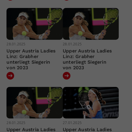
28.01.2025
28.01.2025
Upper Austria Ladies
Upper Austria Ladies
Linz: Grabher
Linz: Grabher
unterliegt Siegerin
unterliegt Siegerin
von 2023
von 2023
28.01.2025
27.01.2025
Upper Austria Ladies
Upper Austria Ladies