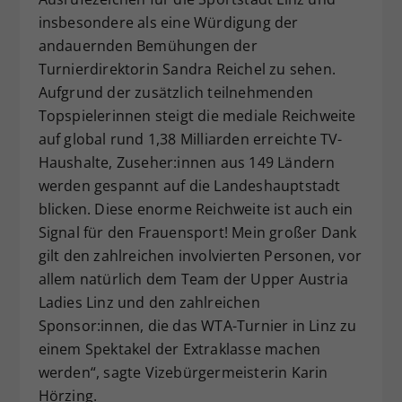
insbesondere als eine Würdigung der
andauernden Bemühungen der
Turnierdirektorin Sandra Reichel zu sehen.
Aufgrund der zusätzlich teilnehmenden
Topspielerinnen steigt die mediale Reichweite
auf global rund 1,38 Milliarden erreichte TV-
Haushalte, Zuseher:innen aus 149 Ländern
werden gespannt auf die Landeshauptstadt
blicken. Diese enorme Reichweite ist auch ein
Signal für den Frauensport! Mein großer Dank
gilt den zahlreichen involvierten Personen, vor
allem natürlich dem Team der Upper Austria
Ladies Linz und den zahlreichen
Sponsor:innen, die das WTA-Turnier in Linz zu
einem Spektakel der Extraklasse machen
werden“, sagte Vizebürgermeisterin Karin
Hörzing.