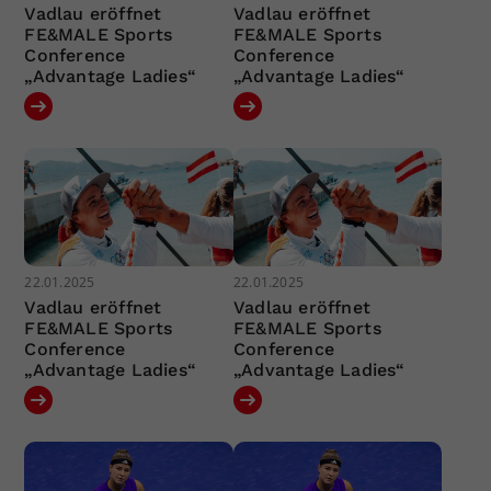
Vadlau eröffnet
Vadlau eröffnet
FE&MALE Sports
FE&MALE Sports
Conference
Conference
„Advantage Ladies“
„Advantage Ladies“
22.01.2025
22.01.2025
Vadlau eröffnet
Vadlau eröffnet
FE&MALE Sports
FE&MALE Sports
Conference
Conference
„Advantage Ladies“
„Advantage Ladies“