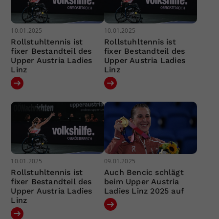
10.01.2025
10.01.2025
Rollstuhltennis ist
Rollstuhltennis ist
fixer Bestandteil des
fixer Bestandteil des
Upper Austria Ladies
Upper Austria Ladies
Linz
Linz
10.01.2025
09.01.2025
Rollstuhltennis ist
Auch Bencic schlägt
fixer Bestandteil des
beim Upper Austria
Upper Austria Ladies
Ladies Linz 2025 auf
Linz