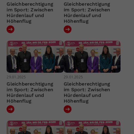
Gleichberechtigung
Gleichberechtigung
im Sport: Zwischen
im Sport: Zwischen
Hürdenlauf und
Hürdenlauf und
Höhenflug
Höhenflug
29.01.2025
29.01.2025
Gleichberechtigung
Gleichberechtigung
im Sport: Zwischen
im Sport: Zwischen
Hürdenlauf und
Hürdenlauf und
Höhenflug
Höhenflug