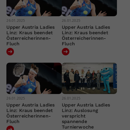
26.01.2025
26.01.2025
Upper Austria Ladies
Upper Austria Ladies
Linz: Kraus beendet
Linz: Kraus beendet
Österreicherinnen-
Österreicherinnen-
Fluch
Fluch
26.01.2025
26.01.2025
Upper Austria Ladies
Upper Austria Ladies
Linz: Kraus beendet
Linz: Auslosung
Österreicherinnen-
verspricht
Fluch
spannende
Turnierwoche