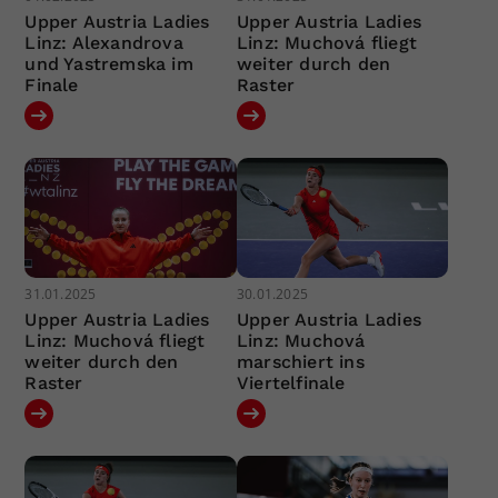
Upper Austria Ladies
Upper Austria Ladies
Linz: Alexandrova
Linz: Muchová fliegt
und Yastremska im
weiter durch den
Finale
Raster
31.01.2025
30.01.2025
Upper Austria Ladies
Upper Austria Ladies
Linz: Muchová fliegt
Linz: Muchová
weiter durch den
marschiert ins
Raster
Viertelfinale