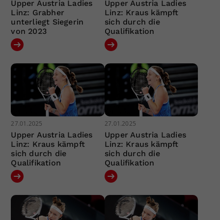
Upper Austria Ladies
Upper Austria Ladies
Linz: Grabher
Linz: Kraus kämpft
unterliegt Siegerin
sich durch die
von 2023
Qualifikation
27.01.2025
27.01.2025
Upper Austria Ladies
Upper Austria Ladies
Linz: Kraus kämpft
Linz: Kraus kämpft
sich durch die
sich durch die
Qualifikation
Qualifikation