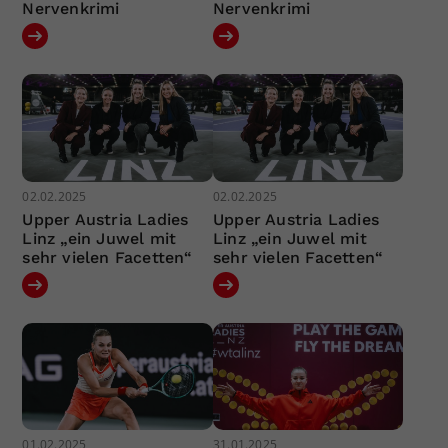
Nervenkrimi
Nervenkrimi
02.02.2025
02.02.2025
Upper Austria Ladies
Upper Austria Ladies
Linz „ein Juwel mit
Linz „ein Juwel mit
sehr vielen Facetten“
sehr vielen Facetten“
01.02.2025
31.01.2025