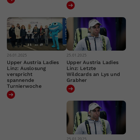
26.01.2025
25.01.2025
Upper Austria Ladies
Upper Austria Ladies
Linz: Auslosung
Linz: Letzte
verspricht
Wildcards an Lys und
spannende
Grabher
Turnierwoche
25.01.2025