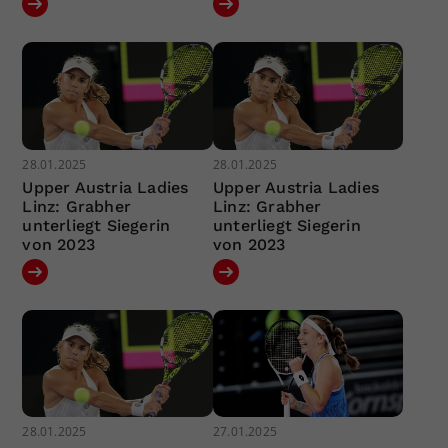
28.01.2025
28.01.2025
Upper Austria Ladies
Upper Austria Ladies
Linz: Grabher
Linz: Grabher
unterliegt Siegerin
unterliegt Siegerin
von 2023
von 2023
28.01.2025
27.01.2025