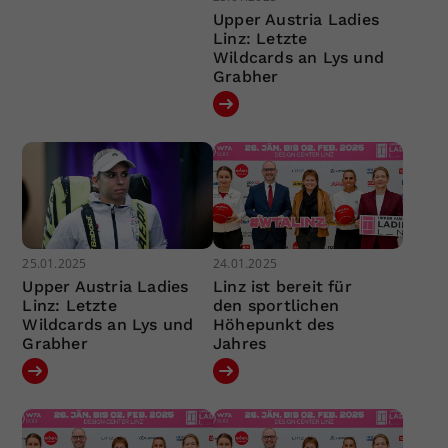
Upper Austria Ladies
Linz: Letzte
Wildcards an Lys und
Grabher
25.01.2025
24.01.2025
Upper Austria Ladies
Linz ist bereit für
Linz: Letzte
den sportlichen
Wildcards an Lys und
Höhepunkt des
Grabher
Jahres