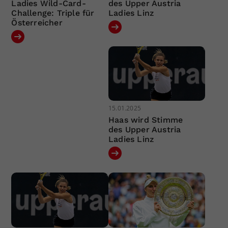
Ladies Wild-Card-
des Upper Austria
Challenge: Triple für
Ladies Linz
Österreicher
15.01.2025
Haas wird Stimme
des Upper Austria
Ladies Linz