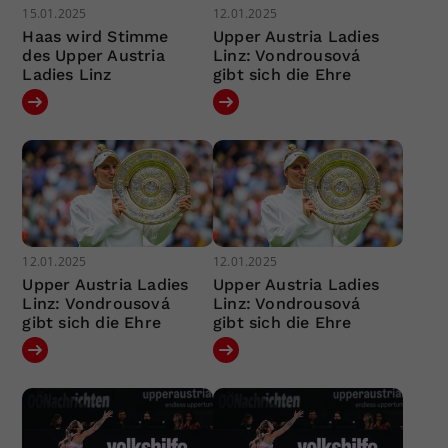
15.01.2025
12.01.2025
Haas wird Stimme
Upper Austria Ladies
des Upper Austria
Linz: Vondrousová
Ladies Linz
gibt sich die Ehre
12.01.2025
12.01.2025
Upper Austria Ladies
Upper Austria Ladies
Linz: Vondrousová
Linz: Vondrousová
gibt sich die Ehre
gibt sich die Ehre