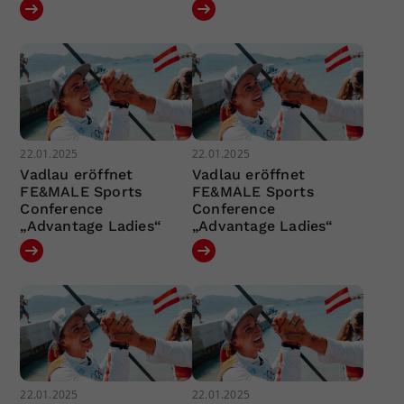
22.01.2025
22.01.2025
Vadlau eröffnet
Vadlau eröffnet
FE&MALE Sports
FE&MALE Sports
Conference
Conference
„Advantage Ladies“
„Advantage Ladies“
22.01.2025
22.01.2025