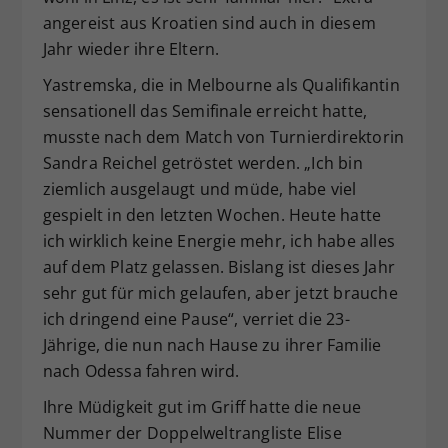
angereist aus Kroatien sind auch in diesem
Jahr wieder ihre Eltern.
Yastremska, die in Melbourne als Qualifikantin
sensationell das Semifinale erreicht hatte,
musste nach dem Match von Turnierdirektorin
Sandra Reichel getröstet werden. „Ich bin
ziemlich ausgelaugt und müde, habe viel
gespielt in den letzten Wochen. Heute hatte
ich wirklich keine Energie mehr, ich habe alles
auf dem Platz gelassen. Bislang ist dieses Jahr
sehr gut für mich gelaufen, aber jetzt brauche
ich dringend eine Pause“, verriet die 23-
Jährige, die nun nach Hause zu ihrer Familie
nach Odessa fahren wird.
Ihre Müdigkeit gut im Griff hatte die neue
Nummer der Doppelweltrangliste Elise