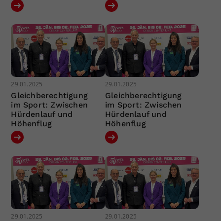
29.01.2025
29.01.2025
Gleichberechtigung
Gleichberechtigung
im Sport: Zwischen
im Sport: Zwischen
Hürdenlauf und
Hürdenlauf und
Höhenflug
Höhenflug
29.01.2025
29.01.2025