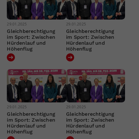
29.01.2025
29.01.2025
Gleichberechtigung
Gleichberechtigung
im Sport: Zwischen
im Sport: Zwischen
Hürdenlauf und
Hürdenlauf und
Höhenflug
Höhenflug
29.01.2025
29.01.2025
Gleichberechtigung
Gleichberechtigung
im Sport: Zwischen
im Sport: Zwischen
Hürdenlauf und
Hürdenlauf und
Höhenflug
Höhenflug