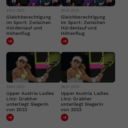
29.01.2025
29.01.2025
Gleichberechtigung
Gleichberechtigung
im Sport: Zwischen
im Sport: Zwischen
Hürdenlauf und
Hürdenlauf und
Höhenflug
Höhenflug
28.01.2025
28.01.2025
Upper Austria Ladies
Upper Austria Ladies
Linz: Grabher
Linz: Grabher
unterliegt Siegerin
unterliegt Siegerin
von 2023
von 2023