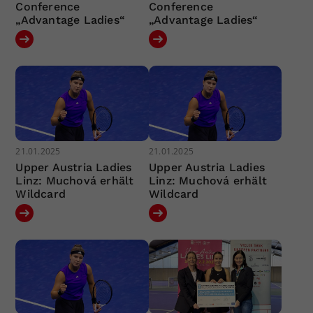
Conference
Conference
„Advantage Ladies“
„Advantage Ladies“
21.01.2025
21.01.2025
Upper Austria Ladies
Upper Austria Ladies
Linz: Muchová erhält
Linz: Muchová erhält
Wildcard
Wildcard