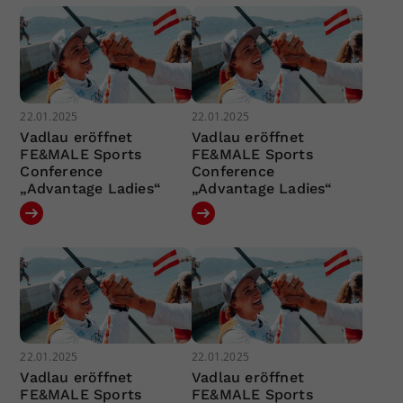
22.01.2025
22.01.2025
Vadlau eröffnet
Vadlau eröffnet
FE&MALE Sports
FE&MALE Sports
Conference
Conference
„Advantage Ladies“
„Advantage Ladies“
22.01.2025
22.01.2025
Vadlau eröffnet
Vadlau eröffnet
FE&MALE Sports
FE&MALE Sports