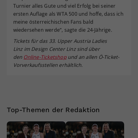
Turnier alles Gute und viel Erfolg bei seiner
ersten Auflage als WTA 500 und hoffe, dass ich
meine österreichischen Fans bald
wiedersehen werde“, sagte die 24-Jährige.
Tickets für das 33. Upper Austria Ladies
Linz im Design Center Linz sind über
den
Online-Ticketshop
und an allen Ö-Ticket-
Vorverkaufsstellen erhältlich.
Top-Themen der Redaktion