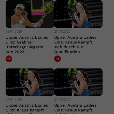
28.01.2025
27.01.2025
Upper Austria Ladies
Upper Austria Ladies
Linz: Grabher
Linz: Kraus kämpft
unterliegt Siegerin
sich durch die
von 2023
Qualifikation
27.01.2025
27.01.2025
Upper Austria Ladies
Upper Austria Ladies
Linz: Kraus kämpft
Linz: Kraus kämpft