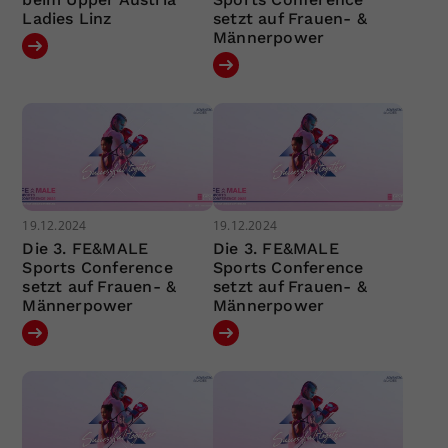
Ladies Linz
setzt auf Frauen- &
Männerpower
19.12.2024
19.12.2024
Die 3. FE&MALE
Die 3. FE&MALE
Sports Conference
Sports Conference
setzt auf Frauen- &
setzt auf Frauen- &
Männerpower
Männerpower