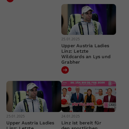
25.01.2025
Upper Austria Ladies
Linz: Letzte
Wildcards an Lys und
Grabher
25.01.2025
24.01.2025
Upper Austria Ladies
Linz ist bereit für
Linz: Letzte
den sportlichen