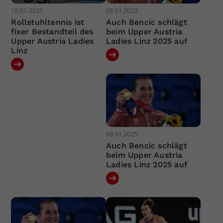
10.01.2025
09.01.2025
Rollstuhltennis ist
Auch Bencic schlägt
fixer Bestandteil des
beim Upper Austria
Upper Austria Ladies
Ladies Linz 2025 auf
Linz
09.01.2025
Auch Bencic schlägt
beim Upper Austria
Ladies Linz 2025 auf