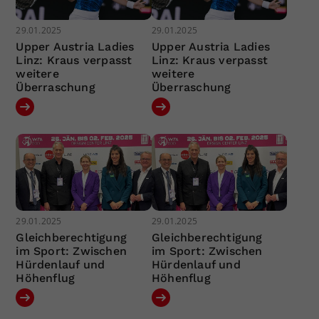
29.01.2025
29.01.2025
Upper Austria Ladies
Upper Austria Ladies
Linz: Kraus verpasst
Linz: Kraus verpasst
weitere
weitere
Überraschung
Überraschung
29.01.2025
29.01.2025
Gleichberechtigung
Gleichberechtigung
im Sport: Zwischen
im Sport: Zwischen
Hürdenlauf und
Hürdenlauf und
Höhenflug
Höhenflug