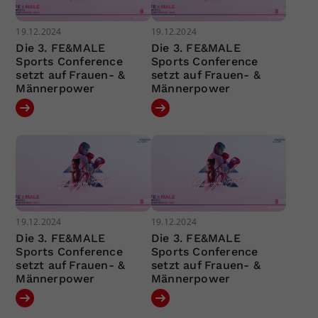
19.12.2024
19.12.2024
Die 3. FE&MALE
Die 3. FE&MALE
Sports Conference
Sports Conference
setzt auf Frauen- &
setzt auf Frauen- &
Männerpower
Männerpower
19.12.2024
19.12.2024
Die 3. FE&MALE
Die 3. FE&MALE
Sports Conference
Sports Conference
setzt auf Frauen- &
setzt auf Frauen- &
Männerpower
Männerpower