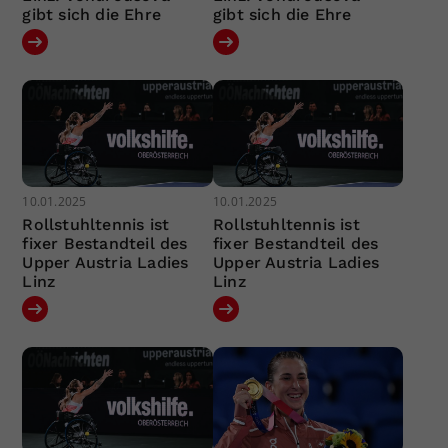
gibt sich die Ehre
gibt sich die Ehre
10.01.2025
10.01.2025
Rollstuhltennis ist
Rollstuhltennis ist
fixer Bestandteil des
fixer Bestandteil des
Upper Austria Ladies
Upper Austria Ladies
Linz
Linz