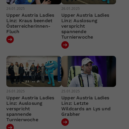
26.01.2025
26.01.2025
Upper Austria Ladies
Upper Austria Ladies
Linz: Kraus beendet
Linz: Auslosung
Österreicherinnen-
verspricht
Fluch
spannende
Turnierwoche
26.01.2025
25.01.2025
Upper Austria Ladies
Upper Austria Ladies
Linz: Auslosung
Linz: Letzte
verspricht
Wildcards an Lys und
spannende
Grabher
Turnierwoche