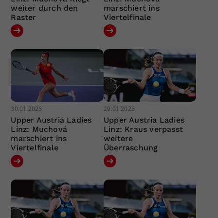
weiter durch den
marschiert ins
Raster
Viertelfinale
30.01.2025
29.01.2025
Upper Austria Ladies
Upper Austria Ladies
Linz: Muchová
Linz: Kraus verpasst
marschiert ins
weitere
Viertelfinale
Überraschung