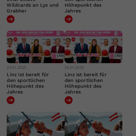
Wildcards an Lys und
Höhepunkt des
Grabher
Jahres
24.01.2025
24.01.2025
Linz ist bereit für
Linz ist bereit für
den sportlichen
den sportlichen
Höhepunkt des
Höhepunkt des
Jahres
Jahres