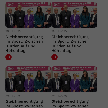
29.01.2025
29.01.2025
Gleichberechtigung
Gleichberechtigung
im Sport: Zwischen
im Sport: Zwischen
Hürdenlauf und
Hürdenlauf und
Höhenflug
Höhenflug
29.01.2025
29.01.2025
Gleichberechtigung
Gleichberechtigung
im Sport: Zwischen
im Sport: Zwischen