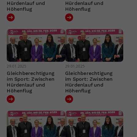
Hürdenlauf und
Hürdenlauf und
Höhenflug
Höhenflug
29.01.2025
29.01.2025
Gleichberechtigung
Gleichberechtigung
im Sport: Zwischen
im Sport: Zwischen
Hürdenlauf und
Hürdenlauf und
Höhenflug
Höhenflug