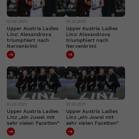
02.02.2025
02.02.2025
Upper Austria Ladies
Upper Austria Ladies
Linz: Alexandrova
Linz: Alexandrova
triumphiert nach
triumphiert nach
Nervenkrimi
Nervenkrimi
02.02.2025
02.02.2025
Upper Austria Ladies
Upper Austria Ladies
Linz „ein Juwel mit
Linz „ein Juwel mit
sehr vielen Facetten“
sehr vielen Facetten“