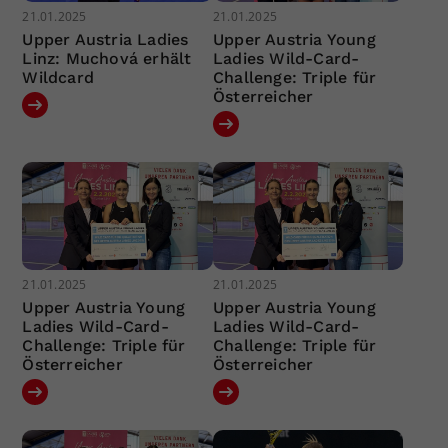
21.01.2025
21.01.2025
Upper Austria Ladies
Upper Austria Young
Linz: Muchová erhält
Ladies Wild-Card-
Wildcard
Challenge: Triple für
Österreicher
21.01.2025
21.01.2025
Upper Austria Young
Upper Austria Young
Ladies Wild-Card-
Ladies Wild-Card-
Challenge: Triple für
Challenge: Triple für
Österreicher
Österreicher