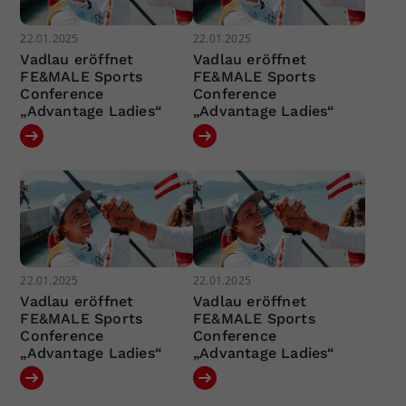
22.01.2025
22.01.2025
Vadlau eröffnet
Vadlau eröffnet
FE&MALE Sports
FE&MALE Sports
Conference
Conference
„Advantage Ladies“
„Advantage Ladies“
22.01.2025
22.01.2025
Vadlau eröffnet
Vadlau eröffnet
FE&MALE Sports
FE&MALE Sports
Conference
Conference
„Advantage Ladies“
„Advantage Ladies“