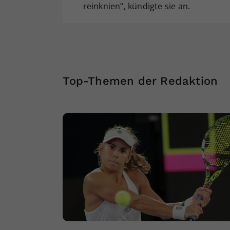
reinknien“, kündigte sie an.
Top-Themen der Redaktion