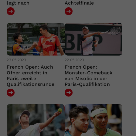
legt nach
Achtelfinale
23.05.2023
22.05.2023
French Open: Auch
French Open:
Ofner erreicht in
Monster-Comeback
Paris zweite
von Misolic in der
Qualifikationsrunde
Paris-Qualifikation