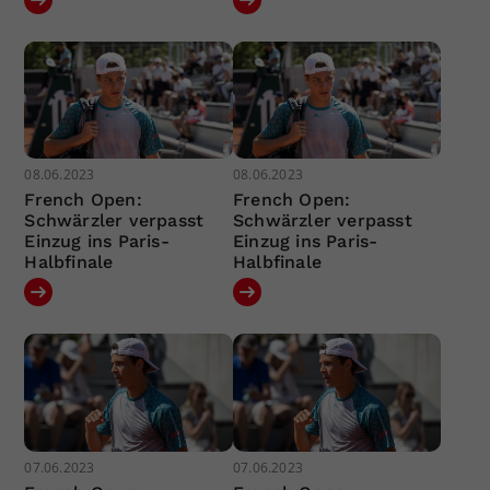
08.06.2023
08.06.2023
French Open:
French Open:
Schwärzler verpasst
Schwärzler verpasst
Einzug ins Paris-
Einzug ins Paris-
Halbfinale
Halbfinale
07.06.2023
07.06.2023