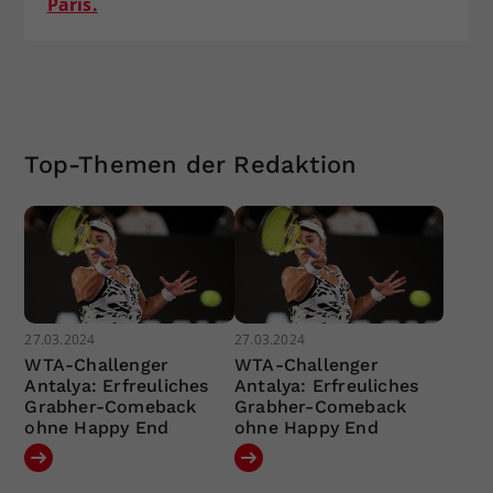
Paris.
Top-Themen der Redaktion
27.03.2024
27.03.2024
WTA-Challenger
WTA-Challenger
Antalya: Erfreuliches
Antalya: Erfreuliches
Grabher-Comeback
Grabher-Comeback
ohne Happy End
ohne Happy End