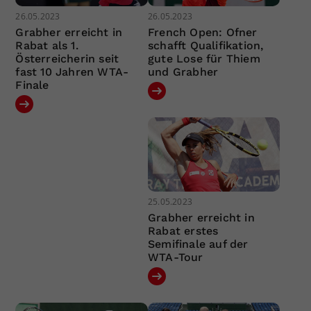
26.05.2023
26.05.2023
Grabher erreicht in
French Open: Ofner
Rabat als 1.
schafft Qualifikation,
Österreicherin seit
gute Lose für Thiem
fast 10 Jahren WTA-
und Grabher
Finale
25.05.2023
Grabher erreicht in
Rabat erstes
Semifinale auf der
WTA-Tour