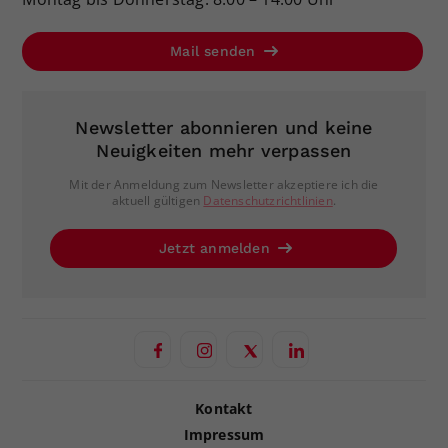
Mail senden
Newsletter abonnieren und keine
Neuigkeiten mehr verpassen
Mit der Anmeldung zum Newsletter akzeptiere ich die
aktuell gültigen
Datenschutzrichtlinien
.
Jetzt anmelden
Kontakt
Impressum