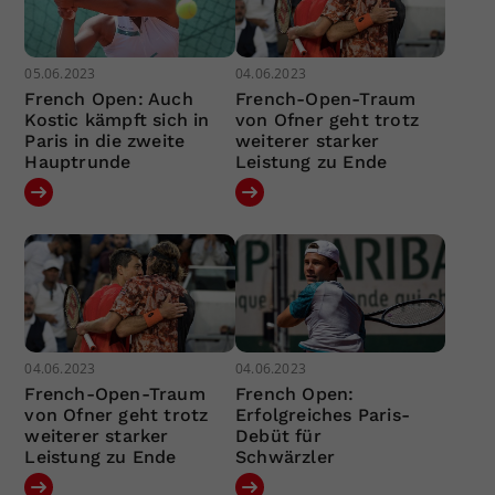
05.06.2023
04.06.2023
French Open: Auch
French-Open-Traum
Kostic kämpft sich in
von Ofner geht trotz
Paris in die zweite
weiterer starker
Hauptrunde
Leistung zu Ende
04.06.2023
04.06.2023
French-Open-Traum
French Open:
von Ofner geht trotz
Erfolgreiches Paris-
weiterer starker
Debüt für
Leistung zu Ende
Schwärzler