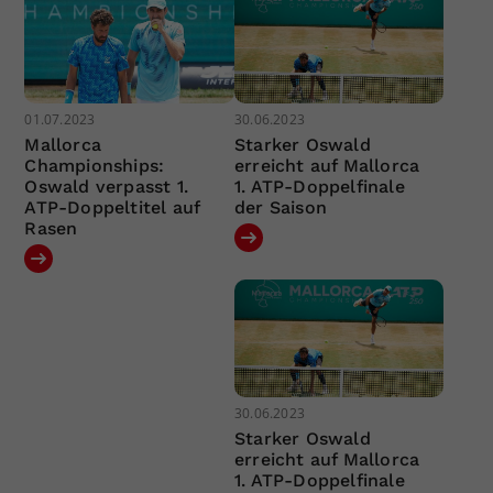
01.07.2023
30.06.2023
Mallorca
Starker Oswald
Championships:
erreicht auf Mallorca
Oswald verpasst 1.
1. ATP-Doppelfinale
ATP-Doppeltitel auf
der Saison
Rasen
30.06.2023
Starker Oswald
erreicht auf Mallorca
1. ATP-Doppelfinale