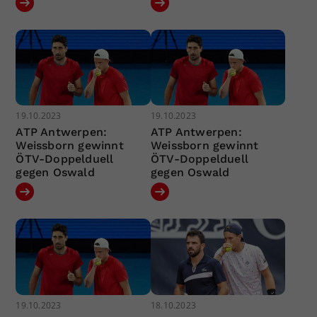
19.10.2023
19.10.2023
ATP Antwerpen:
ATP Antwerpen:
Weissborn gewinnt
Weissborn gewinnt
ÖTV-Doppelduell
ÖTV-Doppelduell
gegen Oswald
gegen Oswald
19.10.2023
18.10.2023