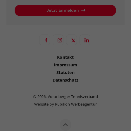
Jetzt anmelden
Kontakt
Impressum
Statuten
Datenschutz
©
2026, Vorarlberger Tennisverband
Website by Rubikon Werbeagentur