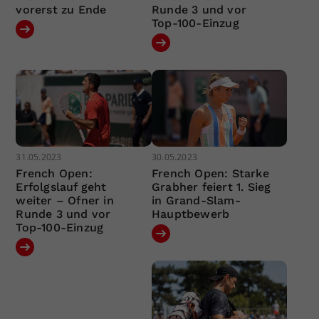
vorerst zu Ende
Runde 3 und vor
Top-100-Einzug
31.05.2023
30.05.2023
French Open:
French Open: Starke
Erfolgslauf geht
Grabher feiert 1. Sieg
weiter – Ofner in
in Grand-Slam-
Runde 3 und vor
Hauptbewerb
Top-100-Einzug