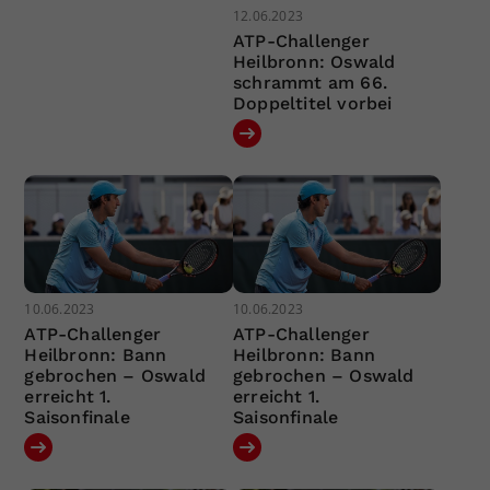
12.06.2023
ATP-Challenger
Heilbronn: Oswald
schrammt am 66.
Doppeltitel vorbei
10.06.2023
10.06.2023
ATP-Challenger
ATP-Challenger
Heilbronn: Bann
Heilbronn: Bann
gebrochen – Oswald
gebrochen – Oswald
erreicht 1.
erreicht 1.
Saisonfinale
Saisonfinale