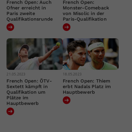
French Open: Auch
French Open:
Ofner erreicht in
Monster-Comeback
Paris zweite
von Misolic in der
Qualifikationsrunde
Paris-Qualifikation
21.05.2023
18.05.2023
French Open: ÖTV-
French Open: Thiem
Sextett kämpft in
erbt Nadals Platz im
Qualifikation um
Hauptbewerb
Plätze im
Hauptbewerb