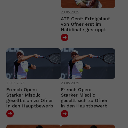
23.05.2025
ATP Genf: Erfolgslauf
von Ofner erst im
Halbfinale gestoppt
23.05.2025
23.05.2025
French Open:
French Open:
Starker Misolic
Starker Misolic
gesellt sich zu Ofner
gesellt sich zu Ofner
in den Hauptbewerb
in den Hauptbewerb