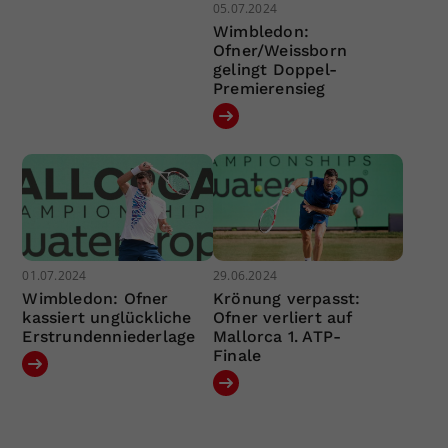
05.07.2024
Wimbledon:
Ofner/Weissborn
gelingt Doppel-
Premierensieg
01.07.2024
29.06.2024
Wimbledon: Ofner
Krönung verpasst:
kassiert unglückliche
Ofner verliert auf
Erstrundenniederlage
Mallorca 1. ATP-
Finale