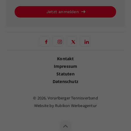
Jetzt anmelden
Kontakt
Impressum
Statuten
Datenschutz
©
2026, Vorarlberger Tennisverband
Website by Rubikon Werbeagentur