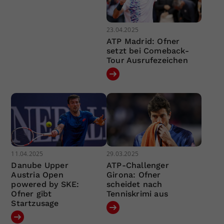
23.04.2025
ATP Madrid: Ofner
setzt bei Comeback-
Tour Ausrufezeichen
11.04.2025
29.03.2025
Danube Upper
ATP-Challenger
Austria Open
Girona: Ofner
powered by SKE:
scheidet nach
Ofner gibt
Tenniskrimi aus
Startzusage