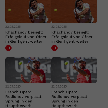
22.05.2025
22.05.2025
Khachanov besiegt:
Khachanov besiegt:
Erfolgslauf von Ofner
Erfolgslauf von Ofner
in Genf geht weiter
in Genf geht weiter
22.05.2025
22.05.2025
French Open:
French Open:
Rodionov verpasst
Rodionov verpasst
Sprung in den
Sprung in den
Hauptbewerb
Hauptbewerb