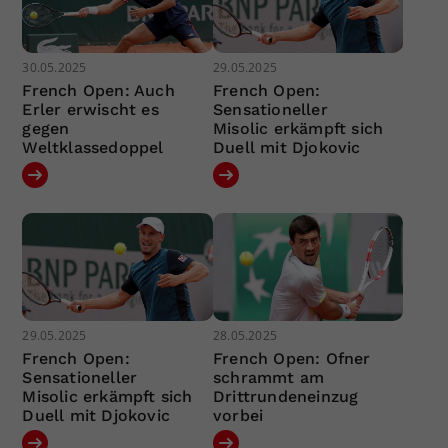
30.05.2025
29.05.2025
French Open: Auch
French Open:
Erler erwischt es
Sensationeller
gegen
Misolic erkämpft sich
Weltklassedoppel
Duell mit Djokovic
29.05.2025
28.05.2025
French Open:
French Open: Ofner
Sensationeller
schrammt am
Misolic erkämpft sich
Drittrundeneinzug
Duell mit Djokovic
vorbei