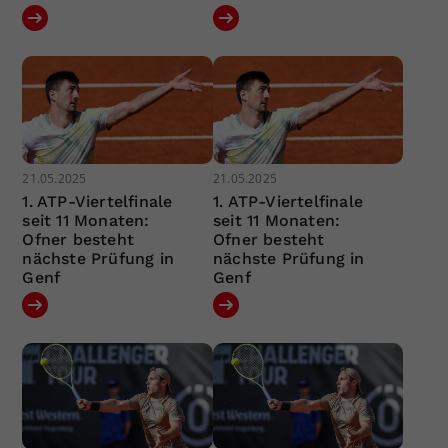
21.05.2025
21.05.2025
1. ATP-Viertelfinale
1. ATP-Viertelfinale
seit 11 Monaten:
seit 11 Monaten:
Ofner besteht
Ofner besteht
nächste Prüfung in
nächste Prüfung in
Genf
Genf