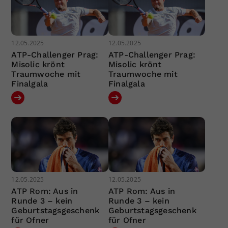
12.05.2025
12.05.2025
ATP-Challenger Prag:
ATP-Challenger Prag:
Misolic krönt
Misolic krönt
Traumwoche mit
Traumwoche mit
Finalgala
Finalgala
12.05.2025
12.05.2025
ATP Rom: Aus in
ATP Rom: Aus in
Runde 3 – kein
Runde 3 – kein
Geburtstagsgeschenk
Geburtstagsgeschenk
für Ofner
für Ofner