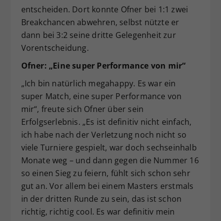
entscheiden. Dort konnte Ofner bei 1:1 zwei
Breakchancen abwehren, selbst nützte er
dann bei 3:2 seine dritte Gelegenheit zur
Vorentscheidung.
Ofner: „Eine super Performance von mir“
„Ich bin natürlich megahappy. Es war ein
super Match, eine super Performance von
mir“, freute sich Ofner über sein
Erfolgserlebnis. „Es ist definitiv nicht einfach,
ich habe nach der Verletzung noch nicht so
viele Turniere gespielt, war doch sechseinhalb
Monate weg – und dann gegen die Nummer 16
so einen Sieg zu feiern, fühlt sich schon sehr
gut an. Vor allem bei einem Masters erstmals
in der dritten Runde zu sein, das ist schon
richtig, richtig cool. Es war definitiv mein