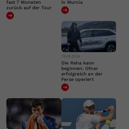
fast 7 Monaten
in Murcia
zurück auf der Tour
19.09.2024
Die Reha kann
beginnen: Ofner
erfolgreich an der
Ferse operiert