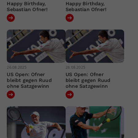
Happy Birthday,
Happy Birthday,
Sebastian Ofner!
Sebastian Ofner!
26.08.2025
26.08.2025
US Open: Ofner
US Open: Ofner
bleibt gegen Ruud
bleibt gegen Ruud
ohne Satzgewinn
ohne Satzgewinn