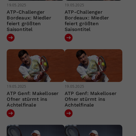
19.05.2025
19.05.2025
ATP-Challenger
ATP-Challenger
Bordeaux: Miedler
Bordeaux: Miedler
feiert größten
feiert größten
Saisontitel
Saisontitel
19.05.2025
19.05.2025
ATP Genf: Makelloser
ATP Genf: Makelloser
Ofner stürmt ins
Ofner stürmt ins
Achtelfinale
Achtelfinale