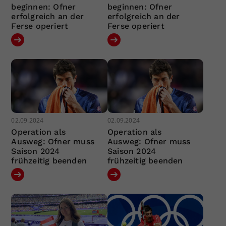
beginnen: Ofner
beginnen: Ofner
erfolgreich an der
erfolgreich an der
Ferse operiert
Ferse operiert
02.09.2024
02.09.2024
Operation als
Operation als
Ausweg: Ofner muss
Ausweg: Ofner muss
Saison 2024
Saison 2024
frühzeitig beenden
frühzeitig beenden