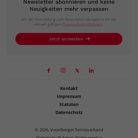
Newsletter abonnieren und keine
Neuigkeiten mehr verpassen
Mit der Anmeldung zum Newsletter akzeptiere ich die
aktuell gültigen
Datenschutzrichtlinien
.
Jetzt anmelden
Kontakt
Impressum
Statuten
Datenschutz
©
2026, Vorarlberger Tennisverband
Website by Rubikon Werbeagentur