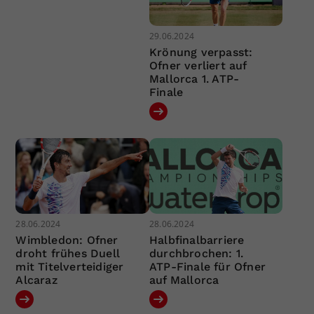
29.06.2024
Krönung verpasst:
Ofner verliert auf
Mallorca 1. ATP-
Finale
28.06.2024
28.06.2024
Wimbledon: Ofner
Halbfinalbarriere
droht frühes Duell
durchbrochen: 1.
mit Titelverteidiger
ATP-Finale für Ofner
Alcaraz
auf Mallorca