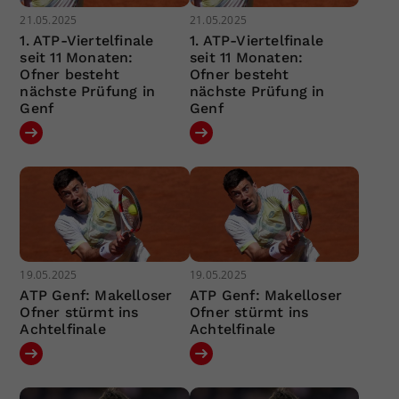
21.05.2025
21.05.2025
1. ATP-Viertelfinale
1. ATP-Viertelfinale
seit 11 Monaten:
seit 11 Monaten:
Ofner besteht
Ofner besteht
nächste Prüfung in
nächste Prüfung in
Genf
Genf
19.05.2025
19.05.2025
ATP Genf: Makelloser
ATP Genf: Makelloser
Ofner stürmt ins
Ofner stürmt ins
Achtelfinale
Achtelfinale