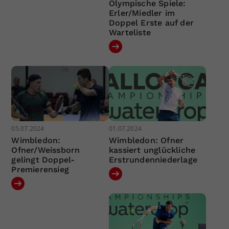
Olympische Spiele:
Erler/Miedler im
Doppel Erste auf der
Warteliste
05.07.2024
01.07.2024
Wimbledon:
Wimbledon: Ofner
Ofner/Weissborn
kassiert unglückliche
gelingt Doppel-
Erstrundenniederlage
Premierensieg