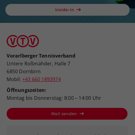
Inside-In
Vorarlberger Tennisverband
Untere Roßmähder, Halle 7
6850 Dornbirn
Mobil:
+43 660 1893974
Öffnungszeiten:
Montag bis Donnerstag: 8:00 – 14:00 Uhr
Mail senden