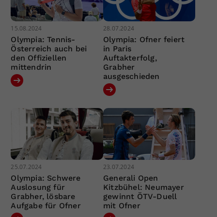
15.08.2024
28.07.2024
Olympia: Tennis-
Olympia: Ofner feiert
Österreich auch bei
in Paris
den Offiziellen
Auftakterfolg,
mittendrin
Grabher
ausgeschieden
25.07.2024
23.07.2024
Olympia: Schwere
Generali Open
Auslosung für
Kitzbühel: Neumayer
Grabher, lösbare
gewinnt ÖTV-Duell
Aufgabe für Ofner
mit Ofner