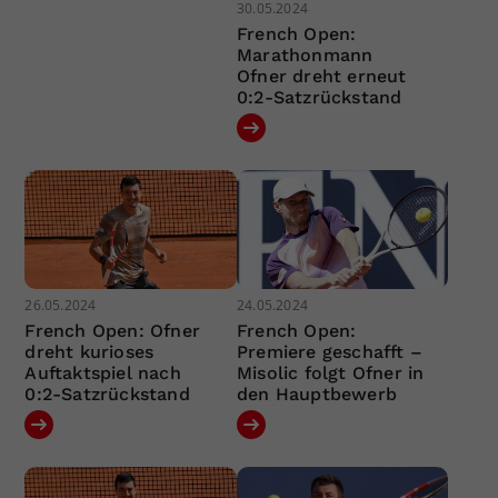
30.05.2024
French Open:
Marathonmann
Ofner dreht erneut
0:2-Satzrückstand
26.05.2024
24.05.2024
French Open: Ofner
French Open:
dreht kurioses
Premiere geschafft –
Auftaktspiel nach
Misolic folgt Ofner in
0:2-Satzrückstand
den Hauptbewerb