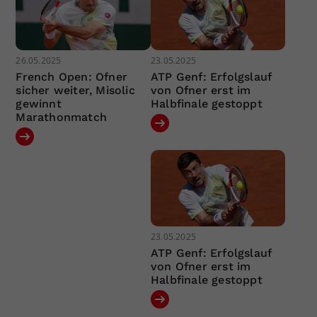
26.05.2025
23.05.2025
French Open: Ofner
ATP Genf: Erfolgslauf
sicher weiter, Misolic
von Ofner erst im
gewinnt
Halbfinale gestoppt
Marathonmatch
23.05.2025
ATP Genf: Erfolgslauf
von Ofner erst im
Halbfinale gestoppt