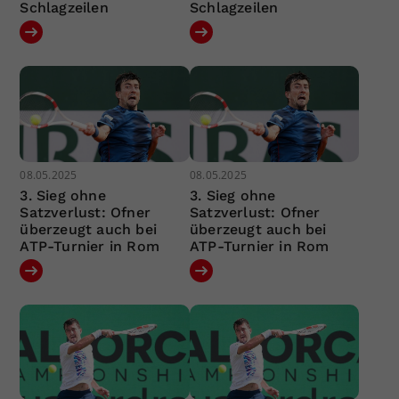
Schlagzeilen
Schlagzeilen
08.05.2025
08.05.2025
3. Sieg ohne
3. Sieg ohne
Satzverlust: Ofner
Satzverlust: Ofner
überzeugt auch bei
überzeugt auch bei
ATP-Turnier in Rom
ATP-Turnier in Rom