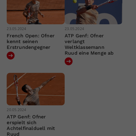
23.05.2024
23.05.2024
French Open: Ofner
ATP Genf: Ofner
kennt seinen
verlangt
Erstrundengegner
Weltklassemann
Ruud eine Menge ab
20.05.2024
ATP Genf: Ofner
erspielt sich
Achtelfinalduell mit
Ruud