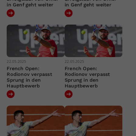
in Genf geht weiter
in Genf geht weiter
22.05.2025
22.05.2025
French Open:
French Open:
Rodionov verpasst
Rodionov verpasst
Sprung in den
Sprung in den
Hauptbewerb
Hauptbewerb