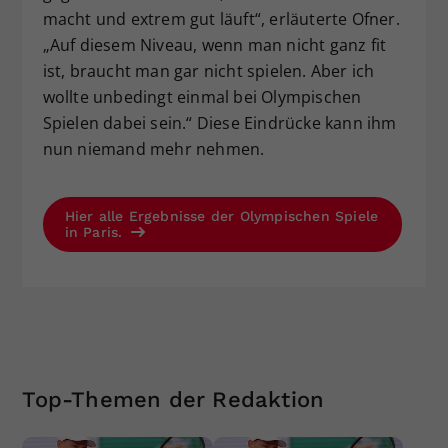
macht und extrem gut läuft“, erläuterte Ofner.
„Auf diesem Niveau, wenn man nicht ganz fit
ist, braucht man gar nicht spielen. Aber ich
wollte unbedingt einmal bei Olympischen
Spielen dabei sein.“ Diese Eindrücke kann ihm
nun niemand mehr nehmen.
Hier alle Ergebnisse der Olympischen Spiele
in Paris.
Top-Themen der Redaktion