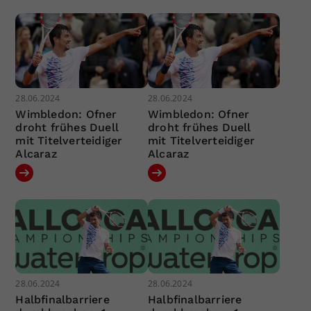
28.06.2024
28.06.2024
Wimbledon: Ofner
Wimbledon: Ofner
droht frühes Duell
droht frühes Duell
mit Titelverteidiger
mit Titelverteidiger
Alcaraz
Alcaraz
28.06.2024
28.06.2024
Halbfinalbarriere
Halbfinalbarriere