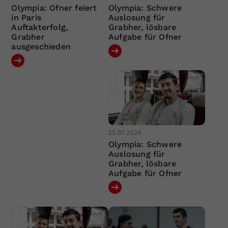
Olympia: Ofner feiert
Olympia: Schwere
in Paris
Auslosung für
Auftakterfolg,
Grabher, lösbare
Grabher
Aufgabe für Ofner
ausgeschieden
25.07.2024
Olympia: Schwere
Auslosung für
Grabher, lösbare
Aufgabe für Ofner