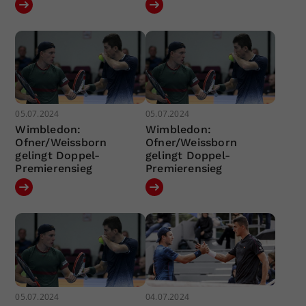
05.07.2024
05.07.2024
Wimbledon:
Wimbledon:
Ofner/Weissborn
Ofner/Weissborn
gelingt Doppel-
gelingt Doppel-
Premierensieg
Premierensieg
05.07.2024
04.07.2024