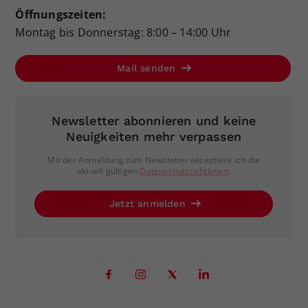
Öffnungszeiten:
Montag bis Donnerstag: 8:00 – 14:00 Uhr
Mail senden
Newsletter abonnieren und keine
Neuigkeiten mehr verpassen
Mit der Anmeldung zum Newsletter akzeptiere ich die
aktuell gültigen
Datenschutzrichtlinien
.
Jetzt anmelden