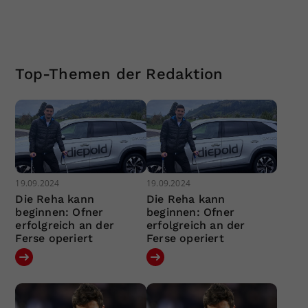
Top-Themen der Redaktion
19.09.2024
19.09.2024
Die Reha kann
Die Reha kann
beginnen: Ofner
beginnen: Ofner
erfolgreich an der
erfolgreich an der
Ferse operiert
Ferse operiert