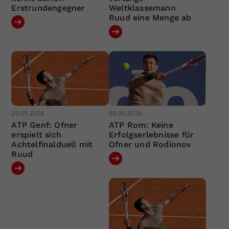
Erstrundengegner
Weltklassemann
Ruud eine Menge ab
20.05.2024
09.05.2024
ATP Genf: Ofner
ATP Rom: Keine
erspielt sich
Erfolgserlebnisse für
Achtelfinalduell mit
Ofner und Rodionov
Ruud