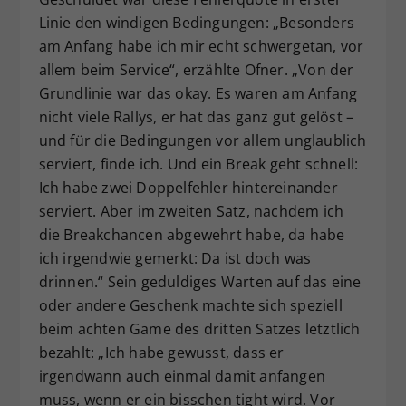
Linie den windigen Bedingungen: „Besonders
am Anfang habe ich mir echt schwergetan, vor
allem beim Service“, erzählte Ofner. „Von der
Grundlinie war das okay. Es waren am Anfang
nicht viele Rallys, er hat das ganz gut gelöst –
und für die Bedingungen vor allem unglaublich
serviert, finde ich. Und ein Break geht schnell:
Ich habe zwei Doppelfehler hintereinander
serviert. Aber im zweiten Satz, nachdem ich
die Breakchancen abgewehrt habe, da habe
ich irgendwie gemerkt: Da ist doch was
drinnen.“ Sein geduldiges Warten auf das eine
oder andere Geschenk machte sich speziell
beim achten Game des dritten Satzes letztlich
bezahlt: „Ich habe gewusst, dass er
irgendwann auch einmal damit anfangen
muss, wenn er ein bisschen tight wird. Vor