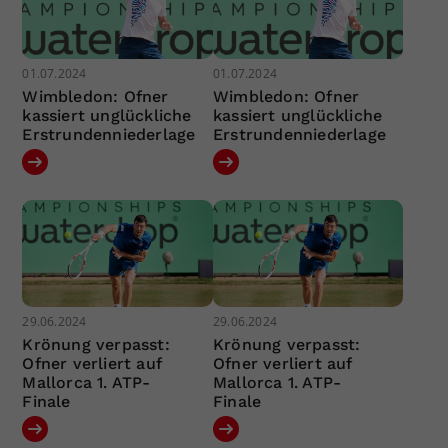
01.07.2024
01.07.2024
Wimbledon: Ofner
Wimbledon: Ofner
kassiert unglückliche
kassiert unglückliche
Erstrundenniederlage
Erstrundenniederlage
29.06.2024
29.06.2024
Krönung verpasst:
Krönung verpasst:
Ofner verliert auf
Ofner verliert auf
Mallorca 1. ATP-
Mallorca 1. ATP-
Finale
Finale