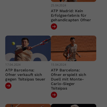
25.04.2024
ATP Madrid: Kein
Erfolgserlebnis für
gehandicapten Ofner
17.04.2024
15.04.2024
ATP Barcelona:
ATP Barcelona:
Ofner verkauft sich
Ofner erspielt sich
gegen Tsitsipas teuer
Duell mit Monte-
Carlo-Sieger
Tsitsipas