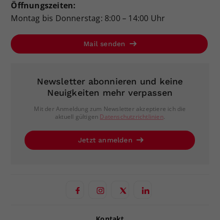
Öffnungszeiten:
Montag bis Donnerstag: 8:00 – 14:00 Uhr
Mail senden
Newsletter abonnieren und keine
Neuigkeiten mehr verpassen
Mit der Anmeldung zum Newsletter akzeptiere ich die
aktuell gültigen
Datenschutzrichtlinien
.
Jetzt anmelden
Kontakt