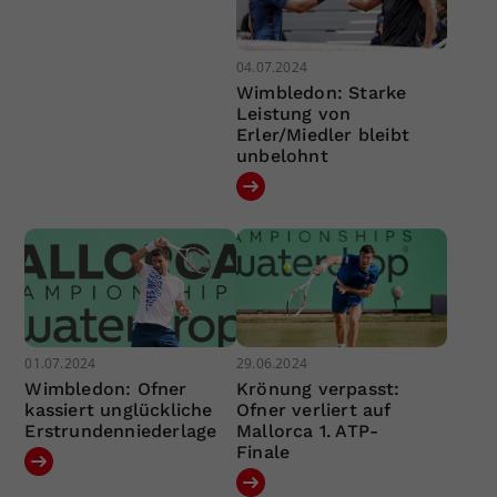
04.07.2024
Wimbledon: Starke
Leistung von
Erler/Miedler bleibt
unbelohnt
01.07.2024
29.06.2024
Wimbledon: Ofner
Krönung verpasst:
kassiert unglückliche
Ofner verliert auf
Erstrundenniederlage
Mallorca 1. ATP-
Finale