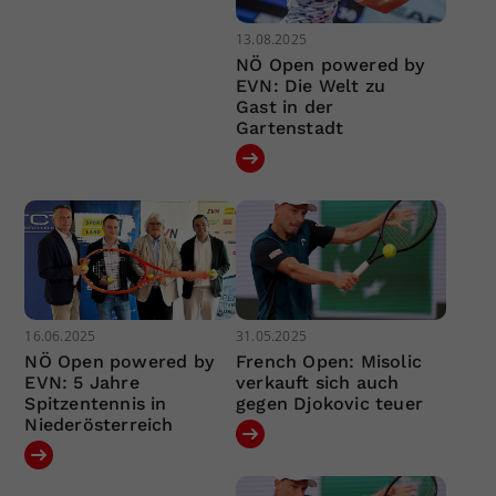
13.08.2025
NÖ Open powered by
EVN: Die Welt zu
Gast in der
Gartenstadt
16.06.2025
31.05.2025
NÖ Open powered by
French Open: Misolic
EVN: 5 Jahre
verkauft sich auch
Spitzentennis in
gegen Djokovic teuer
Niederösterreich