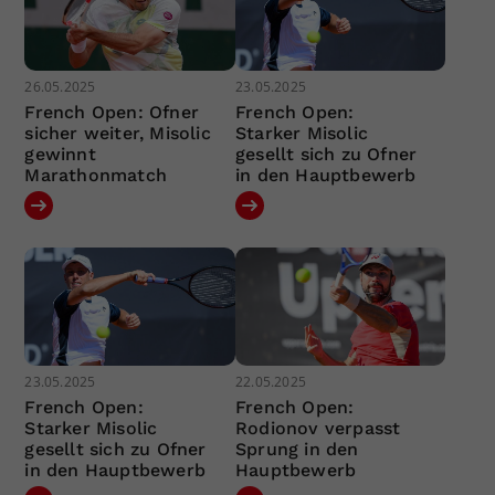
26.05.2025
23.05.2025
French Open: Ofner
French Open:
sicher weiter, Misolic
Starker Misolic
gewinnt
gesellt sich zu Ofner
Marathonmatch
in den Hauptbewerb
23.05.2025
22.05.2025
French Open:
French Open:
Starker Misolic
Rodionov verpasst
gesellt sich zu Ofner
Sprung in den
in den Hauptbewerb
Hauptbewerb