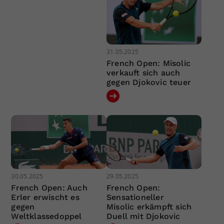
31.05.2025
French Open: Misolic
verkauft sich auch
gegen Djokovic teuer
30.05.2025
29.05.2025
French Open: Auch
French Open:
Erler erwischt es
Sensationeller
gegen
Misolic erkämpft sich
Weltklassedoppel
Duell mit Djokovic