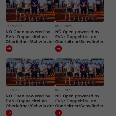
06.09.2025
06.09.2025
NÖ Open powered by
NÖ Open powered by
EVN: Doppeltitel an
EVN: Doppeltitel an
Oberleitner/Schwärzler
Oberleitner/Schwärzler
06.09.2025
06.09.2025
NÖ Open powered by
NÖ Open powered by
EVN: Doppeltitel an
EVN: Doppeltitel an
Oberleitner/Schwärzler
Oberleitner/Schwärzler