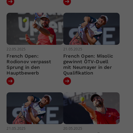
22.05.2025
21.05.2025
French Open:
French Open: Misolic
Rodionov verpasst
gewinnt ÖTV-Duell
Sprung in den
mit Neumayer in der
Hauptbewerb
Qualifikation
21.05.2025
20.05.2025