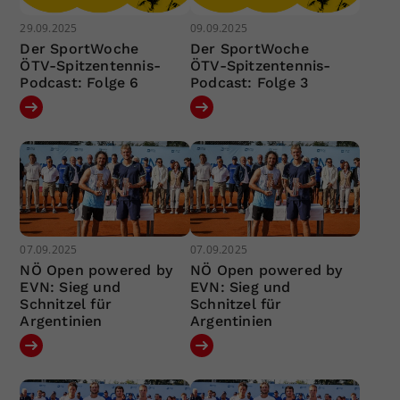
29.09.2025
09.09.2025
Der SportWoche
Der SportWoche
ÖTV-Spitzentennis-
ÖTV-Spitzentennis-
Podcast: Folge 6
Podcast: Folge 3
07.09.2025
07.09.2025
NÖ Open powered by
NÖ Open powered by
EVN: Sieg und
EVN: Sieg und
Schnitzel für
Schnitzel für
Argentinien
Argentinien