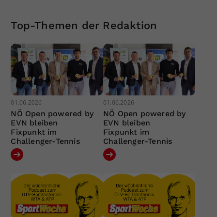
Top-Themen der Redaktion
01.06.2026
01.06.2026
NÖ Open powered by
NÖ Open powered by
EVN bleiben
EVN bleiben
Fixpunkt im
Fixpunkt im
Challenger-Tennis
Challenger-Tennis