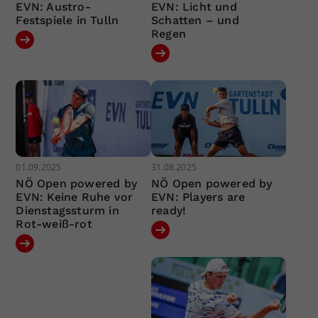
EVN: Austro-
EVN: Licht und
Festspiele in Tulln
Schatten – und
Regen
01.09.2025
31.08.2025
NÖ Open powered by
NÖ Open powered by
EVN: Keine Ruhe vor
EVN: Players are
Dienstagssturm in
ready!
Rot-weiß-rot