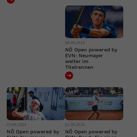
04.09.2024
NÖ Open powered by
EVN: Neumayer
weiter im
Titelrennen
03.09.2024
02.09.2024
NÖ Open powered by
NÖ Open powered by