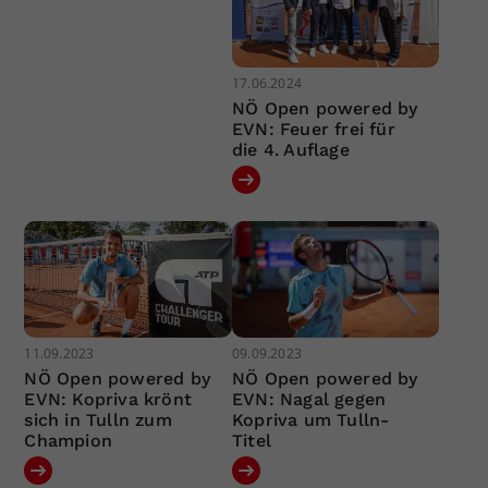
17.06.2024
NÖ Open powered by
EVN: Feuer frei für
die 4. Auflage
11.09.2023
09.09.2023
NÖ Open powered by
NÖ Open powered by
EVN: Kopriva krönt
EVN: Nagal gegen
sich in Tulln zum
Kopriva um Tulln-
Champion
Titel