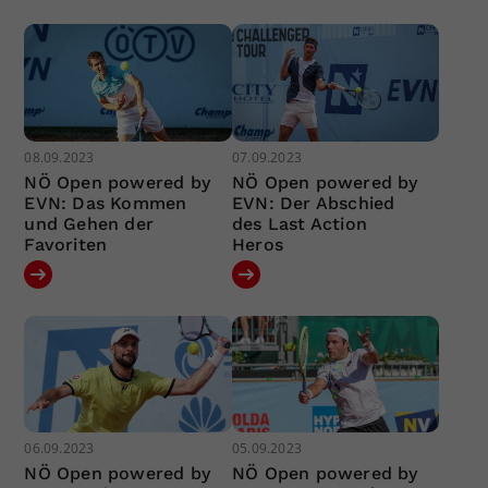
08.09.2023
07.09.2023
NÖ Open powered by
NÖ Open powered by
EVN: Das Kommen
EVN: Der Abschied
und Gehen der
des Last Action
Favoriten
Heros
06.09.2023
05.09.2023
NÖ Open powered by
NÖ Open powered by