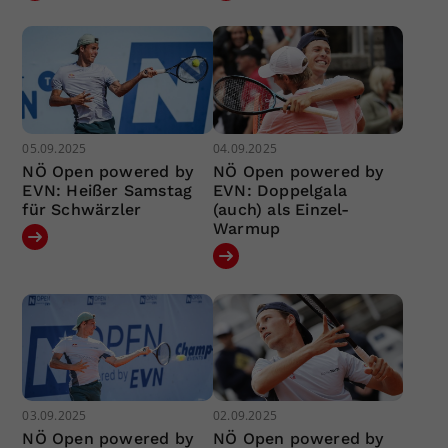
05.09.2025
04.09.2025
NÖ Open powered by
NÖ Open powered by
EVN: Heißer Samstag
EVN: Doppelgala
für Schwärzler
(auch) als Einzel-
Warmup
03.09.2025
02.09.2025
NÖ Open powered by
NÖ Open powered by