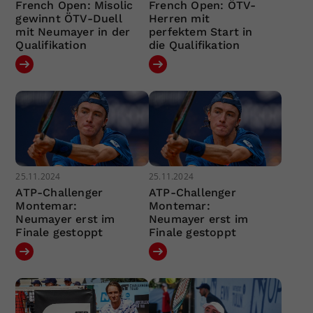
French Open: Misolic
French Open: ÖTV-
gewinnt ÖTV-Duell
Herren mit
mit Neumayer in der
perfektem Start in
Qualifikation
die Qualifikation
25.11.2024
25.11.2024
ATP-Challenger
ATP-Challenger
Montemar:
Montemar:
Neumayer erst im
Neumayer erst im
Finale gestoppt
Finale gestoppt