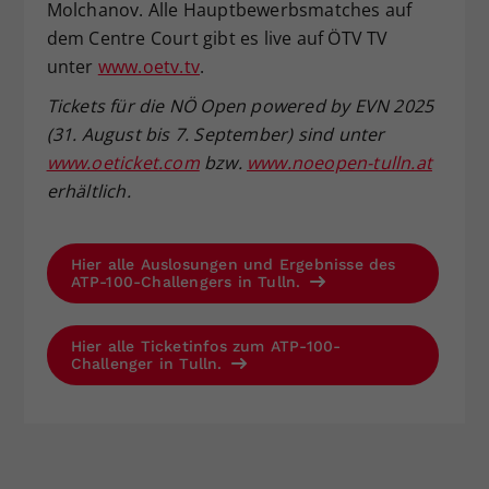
Molchanov. Alle Hauptbewerbsmatches auf
dem Centre Court gibt es live auf ÖTV TV
unter
www.oetv.tv
.
Tickets für die NÖ Open powered by EVN 2025
(31. August bis 7. September) sind unter
www.oeticket.com
bzw.
www.noeopen-tulln.at
erhältlich.
Hier alle Auslosungen und Ergebnisse des
ATP-100-Challengers in Tulln.
Hier alle Ticketinfos zum ATP-100-
Challenger in Tulln.