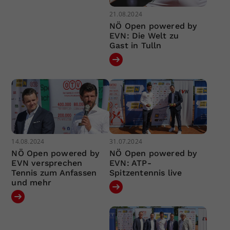
21.08.2024
NÖ Open powered by
EVN: Die Welt zu
Gast in Tulln
14.08.2024
31.07.2024
NÖ Open powered by
NÖ Open powered by
EVN versprechen
EVN: ATP-
Tennis zum Anfassen
Spitzentennis live
und mehr