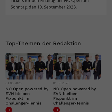
Tickets für den Finaltag der NÖ Open am
Sonntag, den 10. September 2023.
Top-Themen der Redaktion
01.06.2026
01.06.2026
NÖ Open powered by
NÖ Open powered by
EVN bleiben
EVN bleiben
Fixpunkt im
Fixpunkt im
Challenger-Tennis
Challenger-Tennis