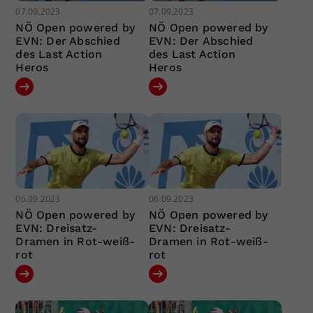
07.09.2023
07.09.2023
NÖ Open powered by
NÖ Open powered by
EVN: Der Abschied
EVN: Der Abschied
des Last Action
des Last Action
Heros
Heros
06.09.2023
06.09.2023
NÖ Open powered by
NÖ Open powered by
EVN: Dreisatz-
EVN: Dreisatz-
Dramen in Rot-weiß-
Dramen in Rot-weiß-
rot
rot