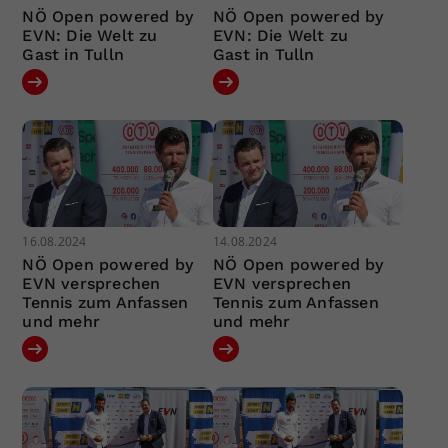
NÖ Open powered by
NÖ Open powered by
EVN: Die Welt zu
EVN: Die Welt zu
Gast in Tulln
Gast in Tulln
16.08.2024
14.08.2024
NÖ Open powered by
NÖ Open powered by
EVN versprechen
EVN versprechen
Tennis zum Anfassen
Tennis zum Anfassen
und mehr
und mehr