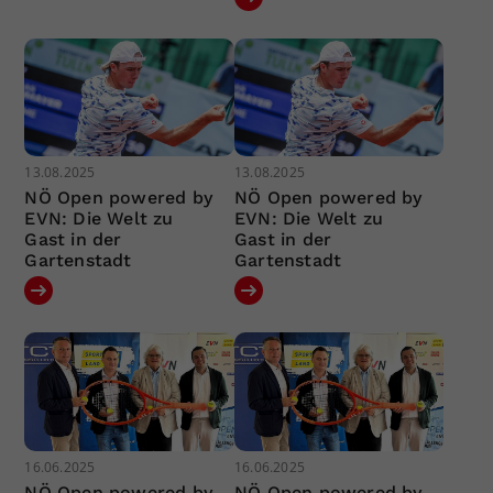
13.08.2025
13.08.2025
NÖ Open powered by
NÖ Open powered by
EVN: Die Welt zu
EVN: Die Welt zu
Gast in der
Gast in der
Gartenstadt
Gartenstadt
16.06.2025
16.06.2025
NÖ Open powered by
NÖ Open powered by