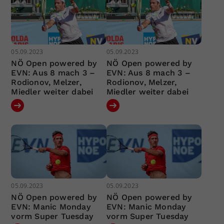
05.09.2023
05.09.2023
NÖ Open powered by
NÖ Open powered by
EVN: Aus 8 mach 3 –
EVN: Aus 8 mach 3 –
Rodionov, Melzer,
Rodionov, Melzer,
Miedler weiter dabei
Miedler weiter dabei
05.09.2023
05.09.2023
NÖ Open powered by
NÖ Open powered by
EVN: Manic Monday
EVN: Manic Monday
vorm Super Tuesday
vorm Super Tuesday