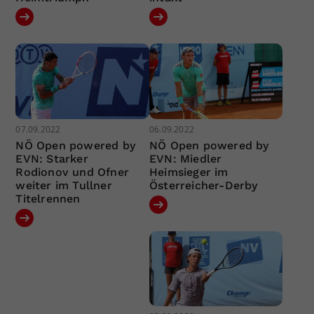
07.09.2022
06.09.2022
NÖ Open powered by
NÖ Open powered by
EVN: Starker
EVN: Miedler
Rodionov und Ofner
Heimsieger im
weiter im Tullner
Österreicher-Derby
Titelrennen