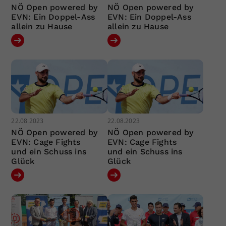
NÖ Open powered by
NÖ Open powered by
EVN: Ein Doppel-Ass
EVN: Ein Doppel-Ass
allein zu Hause
allein zu Hause
22.08.2023
22.08.2023
NÖ Open powered by
NÖ Open powered by
EVN: Cage Fights
EVN: Cage Fights
und ein Schuss ins
und ein Schuss ins
Glück
Glück