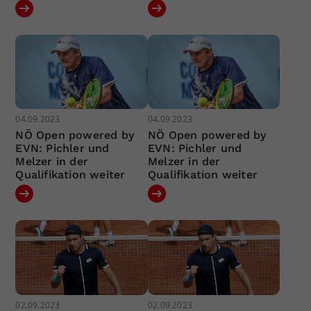
04.09.2023
04.09.2023
NÖ Open powered by
NÖ Open powered by
EVN: Pichler und
EVN: Pichler und
Melzer in der
Melzer in der
Qualifikation weiter
Qualifikation weiter
02.09.2023
02.09.2023