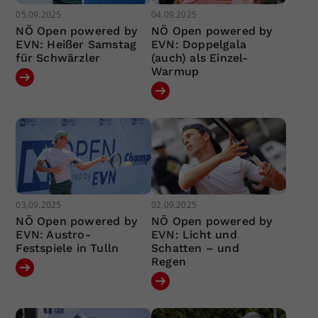
05.09.2025
04.09.2025
NÖ Open powered by
NÖ Open powered by
EVN: Heißer Samstag
EVN: Doppelgala
für Schwärzler
(auch) als Einzel-
Warmup
03.09.2025
02.09.2025
NÖ Open powered by
NÖ Open powered by
EVN: Austro-
EVN: Licht und
Festspiele in Tulln
Schatten – und
Regen