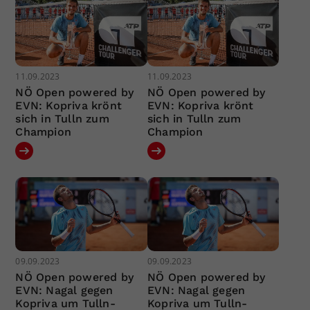
11.09.2023
11.09.2023
NÖ Open powered by
NÖ Open powered by
EVN: Kopriva krönt
EVN: Kopriva krönt
sich in Tulln zum
sich in Tulln zum
Champion
Champion
09.09.2023
09.09.2023
NÖ Open powered by
NÖ Open powered by
EVN: Nagal gegen
EVN: Nagal gegen
Kopriva um Tulln-
Kopriva um Tulln-