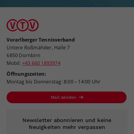
Vorarlberger Tennisverband
Untere Roßmähder, Halle 7
6850 Dornbirn
Mobil:
+43 660 1893974
Öffnungszeiten:
Montag bis Donnerstag: 8:00 – 14:00 Uhr
Mail senden
Newsletter abonnieren und keine
Neuigkeiten mehr verpassen