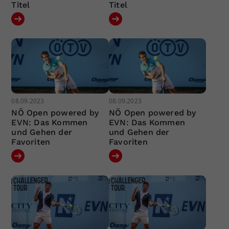
Titel
Titel
08.09.2023
08.09.2023
NÖ Open powered by
NÖ Open powered by
EVN: Das Kommen
EVN: Das Kommen
und Gehen der
und Gehen der
Favoriten
Favoriten