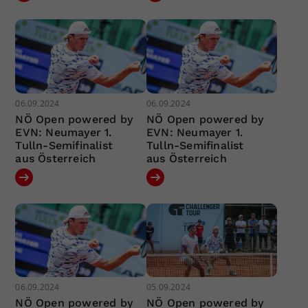
06.09.2024
06.09.2024
NÖ Open powered by
NÖ Open powered by
EVN: Neumayer 1.
EVN: Neumayer 1.
Tulln-Semifinalist
Tulln-Semifinalist
aus Österreich
aus Österreich
06.09.2024
05.09.2024
NÖ Open powered by
NÖ Open powered by