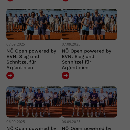
07.09.2025
07.09.2025
NÖ Open powered by
NÖ Open powered by
EVN: Sieg und
EVN: Sieg und
Schnitzel für
Schnitzel für
Argentinien
Argentinien
06.09.2025
06.09.2025
NÖ Open powered by
NÖ Open powered by