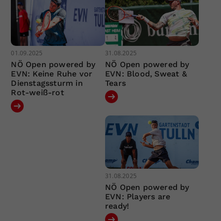
01.09.2025
31.08.2025
NÖ Open powered by
NÖ Open powered by
EVN: Keine Ruhe vor
EVN: Blood, Sweat &
Dienstagssturm in
Tears
Rot-weiß-rot
31.08.2025
NÖ Open powered by
EVN: Players are
ready!