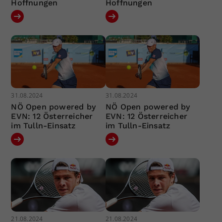
Hoffnungen
Hoffnungen
31.08.2024
31.08.2024
NÖ Open powered by
NÖ Open powered by
EVN: 12 Österreicher
EVN: 12 Österreicher
im Tulln-Einsatz
im Tulln-Einsatz
21.08.2024
21.08.2024