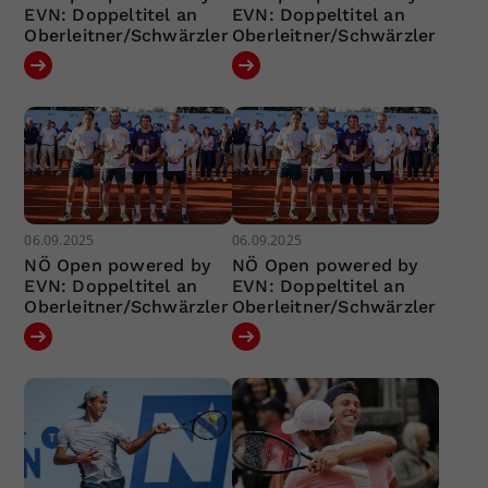
EVN: Doppeltitel an
EVN: Doppeltitel an
Oberleitner/Schwärzler
Oberleitner/Schwärzler
06.09.2025
06.09.2025
NÖ Open powered by
NÖ Open powered by
EVN: Doppeltitel an
EVN: Doppeltitel an
Oberleitner/Schwärzler
Oberleitner/Schwärzler