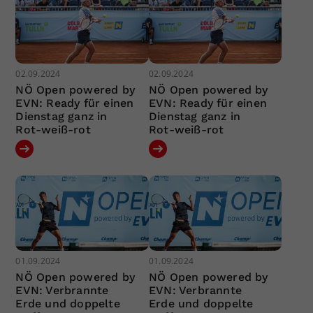
02.09.2024
02.09.2024
NÖ Open powered by
NÖ Open powered by
EVN: Ready für einen
EVN: Ready für einen
Dienstag ganz in
Dienstag ganz in
Rot-weiß-rot
Rot-weiß-rot
01.09.2024
01.09.2024
NÖ Open powered by
NÖ Open powered by
EVN: Verbrannte
EVN: Verbrannte
Erde und doppelte
Erde und doppelte