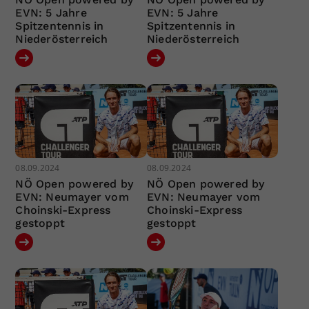
EVN: 5 Jahre
EVN: 5 Jahre
Spitzentennis in
Spitzentennis in
Niederösterreich
Niederösterreich
08.09.2024
08.09.2024
NÖ Open powered by
NÖ Open powered by
EVN: Neumayer vom
EVN: Neumayer vom
Choinski-Express
Choinski-Express
gestoppt
gestoppt