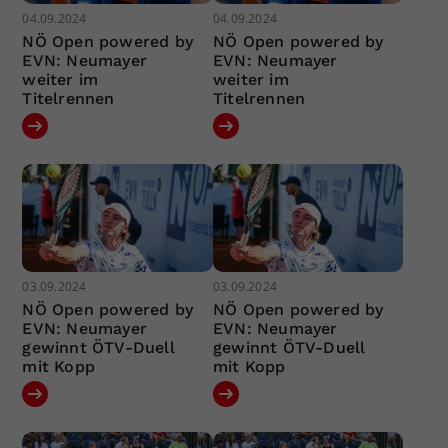
04.09.2024
04.09.2024
NÖ Open powered by
NÖ Open powered by
EVN: Neumayer
EVN: Neumayer
weiter im
weiter im
Titelrennen
Titelrennen
03.09.2024
03.09.2024
NÖ Open powered by
NÖ Open powered by
EVN: Neumayer
EVN: Neumayer
gewinnt ÖTV-Duell
gewinnt ÖTV-Duell
mit Kopp
mit Kopp