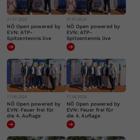
31.07.2024
31.07.2024
NÖ Open powered by
NÖ Open powered by
EVN: ATP-
EVN: ATP-
Spitzentennis live
Spitzentennis live
17.06.2024
17.06.2024
NÖ Open powered by
NÖ Open powered by
EVN: Feuer frei für
EVN: Feuer frei für
die 4. Auflage
die 4. Auflage