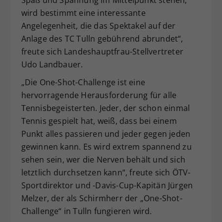
wird bestimmt eine interessante
Angelegenheit, die das Spektakel auf der
Anlage des TC Tulln gebührend abrundet“,
freute sich Landeshauptfrau-Stellvertreter
Udo Landbauer.
„Die One-Shot-Challenge ist eine
hervorragende Herausforderung für alle
Tennisbegeisterten. Jeder, der schon einmal
Tennis gespielt hat, weiß, dass bei einem
Punkt alles passieren und jeder gegen jeden
gewinnen kann. Es wird extrem spannend zu
sehen sein, wer die Nerven behält und sich
letztlich durchsetzen kann“, freute sich ÖTV-
Sportdirektor und -Davis-Cup-Kapitän Jürgen
Melzer, der als Schirmherr der „One-Shot-
Challenge“ in Tulln fungieren wird.