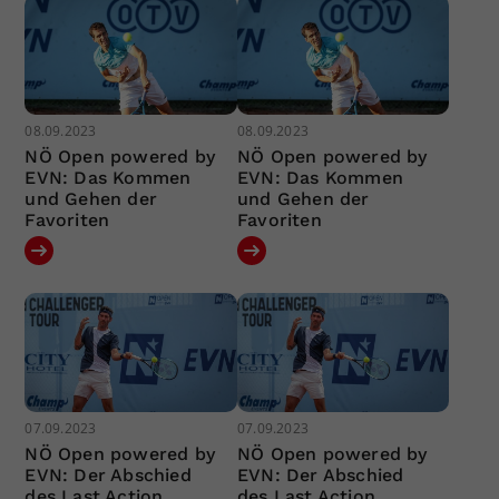
08.09.2023
08.09.2023
NÖ Open powered by
NÖ Open powered by
EVN: Das Kommen
EVN: Das Kommen
und Gehen der
und Gehen der
Favoriten
Favoriten
07.09.2023
07.09.2023
NÖ Open powered by
NÖ Open powered by
EVN: Der Abschied
EVN: Der Abschied
des Last Action
des Last Action