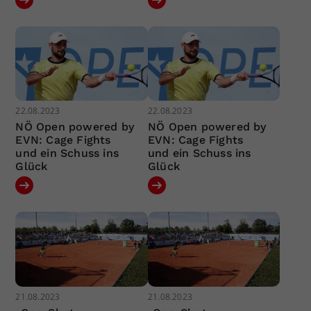
22.08.2023
22.08.2023
NÖ Open powered by
NÖ Open powered by
EVN: Cage Fights
EVN: Cage Fights
und ein Schuss ins
und ein Schuss ins
Glück
Glück
21.08.2023
21.08.2023