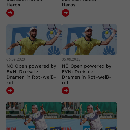
Heros
Heros
06.09.2023
06.09.2023
NÖ Open powered by
NÖ Open powered by
EVN: Dreisatz-
EVN: Dreisatz-
Dramen in Rot-weiß-
Dramen in Rot-weiß-
rot
rot