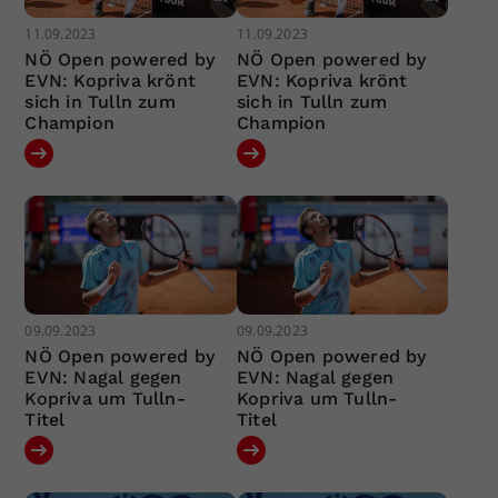
11.09.2023
11.09.2023
NÖ Open powered by
NÖ Open powered by
EVN: Kopriva krönt
EVN: Kopriva krönt
sich in Tulln zum
sich in Tulln zum
Champion
Champion
09.09.2023
09.09.2023
NÖ Open powered by
NÖ Open powered by
EVN: Nagal gegen
EVN: Nagal gegen
Kopriva um Tulln-
Kopriva um Tulln-
Titel
Titel