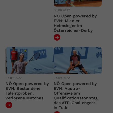
06.09.2022
NÖ Open powered by
EVN: Miedler
Heimsieger im
Österreicher-Derby
05.09.2022
05.09.2022
NÖ Open powered by
NÖ Open powered by
EVN: Bestandene
EVN: Austro-
Talentproben,
Offensive am
verlorene Matches
Qualifikationssonntag
des ATP-Challengers
in Tulln