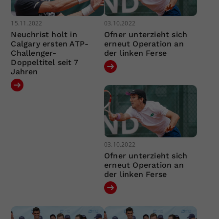
15.11.2022
03.10.2022
Neuchrist holt in
Ofner unterzieht sich
Calgary ersten ATP-
erneut Operation an
Challenger-
der linken Ferse
Doppeltitel seit 7
Jahren
03.10.2022
Ofner unterzieht sich
erneut Operation an
der linken Ferse