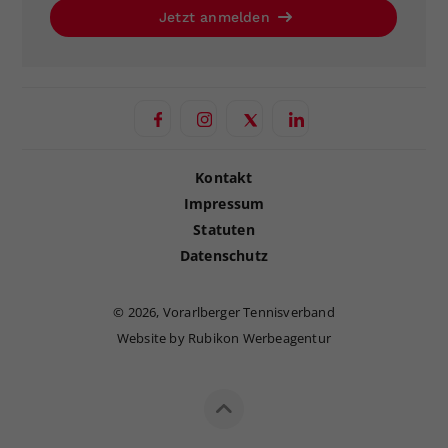
Jetzt anmelden
Kontakt
Impressum
Statuten
Datenschutz
©
2026, Vorarlberger Tennisverband
Website by Rubikon Werbeagentur