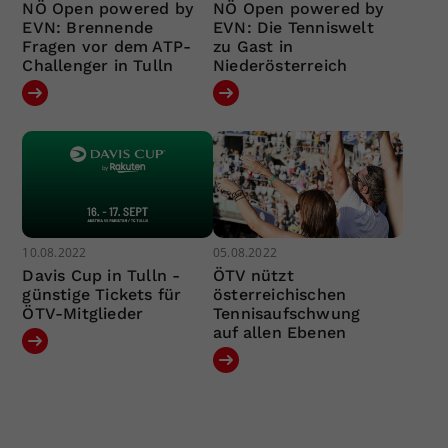
NÖ Open powered by
NÖ Open powered by
EVN: Brennende
EVN: Die Tenniswelt
Fragen vor dem ATP-
zu Gast in
Challenger in Tulln
Niederösterreich
10.08.2022
05.08.2022
Davis Cup in Tulln -
ÖTV nützt
günstige Tickets für
österreichischen
ÖTV-Mitglieder
Tennisaufschwung
auf allen Ebenen