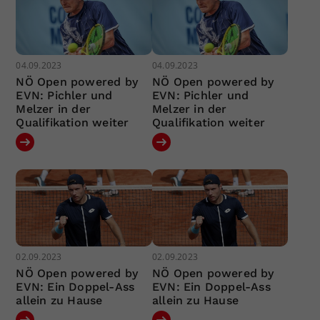
04.09.2023
04.09.2023
NÖ Open powered by
NÖ Open powered by
EVN: Pichler und
EVN: Pichler und
Melzer in der
Melzer in der
Qualifikation weiter
Qualifikation weiter
02.09.2023
02.09.2023
NÖ Open powered by
NÖ Open powered by
EVN: Ein Doppel-Ass
EVN: Ein Doppel-Ass
allein zu Hause
allein zu Hause