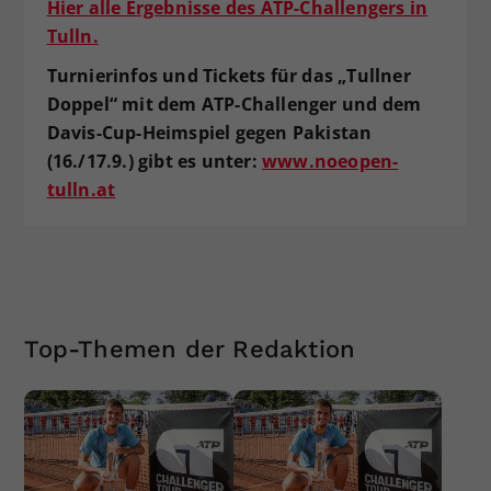
Hier alle Ergebnisse des ATP-Challengers in
Tulln.
Turnierinfos und Tickets für das „Tullner
Doppel“ mit dem ATP-Challenger und dem
Davis-Cup-Heimspiel gegen Pakistan
(16./17.9.) gibt es unter:
www.noeopen-
tulln.at
Top-Themen der Redaktion