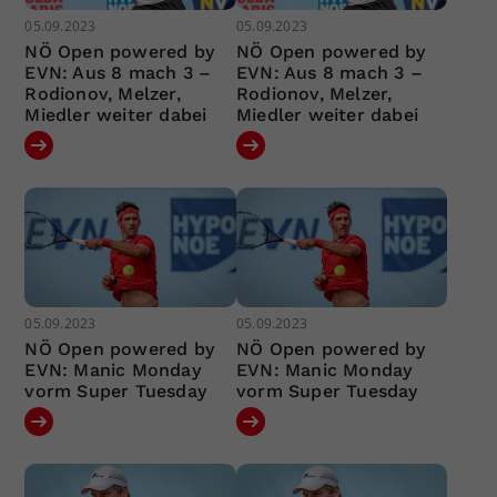
05.09.2023
05.09.2023
NÖ Open powered by
NÖ Open powered by
EVN: Aus 8 mach 3 –
EVN: Aus 8 mach 3 –
Rodionov, Melzer,
Rodionov, Melzer,
Miedler weiter dabei
Miedler weiter dabei
05.09.2023
05.09.2023
NÖ Open powered by
NÖ Open powered by
EVN: Manic Monday
EVN: Manic Monday
vorm Super Tuesday
vorm Super Tuesday