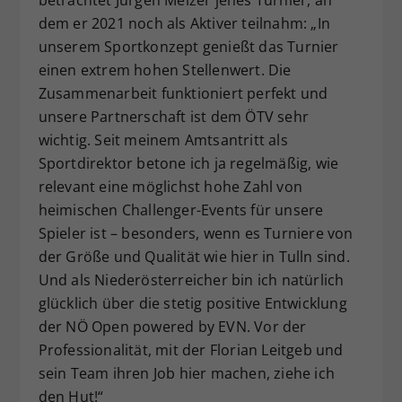
dem er 2021 noch als Aktiver teilnahm: „In
unserem Sportkonzept genießt das Turnier
einen extrem hohen Stellenwert. Die
Zusammenarbeit funktioniert perfekt und
unsere Partnerschaft ist dem ÖTV sehr
wichtig. Seit meinem Amtsantritt als
Sportdirektor betone ich ja regelmäßig, wie
relevant eine möglichst hohe Zahl von
heimischen Challenger-Events für unsere
Spieler ist – besonders, wenn es Turniere von
der Größe und Qualität wie hier in Tulln sind.
Und als Niederösterreicher bin ich natürlich
glücklich über die stetig positive Entwicklung
der NÖ Open powered by EVN. Vor der
Professionalität, mit der Florian Leitgeb und
sein Team ihren Job hier machen, ziehe ich
den Hut!“