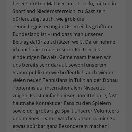
bereits dritten Mal hier am TC Tulln, mitten im
Sportland Niederösterreich, zu Gast sein
dürfen, zeigt auch, wie groß die
Tennisbegeisterung in Österreichs größtem
Bundesland ist – und dass man unseren
Beitrag dafür zu schätzen weiß. Dafür nehme
ich auch die Treue unserer Partner als
eindeutigen Beweis. Gemeinsam freuen wir
uns bereits sehr darauf, sowohl unserem
Stammpublikum wie hoffentlich auch wieder
vielen neuen Tennisfans in Tulln an der Donau
Toptennis auf internationalem Niveau zu
zeigen! Es ist einfach dieser unmittelbare, fast
hautnahe Kontakt der Fans zu den Spielern
sowie der großartige Spirit unserer Volunteers
und meines Teams, welches unser Turnier zu
etwas spürbar ganz Besonderem machen!