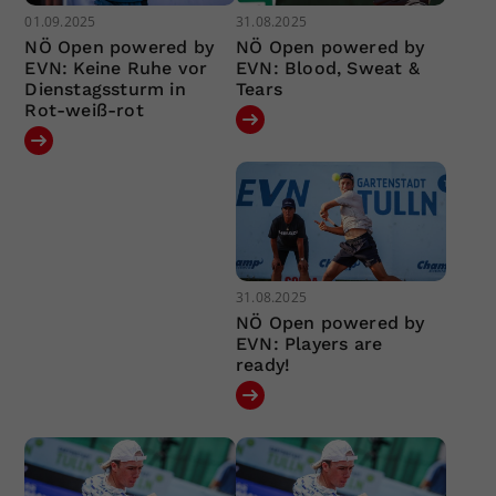
01.09.2025
31.08.2025
NÖ Open powered by
NÖ Open powered by
EVN: Keine Ruhe vor
EVN: Blood, Sweat &
Dienstagssturm in
Tears
Rot-weiß-rot
31.08.2025
NÖ Open powered by
EVN: Players are
ready!