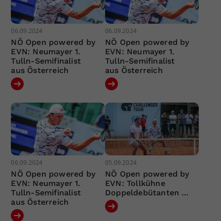
06.09.2024
06.09.2024
NÖ Open powered by
NÖ Open powered by
EVN: Neumayer 1.
EVN: Neumayer 1.
Tulln-Semifinalist
Tulln-Semifinalist
aus Österreich
aus Österreich
06.09.2024
05.09.2024
NÖ Open powered by
NÖ Open powered by
EVN: Neumayer 1.
EVN: Tollkühne
Tulln-Semifinalist
Doppeldebütanten …
aus Österreich