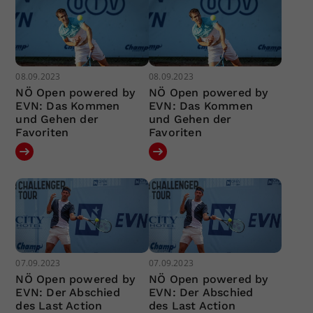
08.09.2023
08.09.2023
NÖ Open powered by
NÖ Open powered by
EVN: Das Kommen
EVN: Das Kommen
und Gehen der
und Gehen der
Favoriten
Favoriten
07.09.2023
07.09.2023
NÖ Open powered by
NÖ Open powered by
EVN: Der Abschied
EVN: Der Abschied
des Last Action
des Last Action