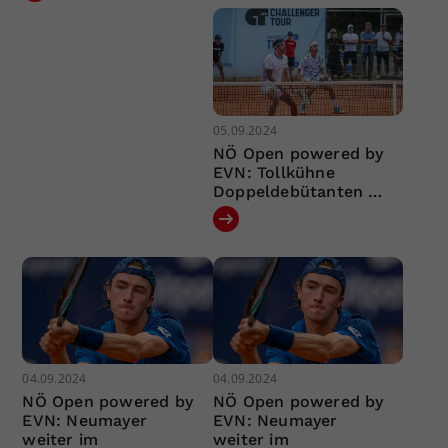
05.09.2024
NÖ Open powered by
EVN: Tollkühne
Doppeldebütanten …
04.09.2024
04.09.2024
NÖ Open powered by
NÖ Open powered by
EVN: Neumayer
EVN: Neumayer
weiter im
weiter im