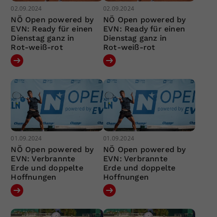
02.09.2024
02.09.2024
NÖ Open powered by
NÖ Open powered by
EVN: Ready für einen
EVN: Ready für einen
Dienstag ganz in
Dienstag ganz in
Rot-weiß-rot
Rot-weiß-rot
01.09.2024
01.09.2024
NÖ Open powered by
NÖ Open powered by
EVN: Verbrannte
EVN: Verbrannte
Erde und doppelte
Erde und doppelte
Hoffnungen
Hoffnungen