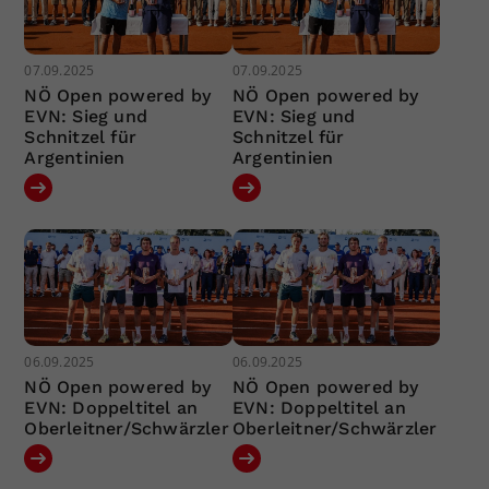
07.09.2025
07.09.2025
NÖ Open powered by
NÖ Open powered by
EVN: Sieg und
EVN: Sieg und
Schnitzel für
Schnitzel für
Argentinien
Argentinien
06.09.2025
06.09.2025
NÖ Open powered by
NÖ Open powered by
EVN: Doppeltitel an
EVN: Doppeltitel an
Oberleitner/Schwärzler
Oberleitner/Schwärzler