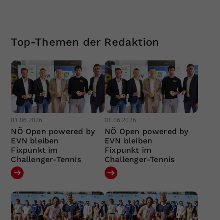
Top-Themen der Redaktion
01.06.2026
01.06.2026
NÖ Open powered by
NÖ Open powered by
EVN bleiben
EVN bleiben
Fixpunkt im
Fixpunkt im
Challenger-Tennis
Challenger-Tennis