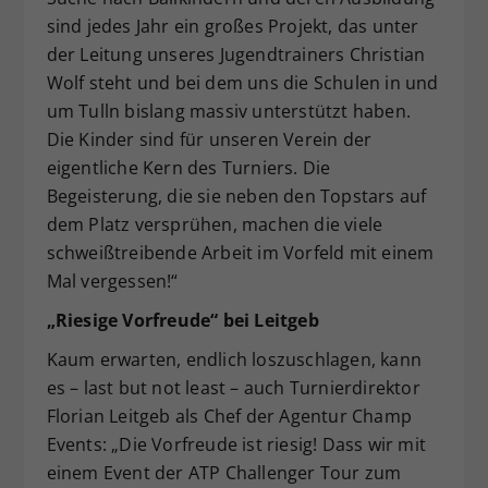
sind jedes Jahr ein großes Projekt, das unter
der Leitung unseres Jugendtrainers Christian
Wolf steht und bei dem uns die Schulen in und
um Tulln bislang massiv unterstützt haben.
Die Kinder sind für unseren Verein der
eigentliche Kern des Turniers. Die
Begeisterung, die sie neben den Topstars auf
dem Platz versprühen, machen die viele
schweißtreibende Arbeit im Vorfeld mit einem
Mal vergessen!“
„Riesige Vorfreude“ bei Leitgeb
Kaum erwarten, endlich loszuschlagen, kann
es – last but not least – auch Turnierdirektor
Florian Leitgeb als Chef der Agentur Champ
Events: „Die Vorfreude ist riesig! Dass wir mit
einem Event der ATP Challenger Tour zum