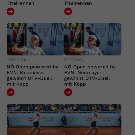
Titelrennen
Titelrennen
03.09.2024
03.09.2024
NÖ Open powered by
NÖ Open powered by
EVN: Neumayer
EVN: Neumayer
gewinnt ÖTV-Duell
gewinnt ÖTV-Duell
mit Kopp
mit Kopp