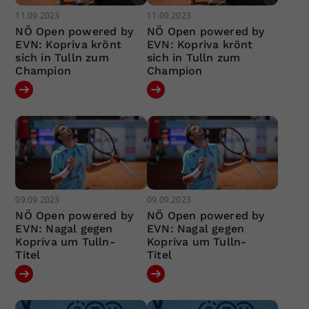
11.09.2023
11.09.2023
NÖ Open powered by
NÖ Open powered by
EVN: Kopriva krönt
EVN: Kopriva krönt
sich in Tulln zum
sich in Tulln zum
Champion
Champion
09.09.2023
09.09.2023
NÖ Open powered by
NÖ Open powered by
EVN: Nagal gegen
EVN: Nagal gegen
Kopriva um Tulln-
Kopriva um Tulln-
Titel
Titel