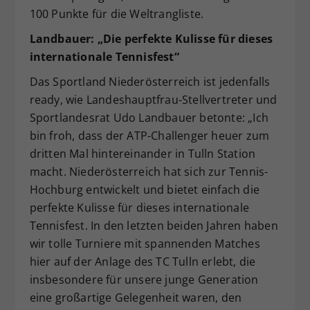
100 Punkte für die Weltrangliste.
Landbauer: „Die perfekte Kulisse für dieses
internationale Tennisfest“
Das Sportland Niederösterreich ist jedenfalls
ready, wie Landeshauptfrau-Stellvertreter und
Sportlandesrat Udo Landbauer betonte: „Ich
bin froh, dass der ATP-Challenger heuer zum
dritten Mal hintereinander in Tulln Station
macht. Niederösterreich hat sich zur Tennis-
Hochburg entwickelt und bietet einfach die
perfekte Kulisse für dieses internationale
Tennisfest. In den letzten beiden Jahren haben
wir tolle Turniere mit spannenden Matches
hier auf der Anlage des TC Tulln erlebt, die
insbesondere für unsere junge Generation
eine großartige Gelegenheit waren, den