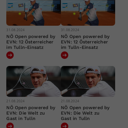
31.08.2024
31.08.2024
NÖ Open powered by
NÖ Open powered by
EVN: 12 Österreicher
EVN: 12 Österreicher
im Tulln-Einsatz
im Tulln-Einsatz
21.08.2024
21.08.2024
NÖ Open powered by
NÖ Open powered by
EVN: Die Welt zu
EVN: Die Welt zu
Gast in Tulln
Gast in Tulln