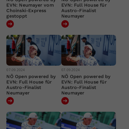
EVN: Neumayer vom
EVN: Full House für
Choinski-Express
Austro-Finalist
gestoppt
Neumayer
07.09.2024
07.09.2024
NÖ Open powered by
NÖ Open powered by
EVN: Full House für
EVN: Full House für
Austro-Finalist
Austro-Finalist
Neumayer
Neumayer