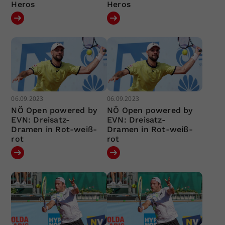
Heros
Heros
06.09.2023
06.09.2023
NÖ Open powered by
NÖ Open powered by
EVN: Dreisatz-
EVN: Dreisatz-
Dramen in Rot-weiß-
Dramen in Rot-weiß-
rot
rot