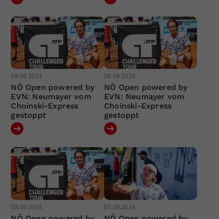
08.09.2024
08.09.2024
NÖ Open powered by
NÖ Open powered by
EVN: Neumayer vom
EVN: Neumayer vom
Choinski-Express
Choinski-Express
gestoppt
gestoppt
08.09.2024
07.09.2024
NÖ Open powered by
NÖ Open powered by