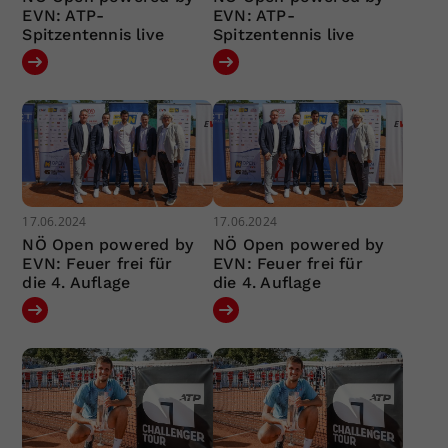
EVN: ATP-
EVN: ATP-
Spitzentennis live
Spitzentennis live
17.06.2024
17.06.2024
NÖ Open powered by
NÖ Open powered by
EVN: Feuer frei für
EVN: Feuer frei für
die 4. Auflage
die 4. Auflage