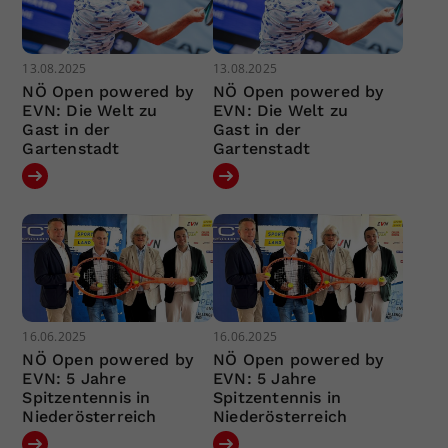
13.08.2025
13.08.2025
NÖ Open powered by
NÖ Open powered by
EVN: Die Welt zu
EVN: Die Welt zu
Gast in der
Gast in der
Gartenstadt
Gartenstadt
16.06.2025
16.06.2025
NÖ Open powered by
NÖ Open powered by
EVN: 5 Jahre
EVN: 5 Jahre
Spitzentennis in
Spitzentennis in
Niederösterreich
Niederösterreich