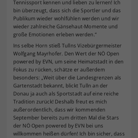
Tennissport kennen und lieben zu lernen! Ich
bin überzeugt, dass sich die Sportler und das
Publikum wieder wohlfühlen werden und wir
wieder zahlreiche Gänsehaut-Momente und
große Emotionen erleben werden.“
Ins selbe Horn stieß Tullns Vizebürgermeister
Wolfgang Mayrhofer. Den Wert der NÖ Open
powered by EVN, um seine Heimatstadt in den
Fokus zu rücken, schätze er außerdem
besonders: „Weit über die Landesgrenzen als
Gartenstadt bekannt, blickt Tulln an der
Donau ja auch als Sportstadt auf eine reiche
Tradition zurück! Deshalb freut es mich
außerordentlich, dass wir kommenden
September bereits zum dritten Mal die Stars
der NÖ Open powered by EVN bei uns
willkommen heißen dürfen! Ich bin sicher, dass