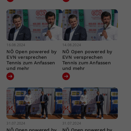
16.08.2024
14.08.2024
NÖ Open powered by
NÖ Open powered by
EVN versprechen
EVN versprechen
Tennis zum Anfassen
Tennis zum Anfassen
und mehr
und mehr
31.07.2024
31.07.2024
NÖ Open powered by
NÖ Open powered by