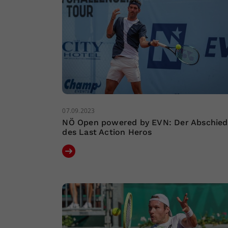
07.09.2023
NÖ Open powered by EVN: Der Abschied
des Last Action Heros