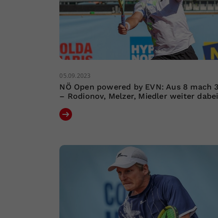
05.09.2023
NÖ Open powered by EVN: Aus 8 mach 
– Rodionov, Melzer, Miedler weiter dabe