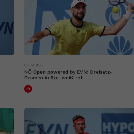
06.09.2023
NÖ Open powered by EVN: Dreisatz-
Dramen in Rot-weiß-rot