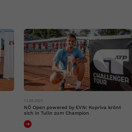
11.09.2023
r
NÖ Open powered by EVN: Kopriva krönt
sich in Tulln zum Champion