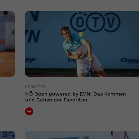
08.09.2023
NÖ Open powered by EVN: Das Kommen
und Gehen der Favoriten