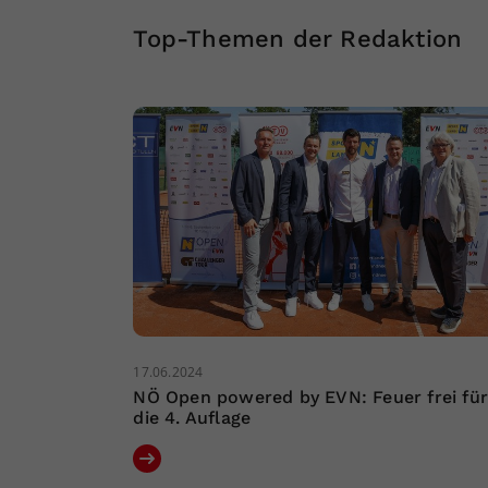
Top-Themen der Redaktion
17.06.2024
NÖ Open powered by EVN: Feuer frei fü
die 4. Auflage