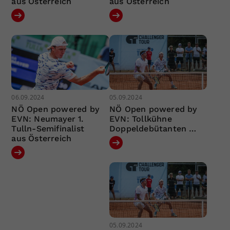
aus Österreich
aus Österreich
06.09.2024
05.09.2024
NÖ Open powered by
NÖ Open powered by
EVN: Neumayer 1.
EVN: Tollkühne
Tulln-Semifinalist
Doppeldebütanten …
aus Österreich
05.09.2024