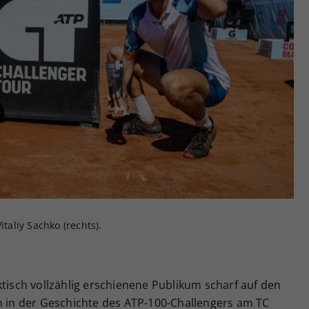
italiy Sachko (rechts).
ktisch vollzählig erschienene Publikum scharf auf den
en in der Geschichte des ATP-100-Challengers am TC