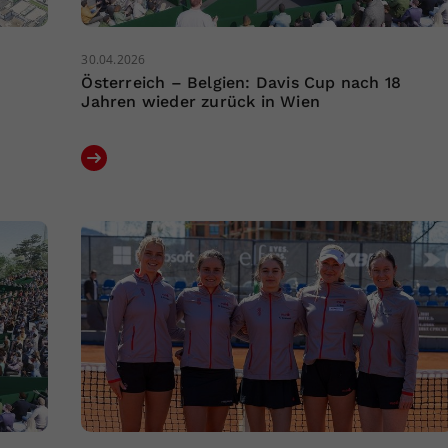
30.04.2026
Österreich – Belgien: Davis Cup nach 18
Jahren wieder zurück in Wien