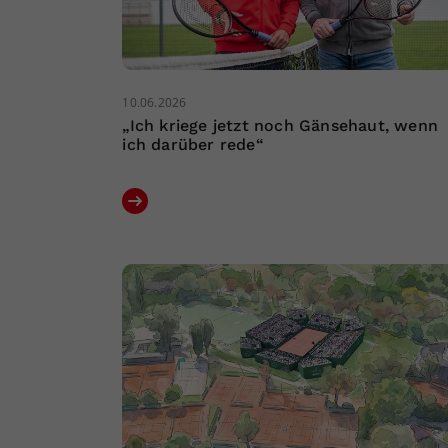
10.06.2026
„Ich kriege jetzt noch Gänsehaut, wenn
ich darüber rede“