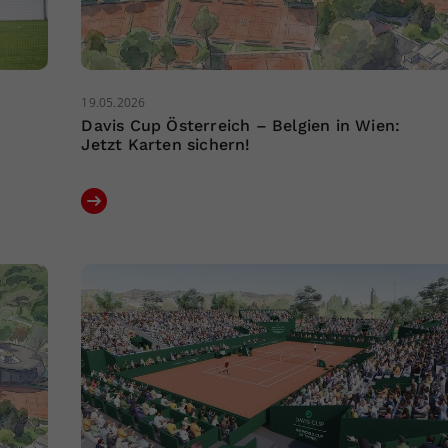
19.05.2026
Davis Cup Österreich – Belgien in Wien:
Jetzt Karten sichern!