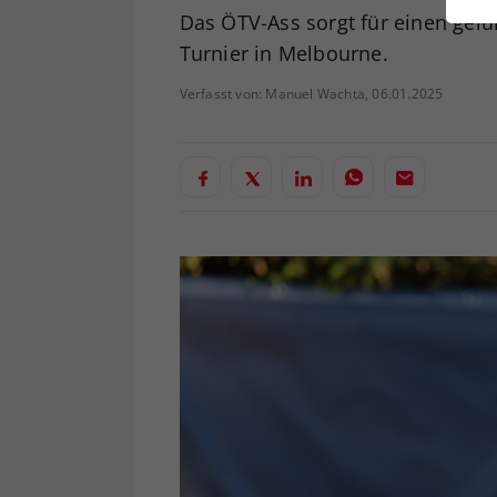
ei
Das ÖTV-Ass sorgt für einen gel
Turnier in Melbourne.
Verfasst von: Manuel Wachta, 06.01.2025
S