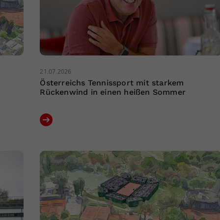
21.07.2026
Österreichs Tennissport mit starkem
Rückenwind in einen heißen Sommer