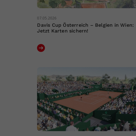
07.05.2026
Davis Cup Österreich – Belgien in Wien:
Jetzt Karten sichern!