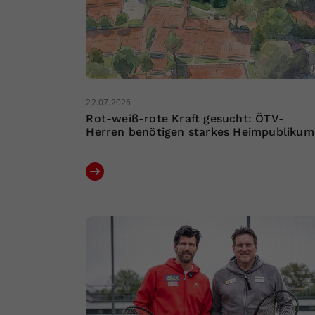
22.07.2026
Rot-weiß-rote Kraft gesucht: ÖTV-
Herren benötigen starkes Heimpublikum