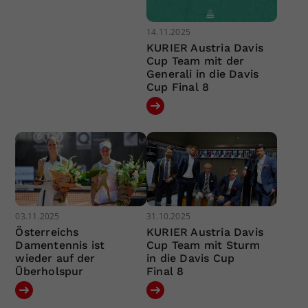
14.11.2025
KURIER Austria Davis
Cup Team mit der
Generali in die Davis
Cup Final 8
03.11.2025
31.10.2025
Österreichs
KURIER Austria Davis
Damentennis ist
Cup Team mit Sturm
wieder auf der
in die Davis Cup
Überholspur
Final 8