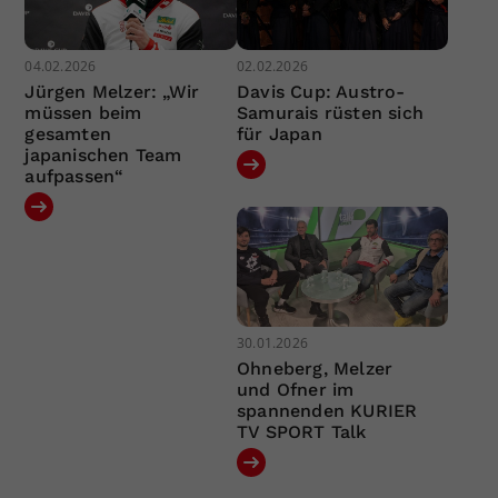
04.02.2026
02.02.2026
Jürgen Melzer: „Wir
Davis Cup: Austro-
müssen beim
Samurais rüsten sich
gesamten
für Japan
japanischen Team
aufpassen“
30.01.2026
Ohneberg, Melzer
und Ofner im
spannenden KURIER
TV SPORT Talk