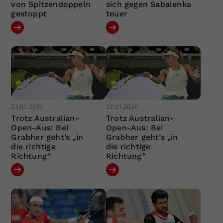
von Spitzendoppeln
sich gegen Sabalenka
gestoppt
teuer
22.01.2026
22.01.2026
Trotz Australian-
Trotz Australian-
Open-Aus: Bei
Open-Aus: Bei
Grabher geht’s „in
Grabher geht’s „in
die richtige
die richtige
Richtung“
Richtung“