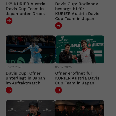
1:2! KURIER Austria
Davis Cup: Rodionov
Davis Cup Team in
besorgt 1:1 für
Japan unter Druck
KURIER Austria Davis
Cup Team in Japan
06.02.2026
05.02.2026
Davis Cup: Ofner
Ofner eröffnet für
unterliegt in Japan
KURIER Austria Davis
im Auftaktmatch
Cup Team in Japan