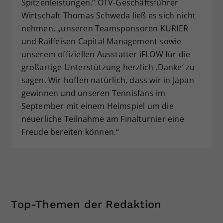
Spitzenleistungen.“ ÖTV-Geschäftsführer
Wirtschaft Thomas Schweda ließ es sich nicht
nehmen, „unseren Teamsponsoren KURIER
und Raiffeisen Capital Management sowie
unserem offiziellen Ausstatter iFLOW für die
großartige Unterstützung herzlich ‚Danke‘ zu
sagen. Wir hoffen natürlich, dass wir in Japan
gewinnen und unseren Tennisfans im
September mit einem Heimspiel um die
neuerliche Teilnahme am Finalturnier eine
Freude bereiten können.“
Top-Themen der Redaktion