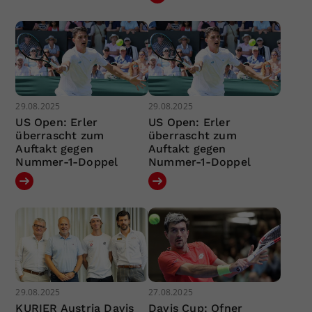
29.08.2025
29.08.2025
US Open: Erler
US Open: Erler
überrascht zum
überrascht zum
Auftakt gegen
Auftakt gegen
Nummer-1-Doppel
Nummer-1-Doppel
29.08.2025
27.08.2025
KURIER Austria Davis
Davis Cup: Ofner