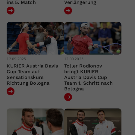
ins 5. Match
Verlängerung
12.09.2025
12.09.2025
KURIER Austria Davis
Toller Rodionov
Cup Team auf
bringt KURIER
Sensationskurs
Austria Davis Cup
Richtung Bologna
Team 1. Schritt nach
Bologna