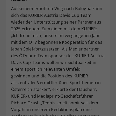
Auf seinem erhofften Weg nach Bologna kann
sich das KURIER Austria Davis Cup Team
wieder der Unterstützung seiner Partner aus
2025 erfreuen. Zum einen mit dem KURIER:
„Ich freue mich, unsere im vergangenen Jahr
mit dem ÖTV begonnene Kooperation für das
Japan Spiel-fortzusetzen. Als Medienpartner
des ÖTV und Teamsponsor des KURIER Austria
Davis Cup Teams wollen wir Sichtbarkeit in
einem sportlich relevanten Umfeld
gewinnen und die Position des KURIER
als zentraler Vermittler über Sportthemen in
Österreich stärken“, erklärte der Hausherr,
KURIER- und Mediaprint-Geschäftsführer
Richard Grasl. „Tennis spielt somit seit dem
Vorjahr in unserem Redaktionsplan eine