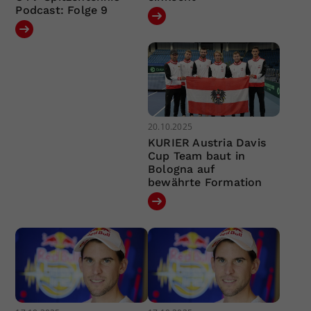
Podcast: Folge 9
20.10.2025
KURIER Austria Davis
Cup Team baut in
Bologna auf
bewährte Formation