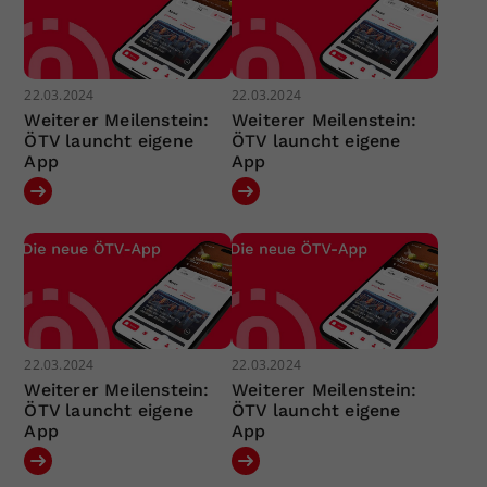
22.03.2024
22.03.2024
Weiterer Meilenstein:
Weiterer Meilenstein:
ÖTV launcht eigene
ÖTV launcht eigene
App
App
22.03.2024
22.03.2024
Weiterer Meilenstein:
Weiterer Meilenstein:
ÖTV launcht eigene
ÖTV launcht eigene
App
App