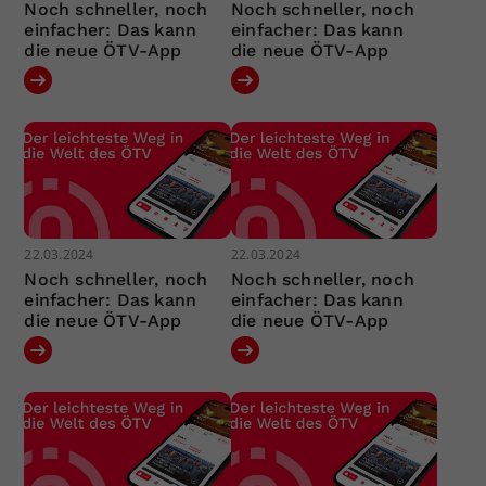
Noch schneller, noch
Noch schneller, noch
einfacher: Das kann
einfacher: Das kann
die neue ÖTV-App
die neue ÖTV-App
22.03.2024
22.03.2024
Noch schneller, noch
Noch schneller, noch
einfacher: Das kann
einfacher: Das kann
die neue ÖTV-App
die neue ÖTV-App