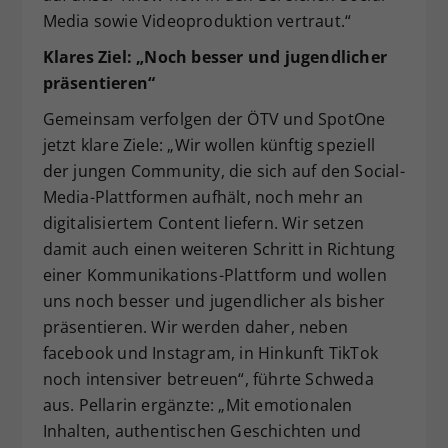
Media sowie Videoproduktion vertraut.“
Klares Ziel: „Noch besser und jugendlicher
präsentieren“
Gemeinsam verfolgen der ÖTV und SpotOne
jetzt klare Ziele: „Wir wollen künftig speziell
der jungen Community, die sich auf den Social-
Media-Plattformen aufhält, noch mehr an
digitalisiertem Content liefern. Wir setzen
damit auch einen weiteren Schritt in Richtung
einer Kommunikations-Plattform und wollen
uns noch besser und jugendlicher als bisher
präsentieren. Wir werden daher, neben
facebook und Instagram, in Hinkunft TikTok
noch intensiver betreuen“, führte Schweda
aus. Pellarin ergänzte: „Mit emotionalen
Inhalten, authentischen Geschichten und