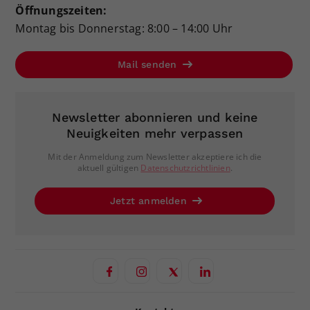
Öffnungszeiten:
Montag bis Donnerstag: 8:00 – 14:00 Uhr
Mail senden
Newsletter abonnieren und keine
Neuigkeiten mehr verpassen
Mit der Anmeldung zum Newsletter akzeptiere ich die
aktuell gültigen
Datenschutzrichtlinien
.
Jetzt anmelden