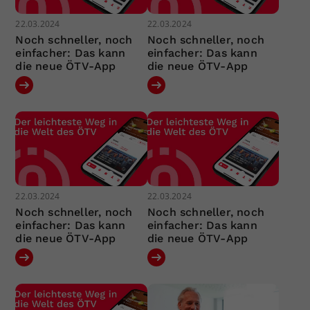
22.03.2024
22.03.2024
Noch schneller, noch
Noch schneller, noch
einfacher: Das kann
einfacher: Das kann
die neue ÖTV-App
die neue ÖTV-App
22.03.2024
22.03.2024
Noch schneller, noch
Noch schneller, noch
einfacher: Das kann
einfacher: Das kann
die neue ÖTV-App
die neue ÖTV-App