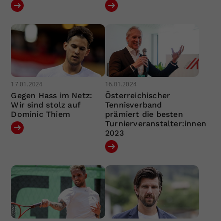
17.01.2024
16.01.2024
Gegen Hass im Netz:
Österreichischer
Wir sind stolz auf
Tennisverband
Dominic Thiem
prämiert die besten
Turnierveranstalter:innen
2023