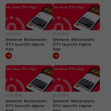
22.03.2024
22.03.2024
Weiterer Meilenstein:
Weiterer Meilenstein:
ÖTV launcht eigene
ÖTV launcht eigene
App
App
22.03.2024
22.03.2024
Weiterer Meilenstein:
Weiterer Meilenstein:
ÖTV launcht eigene
ÖTV launcht eigene
App
App