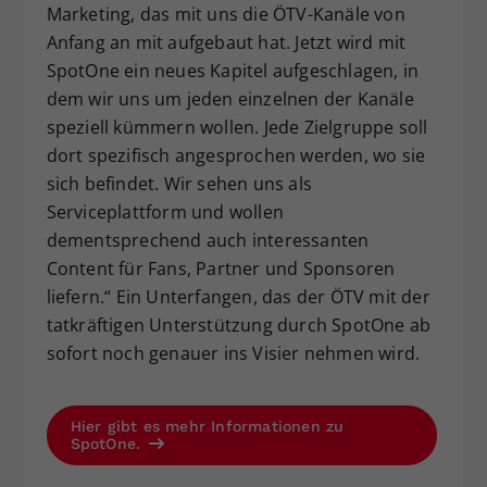
Marketing, das mit uns die ÖTV-Kanäle von
Anfang an mit aufgebaut hat. Jetzt wird mit
SpotOne ein neues Kapitel aufgeschlagen, in
dem wir uns um jeden einzelnen der Kanäle
speziell kümmern wollen. Jede Zielgruppe soll
dort spezifisch angesprochen werden, wo sie
sich befindet. Wir sehen uns als
Serviceplattform und wollen
dementsprechend auch interessanten
Content für Fans, Partner und Sponsoren
liefern.“ Ein Unterfangen, das der ÖTV mit der
tatkräftigen Unterstützung durch SpotOne ab
sofort noch genauer ins Visier nehmen wird.
Hier gibt es mehr Informationen zu
SpotOne.