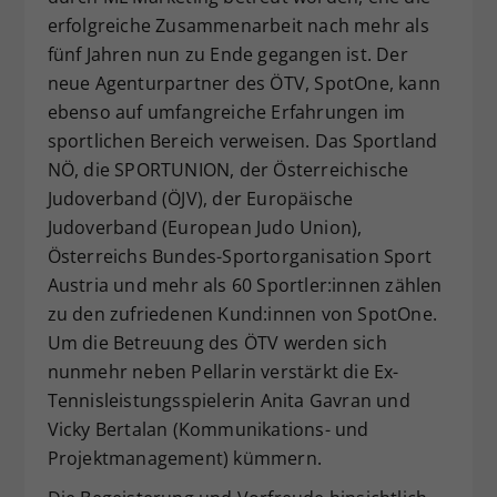
erfolgreiche Zusammenarbeit nach mehr als
fünf Jahren nun zu Ende gegangen ist. Der
neue Agenturpartner des ÖTV, SpotOne, kann
ebenso auf umfangreiche Erfahrungen im
sportlichen Bereich verweisen. Das Sportland
NÖ, die SPORTUNION, der Österreichische
Judoverband (ÖJV), der Europäische
Judoverband (European Judo Union),
Österreichs Bundes-Sportorganisation Sport
Austria und mehr als 60 Sportler:innen zählen
zu den zufriedenen Kund:innen von SpotOne.
Um die Betreuung des ÖTV werden sich
nunmehr neben Pellarin verstärkt die Ex-
Tennisleistungsspielerin Anita Gavran und
Vicky Bertalan (Kommunikations- und
Projektmanagement) kümmern.