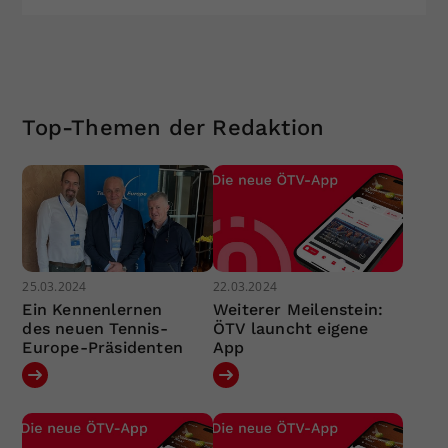
Top-Themen der Redaktion
25.03.2024
22.03.2024
Ein Kennenlernen
Weiterer Meilenstein:
des neuen Tennis-
ÖTV launcht eigene
Europe-Präsidenten
App