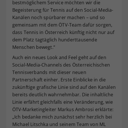
bestmöglichem Service möchten wir die
Begeisterung für Tennis auf den Social-Media-
Kanälen noch spürbarer machen – und so
gemeinsam mit dem ÖTV-Team dafür sorgen,
dass Tennis in Österreich künftig nicht nur auf
dem Platz tagtäglich hunderttausende
Menschen bewegt.“
Auch ein neues Look and Feel geht auf den
Social-Media-Channels des Österreichischen
Tennisverbands mit dieser neuen
Partnerschaft einher. Erste Einblicke in die
zukünftige grafische Linie sind auf den Kanälen
bereits deutlich wahrnehmbar. Die inhaltliche
Linie erfährt gleichfalls eine Veränderung, wie
ÖTV-Marketingleiter Markus Ambrosi erklärte:
„Ich bedanke mich zunächst sehr herzlich bei
Michael Litschka und seinem Team von ML