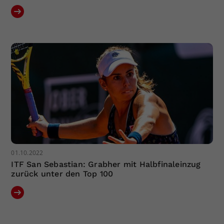
01.10.2022
ITF San Sebastian: Grabher mit Halbfinaleinzug
zurück unter den Top 100