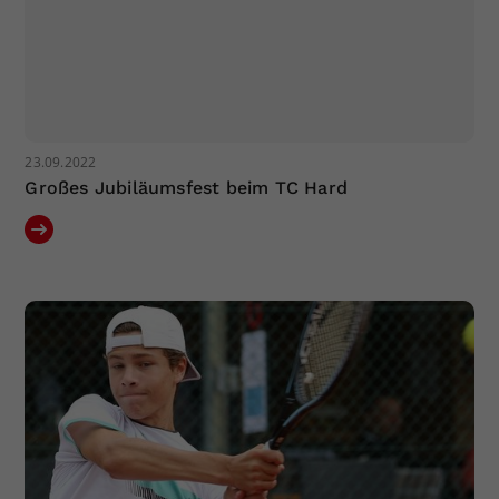
23.09.2022
Großes Jubiläumsfest beim TC Hard