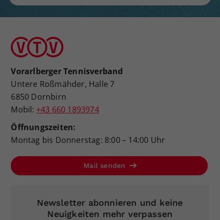
Vorarlberger Tennisverband
Untere Roßmähder, Halle 7
6850 Dornbirn
Mobil:
+43 660 1893974
Öffnungszeiten:
Montag bis Donnerstag: 8:00 – 14:00 Uhr
Mail senden
Newsletter abonnieren und keine
Neuigkeiten mehr verpassen