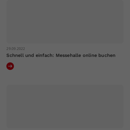
29.09.2022
Schnell und einfach: Messehalle online buchen