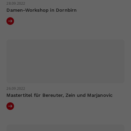
28.09.2022
Damen-Workshop in Dornbirn
26.09.2022
Mastertitel für Bereuter, Zein und Marjanovic