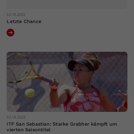
02.10.2022
Letzte Chance
02.10.2022
ITF San Sebastian: Starke Grabher kämpft um
vierten Saisontitel