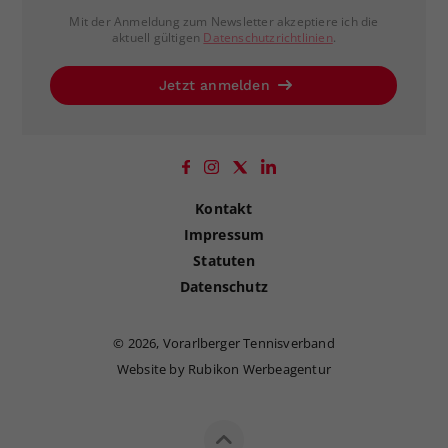
Mit der Anmeldung zum Newsletter akzeptiere ich die
aktuell gültigen
Datenschutzrichtlinien
.
Jetzt anmelden
Kontakt
Impressum
Statuten
Datenschutz
©
2026, Vorarlberger Tennisverband
Website by Rubikon Werbeagentur