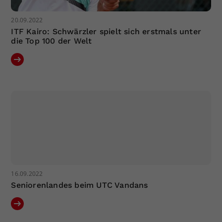
20.09.2022
ITF Kairo: Schwärzler spielt sich erstmals unter
die Top 100 der Welt
16.09.2022
Seniorenlandes beim UTC Vandans