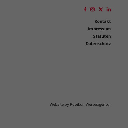
Kontakt
Impressum
Statuten
Datenschutz
Website by Rubikon Werbeagentur