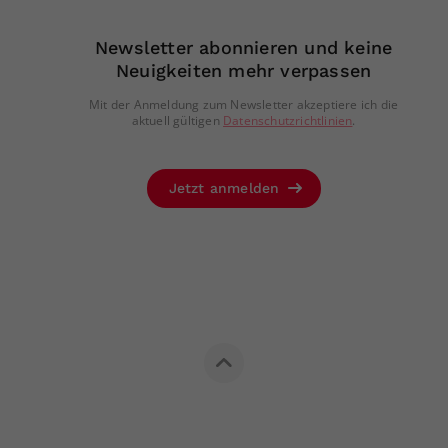
Newsletter abonnieren und keine
Neuigkeiten mehr verpassen
Mit der Anmeldung zum Newsletter akzeptiere ich die
aktuell gültigen
Datenschutzrichtlinien
.
Jetzt anmelden