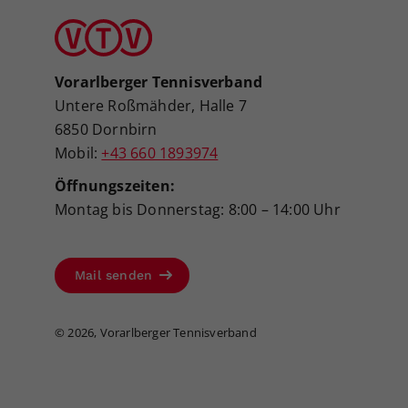
Vorarlberger Tennisverband
Untere Roßmähder, Halle 7
6850 Dornbirn
Mobil:
+43 660 1893974
Öffnungszeiten:
Montag bis Donnerstag: 8:00 – 14:00 Uhr
Mail senden
©
2026, Vorarlberger Tennisverband