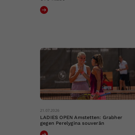
21.07.2026
LADIES OPEN Amstetten: Grabher
gegen Perelygina souverän