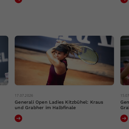
17.07.2026
15.0
Generali Open Ladies Kitzbühel: Kraus
Gen
und Grabher im Halbfinale
Gra