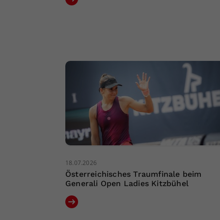
18.07.2026
Österreichisches Traumfinale beim
Generali Open Ladies Kitzbühel