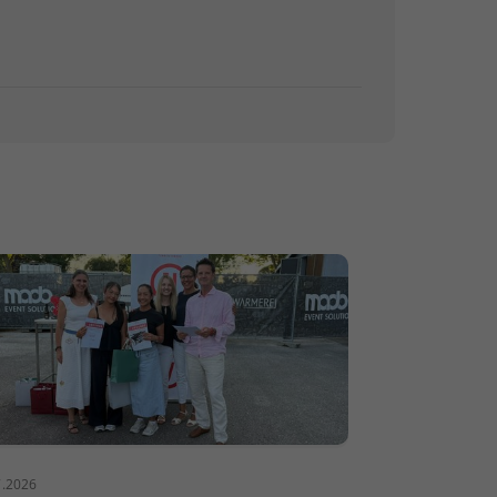
7.2026