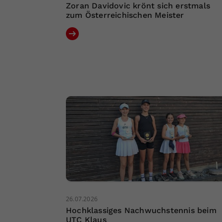
Zoran Davidovic krönt sich erstmals
zum Österreichischen Meister
26.07.2026
Hochklassiges Nachwuchstennis beim
UTC Klaus