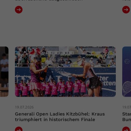
19.07.2026
19.0
Generali Open Ladies Kitzbühel: Kraus
Sta
triumphiert in historischem Finale
Bun