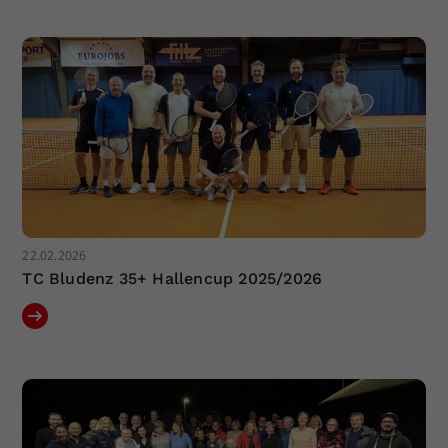
22.02.2026
TC Bludenz 35+ Hallencup 2025/2026