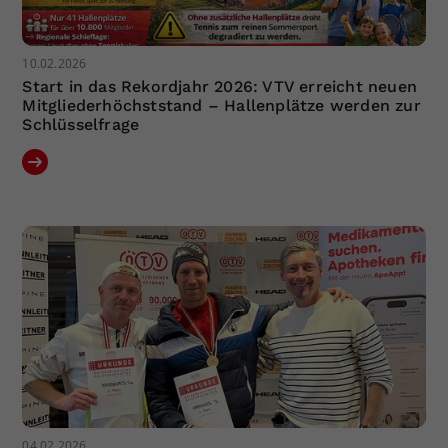
10.02.2026
Start in das Rekordjahr 2026: VTV erreicht neuen
Mitgliederhöchststand – Hallenplätze werden zur
Schlüsselfrage
04.02.2026