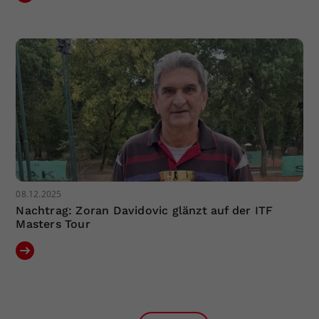
08.12.2025
Nachtrag: Zoran Davidovic glänzt auf der ITF
Masters Tour