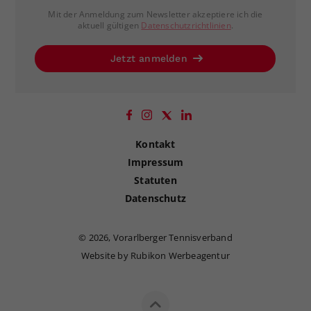
Mit der Anmeldung zum Newsletter akzeptiere ich die
aktuell gültigen
Datenschutzrichtlinien
.
Jetzt anmelden
Kontakt
Impressum
Statuten
Datenschutz
©
2026, Vorarlberger Tennisverband
Website by Rubikon Werbeagentur