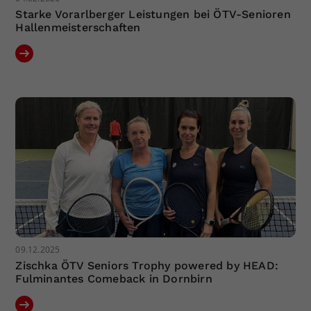
Starke Vorarlberger Leistungen bei ÖTV-Senioren
Hallenmeisterschaften
09.12.2025
Zischka ÖTV Seniors Trophy powered by HEAD:
Fulminantes Comeback in Dornbirn