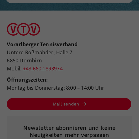
Vorarlberger Tennisverband
Untere Roßmähder, Halle 7
6850 Dornbirn
Mobil:
+43 660 1893974
Öffnungszeiten:
Montag bis Donnerstag: 8:00 – 14:00 Uhr
Mail senden
Newsletter abonnieren und keine
Neuigkeiten mehr verpassen