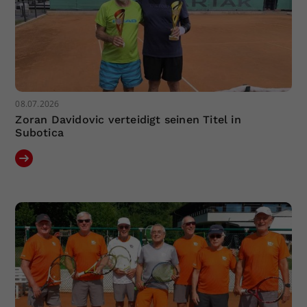
08.07.2026
Zoran Davidovic verteidigt seinen Titel in
Subotica