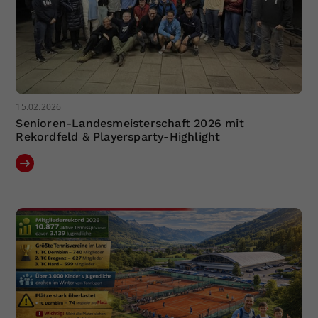
15.02.2026
Senioren-Landesmeisterschaft 2026 mit
Rekordfeld & Playersparty-Highlight