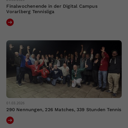
Finalwochenende in der Digital Campus
Vorarlberg Tennisliga
01.03.2026
290 Nennungen, 226 Matches, 339 Stunden Tennis