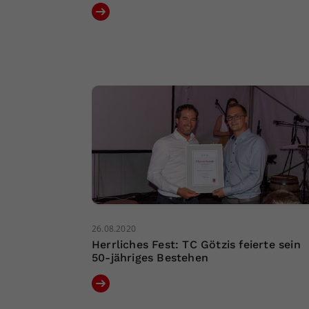
26.08.2020
Herrliches Fest: TC Götzis feierte sein
50-jähriges Bestehen