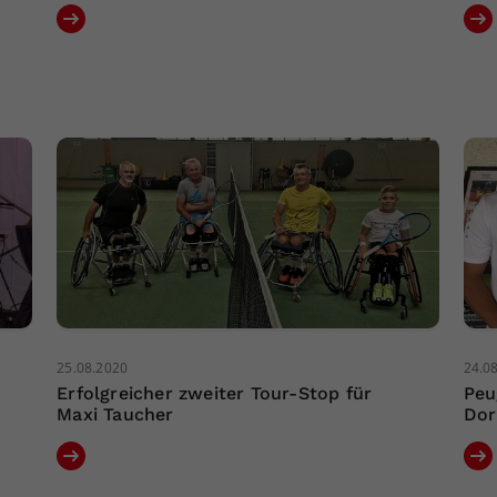
25.08.2020
24.0
Erfolgreicher zweiter Tour-Stop für
Peu
Maxi Taucher
Dor