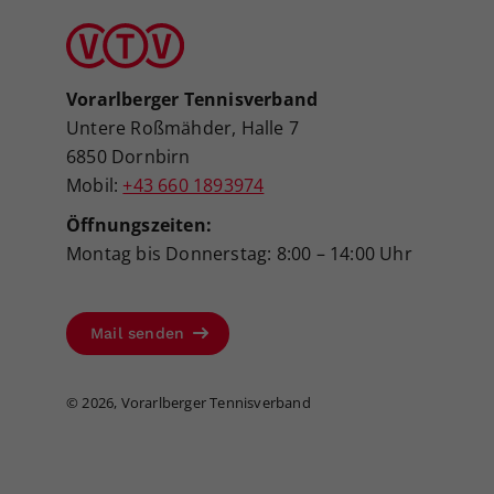
Vorarlberger Tennisverband
Untere Roßmähder, Halle 7
6850 Dornbirn
Mobil:
+43 660 1893974
Öffnungszeiten:
Montag bis Donnerstag: 8:00 – 14:00 Uhr
Mail senden
©
2026, Vorarlberger Tennisverband