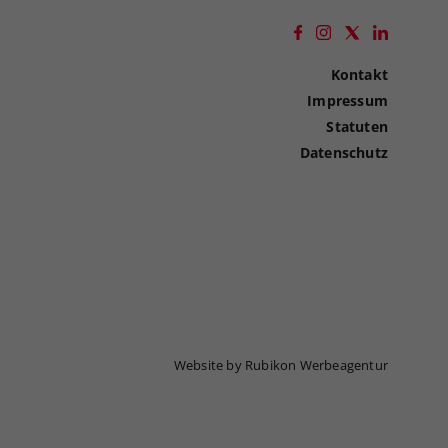
Kontakt
Impressum
Statuten
Datenschutz
Website by Rubikon Werbeagentur