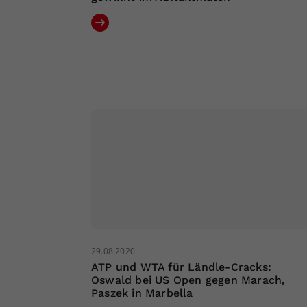
29.08.2020
ATP und WTA für Ländle-Cracks:
Oswald bei US Open gegen Marach,
Paszek in Marbella