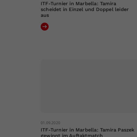
ITF-Turnier in Marbella: Tamira
scheidet in Einzel und Doppel leider
aus
01.09.2020
ITF-Turnier in Marbella: Tamira Paszek
gewinnt im Auftaktmatch