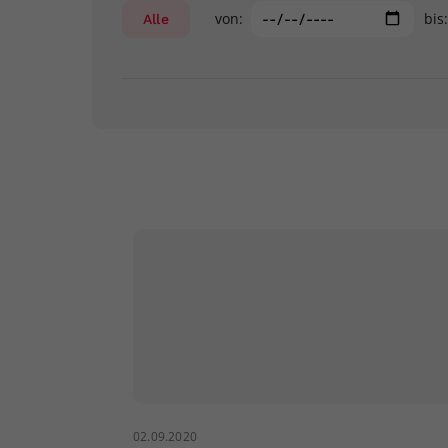
von:
bis
Alle
02.09.2020