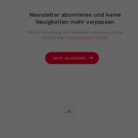
Newsletter abonnieren und keine
Neuigkeiten mehr verpassen
Mit der Anmeldung zum Newsletter akzeptiere ich die
aktuell gültigen
Datenschutzrichtlinien
.
Jetzt anmelden