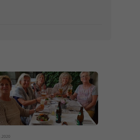
9.2020