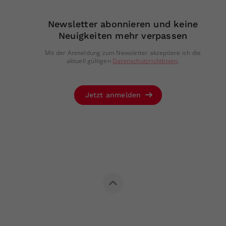
Newsletter abonnieren und keine
Neuigkeiten mehr verpassen
Mit der Anmeldung zum Newsletter akzeptiere ich die
aktuell gültigen
Datenschutzrichtlinien
.
Jetzt anmelden