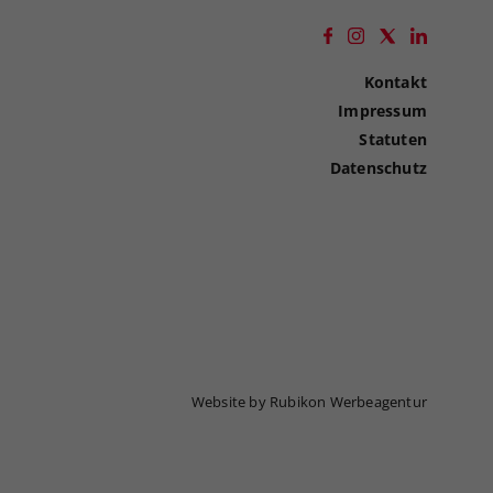
Kontakt
Impressum
Statuten
Datenschutz
Website by Rubikon Werbeagentur