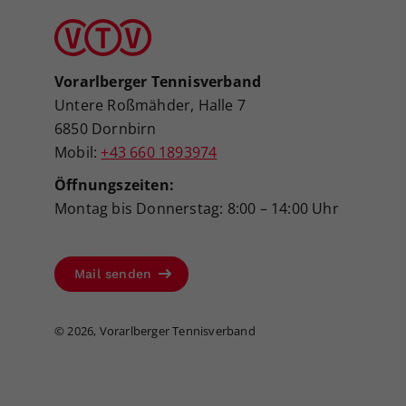
Vorarlberger Tennisverband
Untere Roßmähder, Halle 7
6850 Dornbirn
Mobil:
+43 660 1893974
Öffnungszeiten:
Montag bis Donnerstag: 8:00 – 14:00 Uhr
Mail senden
©
2026, Vorarlberger Tennisverband