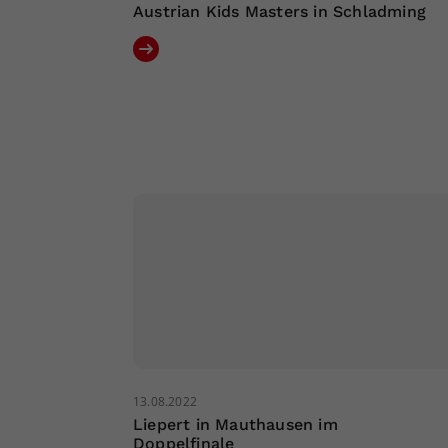
Austrian Kids Masters in Schladming
13.08.2022
Liepert in Mauthausen im
Doppelfinale