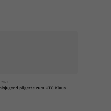
7.2022
nisjugend pilgerte zum UTC Klaus