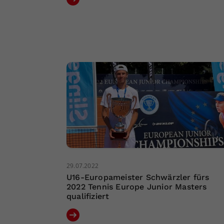
29.07.2022
U16-Europameister Schwärzler fürs
2022 Tennis Europe Junior Masters
qualifiziert