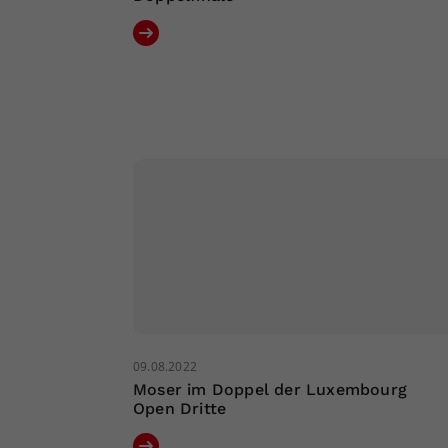
09.08.2022
Moser im Doppel der Luxembourg
Open Dritte