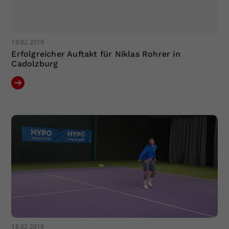
19.02.2019
Erfolgreicher Auftakt für Niklas Rohrer in
Cadolzburg
18.02.2019