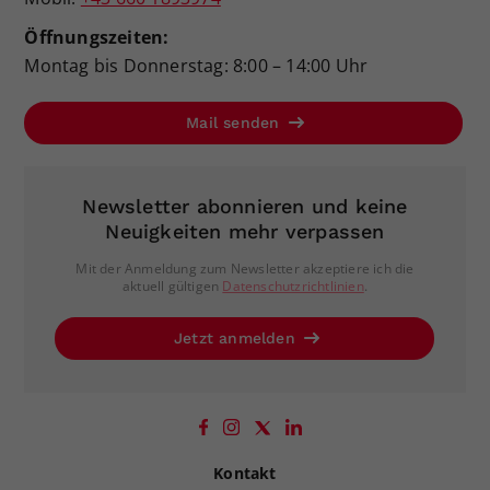
Öffnungszeiten:
Montag bis Donnerstag: 8:00 – 14:00 Uhr
Mail senden
Newsletter abonnieren und keine
Neuigkeiten mehr verpassen
Mit der Anmeldung zum Newsletter akzeptiere ich die
aktuell gültigen
Datenschutzrichtlinien
.
Jetzt anmelden
Kontakt