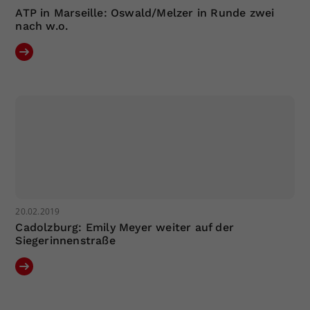
ATP in Marseille: Oswald/Melzer in Runde zwei
nach w.o.
20.02.2019
Cadolzburg: Emily Meyer weiter auf der
Siegerinnenstraße