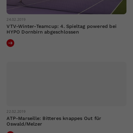
24.02.2019
VTV-Winter-Teamcup: 4. Spieltag powered bei
HYPO Dornbirn abgeschlossen
22.02.2019
ATP-Marseille: Bitteres knappes Out für
Oswald/Melzer