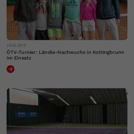
24.02.2019
ÖTV-Turnier: Ländle-Nachwuchs in Kottingbrunn
im Einsatz