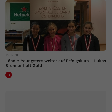
19.02.2019
Ländle-Youngsters weiter auf Erfolgskurs – Lukas
Brunner holt Gold