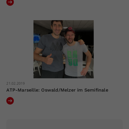
21.02.2019
ATP-Marseille: Oswald/Melzer im Semifinale