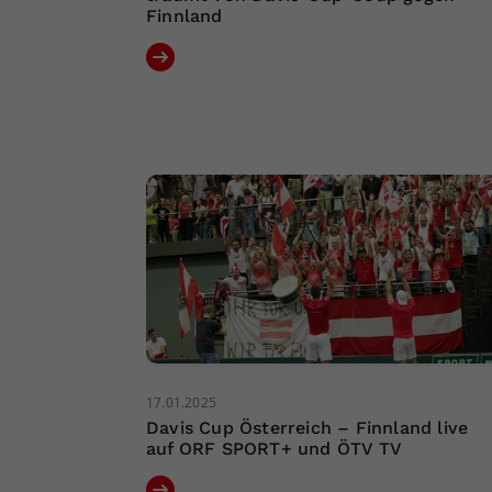
Finnland
17.01.2025
Davis Cup Österreich – Finnland live
auf ORF SPORT+ und ÖTV TV