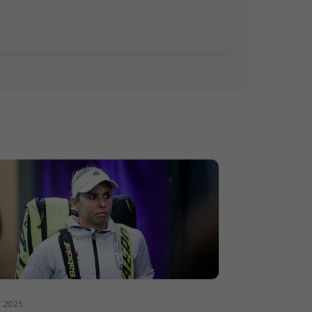
1.2025