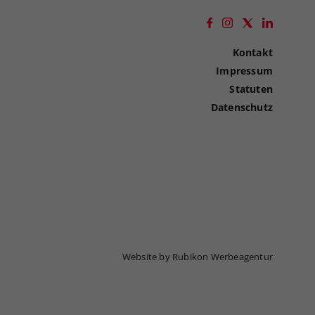
Kontakt
Impressum
Statuten
Datenschutz
Website by Rubikon Werbeagentur