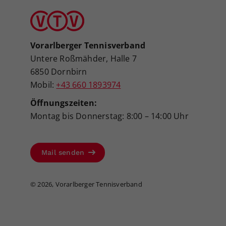
Vorarlberger Tennisverband
Untere Roßmähder, Halle 7
6850 Dornbirn
Mobil:
+43 660 1893974
Öffnungszeiten:
Montag bis Donnerstag: 8:00 – 14:00 Uhr
Mail senden
©
2026, Vorarlberger Tennisverband