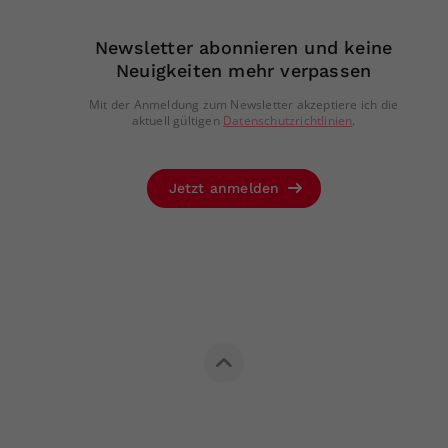
Newsletter abonnieren und keine
Neuigkeiten mehr verpassen
Mit der Anmeldung zum Newsletter akzeptiere ich die
aktuell gültigen
Datenschutzrichtlinien
.
Jetzt anmelden