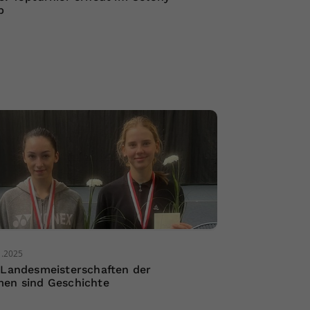
b
1.2025
 Landesmeisterschaften der
en sind Geschichte