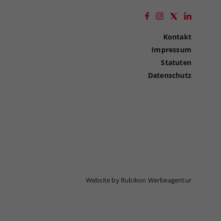
Kontakt
Impressum
Statuten
Datenschutz
Website by Rubikon Werbeagentur