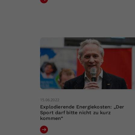
15.06.2022
Explodierende Energiekosten: „Der
Sport darf bitte nicht zu kurz
kommen“