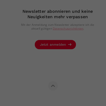
Newsletter abonnieren und keine
Neuigkeiten mehr verpassen
Mit der Anmeldung zum Newsletter akzeptiere ich die
aktuell gültigen
Datenschutzrichtlinien
.
Jetzt anmelden