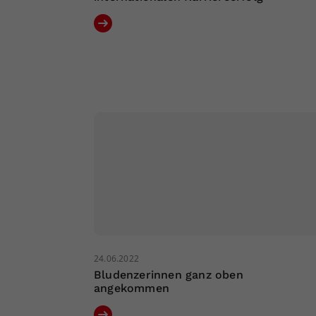
24.06.2022
Bludenzerinnen ganz oben
angekommen