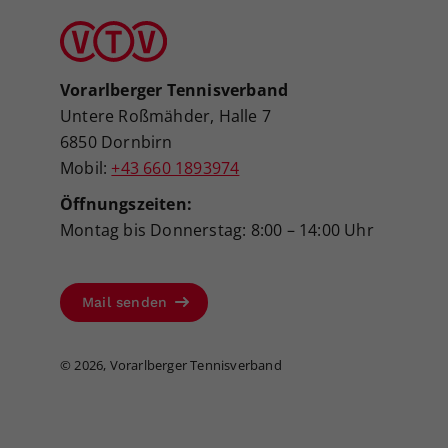
Vorarlberger Tennisverband
Untere Roßmähder, Halle 7
6850 Dornbirn
Mobil:
+43 660 1893974
Öffnungszeiten:
Montag bis Donnerstag: 8:00 – 14:00 Uhr
Mail senden
©
2026, Vorarlberger Tennisverband