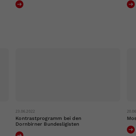
23.06.2022
20.0
Kontrastprogramm bei den
Mos
Dornbirner Bundesligisten