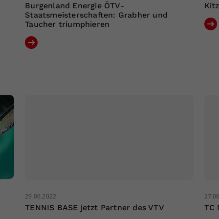
Burgenland Energie ÖTV-
Kit
Staatsmeisterschaften: Grabher und
Taucher triumphieren
29.06.2022
27.0
TENNIS BASE jetzt Partner des VTV
TC 