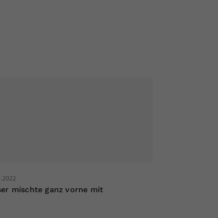
6.2022
er mischte ganz vorne mit