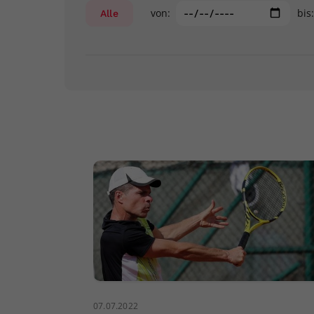
von:
bis
Alle
07.07.2022