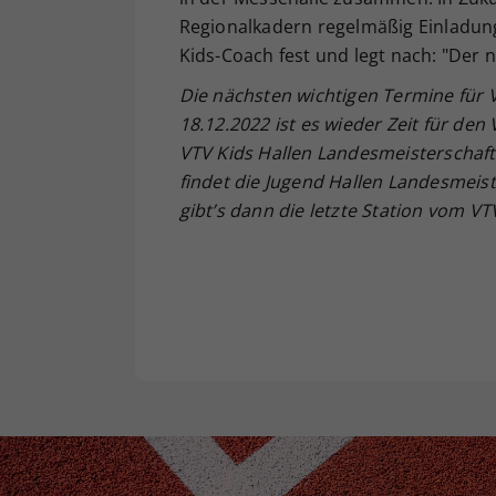
Regionalkadern regelmäßig Einladun
Kids-Coach fest und legt nach: "Der 
Die nächsten wichtigen Termine für 
18.12.2022 ist es wieder Zeit für den 
VTV Kids Hallen Landesmeisterschaf
findet die Jugend Hallen Landesmeist
gibt’s dann die letzte Station vom VTV