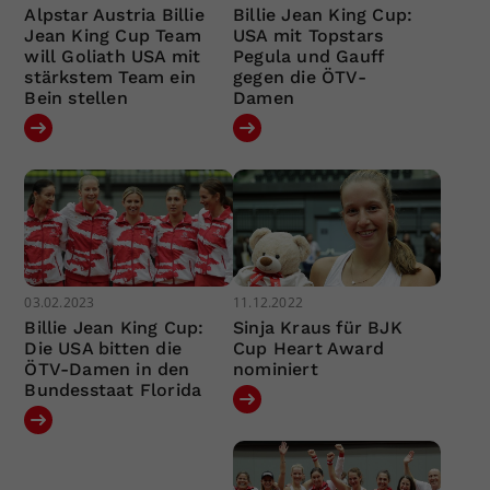
Alpstar Austria Billie
Billie Jean King Cup:
Jean King Cup Team
USA mit Topstars
will Goliath USA mit
Pegula und Gauff
stärkstem Team ein
gegen die ÖTV-
Bein stellen
Damen
03.02.2023
11.12.2022
Billie Jean King Cup:
Sinja Kraus für BJK
Die USA bitten die
Cup Heart Award
ÖTV-Damen in den
nominiert
Bundesstaat Florida