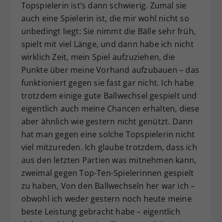
Topspielerin ist’s dann schwierig. Zumal sie
auch eine Spielerin ist, die mir wohl nicht so
unbedingt liegt: Sie nimmt die Bälle sehr früh,
spielt mit viel Länge, und dann habe ich nicht
wirklich Zeit, mein Spiel aufzuziehen, die
Punkte über meine Vorhand aufzubauen – das
funktioniert gegen sie fast gar nicht. Ich habe
trotzdem einige gute Ballwechsel gespielt und
eigentlich auch meine Chancen erhalten, diese
aber ähnlich wie gestern nicht genützt. Dann
hat man gegen eine solche Topspielerin nicht
viel mitzureden. Ich glaube trotzdem, dass ich
aus den letzten Partien was mitnehmen kann,
zweimal gegen Top-Ten-Spielerinnen gespielt
zu haben, Von den Ballwechseln her war ich –
obwohl ich weder gestern noch heute meine
beste Leistung gebracht habe – eigentlich