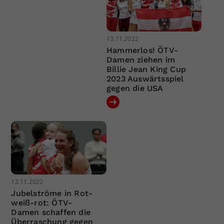
13.11.2022
Hammerlos! ÖTV-
Damen ziehen im
Billie Jean King Cup
2023 Auswärtsspiel
gegen die USA
12.11.2022
Jubelströme in Rot-
weiß-rot: ÖTV-
Damen schaffen die
Überraschung gegen