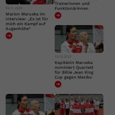
Trainerinnen und
06.11.2023
Funktionärinnen
Marion Maruska im
Interview: „Es ist für
mich ein Kampf auf
Augenhöhe“
13.10.2023
Kapitänin Maruska
nominiert Quartett
für Billie Jean King
Cup gegen Mexiko