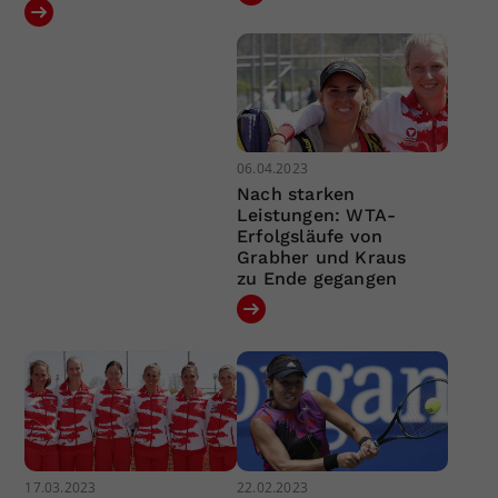
06.04.2023
Nach starken
Leistungen: WTA-
Erfolgsläufe von
Grabher und Kraus
zu Ende gegangen
17.03.2023
22.02.2023