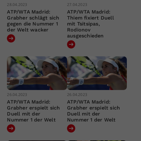
28.04.2023
27.04.2023
ATP/WTA Madrid:
ATP/WTA Madrid:
Grabher schlägt sich
Thiem fixiert Duell
gegen die Nummer 1
mit Tsitsipas,
der Welt wacker
Rodionov
ausgeschieden
26.04.2023
26.04.2023
ATP/WTA Madrid:
ATP/WTA Madrid:
Grabher erspielt sich
Grabher erspielt sich
Duell mit der
Duell mit der
Nummer 1 der Welt
Nummer 1 der Welt