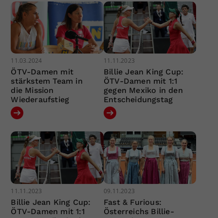
11.03.2024
11.11.2023
ÖTV-Damen mit
Billie Jean King Cup:
stärkstem Team in
ÖTV-Damen mit 1:1
die Mission
gegen Mexiko in den
Wiederaufstieg
Entscheidungstag
11.11.2023
09.11.2023
Billie Jean King Cup:
Fast & Furious:
ÖTV-Damen mit 1:1
Österreichs Billie-