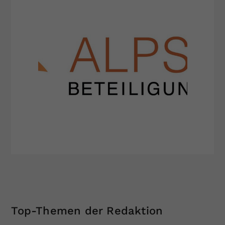
Top-Themen der Redaktion