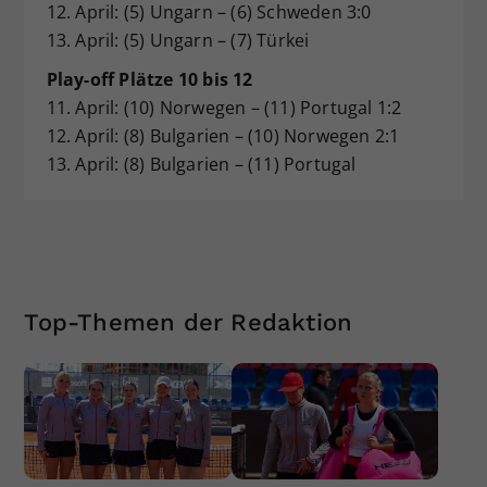
12. April: (5) Ungarn – (6) Schweden 3:0
13. April: (5) Ungarn – (7) Türkei
Play-off Plätze 10 bis 12
11. April: (10) Norwegen – (11) Portugal 1:2
12. April: (8) Bulgarien – (10) Norwegen 2:1
13. April: (8) Bulgarien – (11) Portugal
Top-Themen der Redaktion