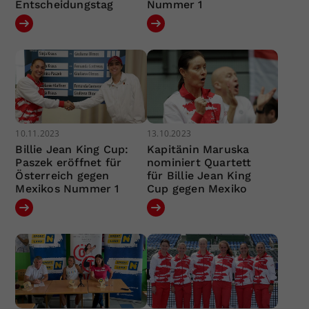
Entscheidungstag
Nummer 1
10.11.2023
13.10.2023
Billie Jean King Cup:
Kapitänin Maruska
Paszek eröffnet für
nominiert Quartett
Österreich gegen
für Billie Jean King
Mexikos Nummer 1
Cup gegen Mexiko