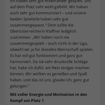
ich haben sehr gut miteinander gespielt, uns
auf dem Platz sehr wohl gefühlt. Wir haben
auch sehr gut kommuniziert – und unsere
beiden Spielstile haben sehr gut
zusammengepasst.“ Dem sollte die
Oberösterreicherin Klaffner lediglich
zustimmen: „Wir haben noch nie
zusammengespielt – auch nicht in der Liga,
obwohl wir ja für dieselbe Mannschaft spielen.
Es hat voll gut funktioniert und ganz gut
harmoniert. Da sie sehr druckvolle Schläge
hat, habe ich dafür am Netz einiges machen
können. Wir wollten es genießen und Spaß
haben, und das ist uns, glaube ich, ganz gut
gelungen.“
Mit voller Energie und Motivation in den
Kampf um Platz 1