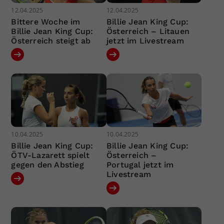
12.04.2025
12.04.2025
Bittere Woche im
Billie Jean King Cup:
Billie Jean King Cup:
Österreich – Litauen
Österreich steigt ab
jetzt im Livestream
10.04.2025
10.04.2025
Billie Jean King Cup:
Billie Jean King Cup:
ÖTV-Lazarett spielt
Österreich –
gegen den Abstieg
Portugal jetzt im
Livestream