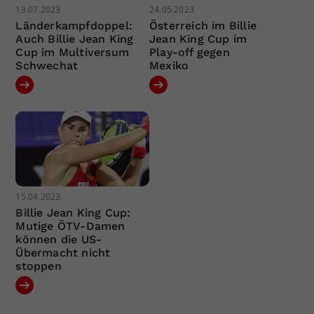
13.07.2023
24.05.2023
Länderkampfdoppel:
Österreich im Billie
Auch Billie Jean King
Jean King Cup im
Cup im Multiversum
Play-off gegen
Schwechat
Mexiko
15.04.2023
Billie Jean King Cup:
Mutige ÖTV-Damen
können die US-
Übermacht nicht
stoppen