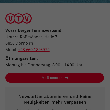
Vorarlberger Tennisverband
Untere Roßmähder, Halle 7
6850 Dornbirn
Mobil:
+43 660 1893974
Öffnungszeiten:
Montag bis Donnerstag: 8:00 – 14:00 Uhr
Mail senden
Newsletter abonnieren und keine
Neuigkeiten mehr verpassen